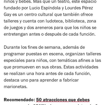
niños y bebés. Más que un teatro, este espacio
fundado por Lucio Espíndola y Lourdes Pérez
Gay es un centro cultural que también ofrece
talleres y cuenta con ludoteca, biblioteca, zona
de juegos y dos areneros para que los niños se
entretengan antes o después de cada función.
Durante los fines de semana, además de
programar puestas en escena, organizan talleres
especiales para niños, con temáticas afines a las
que promueven en sus obras. Estas actividades
se realizan una hora antes de cada función,
destaca uno para aprender a fabricar
marionetas.
Recomendado:
50 atracciones que debes