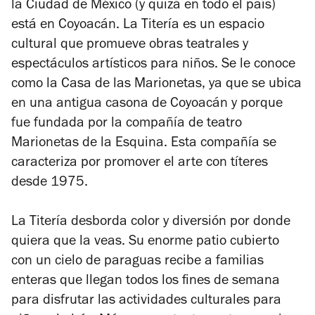
la Ciudad de México (y quizá en todo el país)
está en Coyoacán. La Titería es un espacio
cultural que promueve obras teatrales y
espectáculos artísticos para niños. Se le conoce
como la Casa de las Marionetas, ya que se ubica
en una antigua casona de Coyoacán y porque
fue fundada por la compañía de teatro
Marionetas de la Esquina. Esta compañía se
caracteriza por promover el arte con títeres
desde 1975.
La Titería desborda color y diversión por donde
quiera que la veas. Su enorme patio cubierto
con un cielo de paraguas recibe a familias
enteras que llegan todos los fines de semana
para disfrutar las actividades culturales para