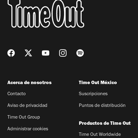
Acerca de nosotros
Time Out México
Contacto
Suscripciones
Aviso de privacidad
Puntos de distribución
Time Out Group
Productos de Time Out
Administrar cookies
Time Out Worldwide