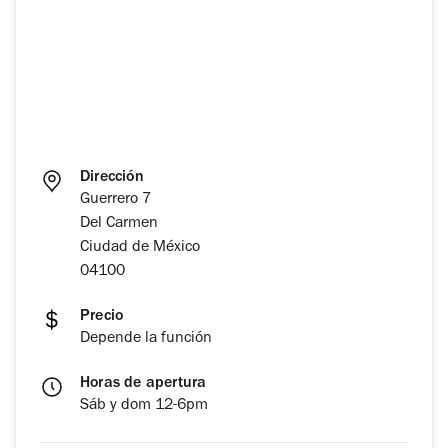
Dirección
Guerrero 7
Del Carmen
Ciudad de México
04100
Precio
Depende la función
Horas de apertura
Sáb y dom 12-6pm