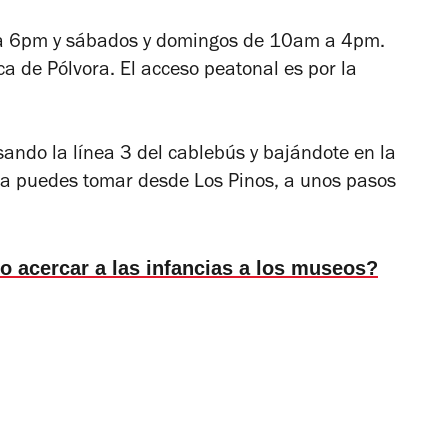
 a 6pm y sábados y domingos de 10am a 4pm.
ica de Pólvora. El acceso peatonal es por la
sando la línea 3 del cablebús y bajándote en la
 la puedes tomar desde Los Pinos, a unos pasos
 acercar a las infancias a los museos?