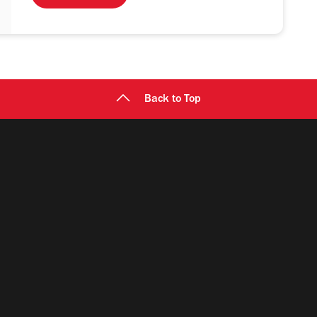
Back to Top