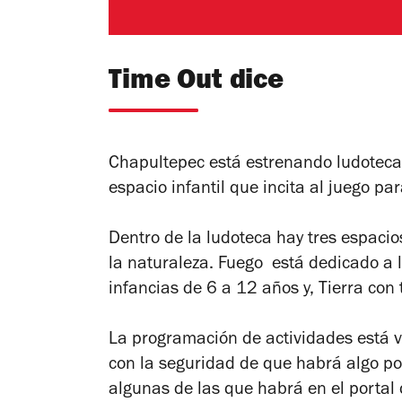
Time Out dice
Chapultepec está estrenando ludotec
espacio infantil que incita al juego par
Dentro de la ludoteca hay tres espaci
la naturaleza. Fuego está dedicado a 
infancias de 6 a 12 años y, Tierra con 
La programación de actividades está v
con la seguridad de que habrá algo po
algunas de las que habrá en el portal 