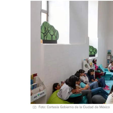
Foto: Cortesía Gobierno de la Ciudad de México