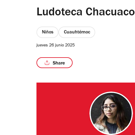
Ludoteca Chacuaco
Niños
Cuauhtémoc
jueves 26 junio 2025
Share