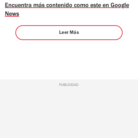
Encuentra más contenido como este en Google
News
Leer Más
PUBLICIDAD