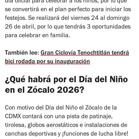
día oficial para celebrar a los niños, por lo que
se convertirá en el plan perfecto para iniciar los
festejos. Se realizará del viernes 24 al domingo
26 de abril, por lo que tendrás 3 oportunidades
para celebrar en familia.
También lee:
Gran Ciclovía Tenochtitlán tendrá
bici rodada por su inauguración
¿Qué habrá por el Día del Niño
en el Zócalo 2026?
Con motivo del Día del Niño el Zócalo de la
CDMX contará con una pista de patinaje,
tirolesa, globos aerostáticos e instalaciones de
canchas deportivas y ¡funciones de lucha libre!