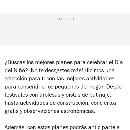
PUBLICIDAD
¿Buscas los mejores planes para celebrar el Día
del Niño? ¡No te desgastes más! Hicimos una
selección para ti con las mejores actividades
para consentir a los pequeños del hogar. Desde
festivales con tirolesas y pistas de patinaje,
hasta actividades de construcción, conciertos
gratis y observaciones astronómicas.
Además, con estos planes podrás anticiparte a