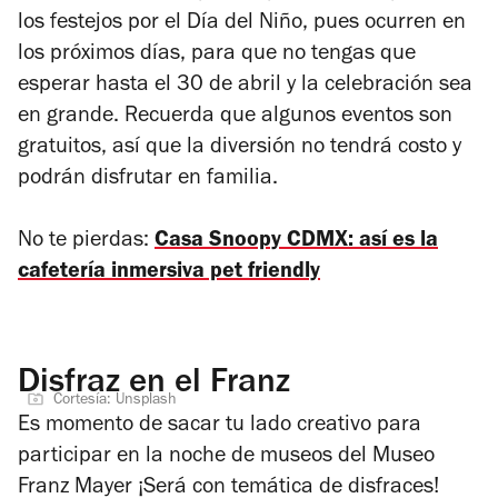
los festejos por el Día del Niño, pues ocurren en
los próximos días, para que no tengas que
esperar hasta el 30 de abril y la celebración sea
en grande. Recuerda que algunos eventos son
gratuitos, así que la diversión no tendrá costo y
podrán disfrutar en familia.
No te pierdas:
Casa Snoopy CDMX: así es la
cafetería inmersiva pet friendly
Disfraz en el Franz
Cortesía: Unsplash
Es momento de sacar tu lado creativo para
participar en la noche de museos del Museo
Franz Mayer ¡Será con temática de disfraces!