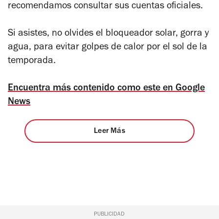
recomendamos consultar sus cuentas oficiales.
Si asistes, no olvides el bloqueador solar, gorra y
agua, para evitar golpes de calor por el sol de la
temporada.
Encuentra más contenido como este en Google
News
Leer Más
PUBLICIDAD