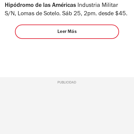
Hipódromo de las Américas
Industria Militar
S/N, Lomas de Sotelo. Sáb 25, 2pm. desde $45.
Leer Más
PUBLICIDAD