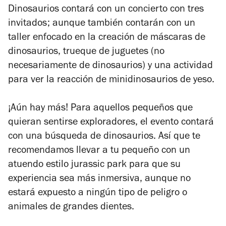
Dinosaurios contará con un concierto con tres
invitados; aunque también contarán con un
taller enfocado en la creación de máscaras de
dinosaurios, trueque de juguetes (no
necesariamente de dinosaurios) y una actividad
para ver la reacción de minidinosaurios de yeso.
¡Aún hay más! Para aquellos pequeños que
quieran sentirse exploradores, el evento contará
con una búsqueda de dinosaurios. Así que te
recomendamos llevar a tu pequeño con un
atuendo estilo
jurassic park
para que su
experiencia sea más inmersiva, aunque no
estará expuesto a ningún tipo de peligro o
animales de grandes dientes.