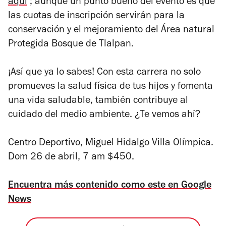
aquí
; aunque un punto bueno del evento es que
las cuotas de inscripción servirán para la
conservación y el mejoramiento del Área natural
Protegida Bosque de Tlalpan.
¡Así que ya lo sabes! Con esta carrera no solo
promueves la salud física de tus hijos y fomenta
una vida saludable, también contribuye al
cuidado del medio ambiente. ¿Te vemos ahí?
Centro
Deportivo, Miguel Hidalgo Villa Olímpica.
Dom 26 de abril, 7 am $450.
Encuentra más contenido como este en Google
News