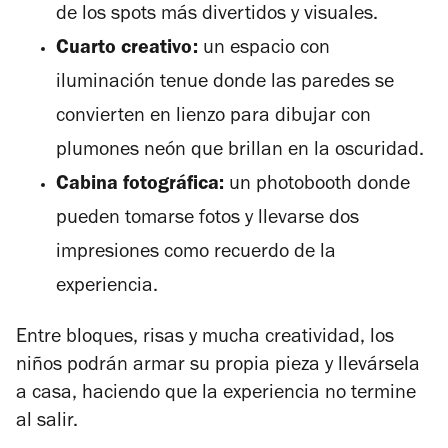
de los spots más divertidos y visuales.
Cuarto creativo:
un espacio con
iluminación tenue donde las paredes se
convierten en lienzo para dibujar con
plumones neón que brillan en la oscuridad.
Cabina fotográfica:
un photobooth donde
pueden tomarse fotos y llevarse dos
impresiones como recuerdo de la
experiencia.
Entre bloques, risas y mucha creatividad, los
niños podrán armar su propia pieza y llevársela
a casa, haciendo que la experiencia no termine
al salir.