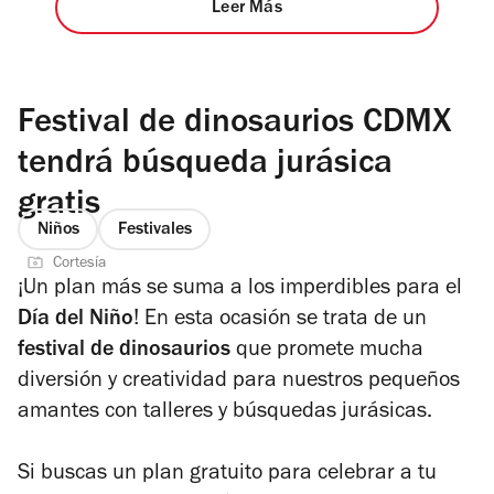
Leer Más
Festival de dinosaurios CDMX
tendrá búsqueda jurásica
gratis
Niños
Festivales
Cortesía
¡Un plan más se suma a los imperdibles para el
Día del Niño
! En esta ocasión se trata de un
festival de dinosaurios
que promete mucha
diversión y creatividad para nuestros pequeños
amantes con talleres y búsquedas jurásicas.
Si buscas un plan gratuito para celebrar a tu