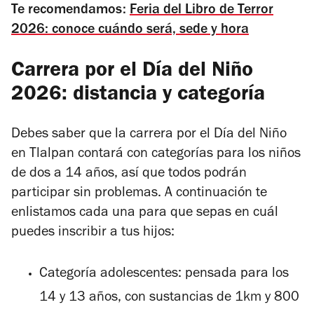
Te recomendamos:
Feria del Libro de Terror
2026: conoce cuándo será, sede y hora
Carrera por el Día del Niño
2026: distancia y categoría
Debes saber que la carrera por el Día del Niño
en Tlalpan contará con categorías para los niños
de dos a 14 años, así que todos podrán
participar sin problemas. A continuación te
enlistamos cada una para que sepas en cuál
puedes inscribir a tus hijos:
Categoría adolescentes: pensada para los
14 y 13 años, con sustancias de 1km y 800