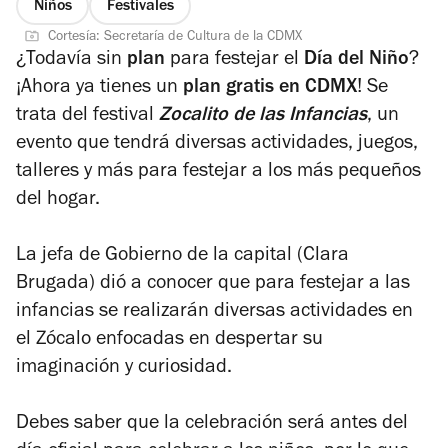
Niños
Festivales
Cortesía: Secretaría de Cultura de la CDMX
¿Todavía sin
plan
para festejar el
Día del Niño
?
¡Ahora ya tienes un
plan gratis en CDMX
! Se
trata del festival
Zocalito de las Infancias
, un
evento que tendrá diversas actividades, juegos,
talleres y más para festejar a los más pequeños
del hogar.
La jefa de Gobierno de la capital (Clara
Brugada) dió a conocer que para festejar a las
infancias se realizarán diversas actividades en
el Zócalo enfocadas en despertar su
imaginación y curiosidad.
Debes saber que la celebración será antes del