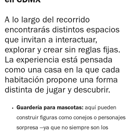
en CDMX
A lo largo del recorrido
encontrarás distintos espacios
que invitan a interactuar,
explorar y crear sin reglas fijas.
La experiencia está pensada
como una casa en la que cada
habitación propone una forma
distinta de jugar y descubrir.
Guardería para mascotas:
aquí pueden
construir figuras como conejos o personajes
sorpresa —ya que no siempre son los