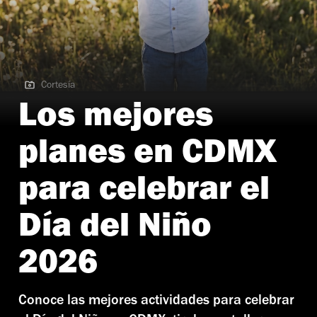
Cortesía
Cortesía | Curso de verano
Los mejores
planes en CDMX
para celebrar el
Día del Niño
2026
Conoce las mejores actividades para celebrar