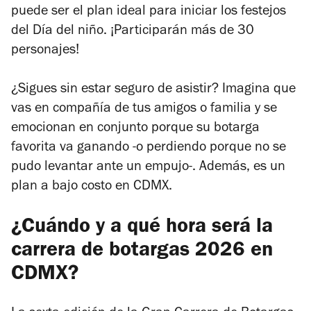
puede ser el plan ideal para iniciar los festejos
del Día del niño. ¡Participarán más de 30
personajes!
¿Sigues sin estar seguro de asistir? Imagina que
vas en compañía de tus amigos o familia y se
emocionan en conjunto porque su botarga
favorita va ganando -o perdiendo porque no se
pudo levantar ante un empujo-. Además, es un
plan a bajo costo en CDMX.
¿Cuándo y a qué hora será la
carrera de botargas 2026 en
CDMX?