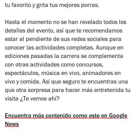
tu favorito y grita tus mejores porras.
Hasta el momento no se han revelado todos los
detalles del evento, así que te recomendamos
estar al pendiente de sus redes sociales para
conocer las actividades completas. Aunque en
ediciones pasadas la carrera se complementa
con otras actividades como concursos,
espectáculos, música en vivo, animadores en
vivo y comida. Así que seguro te encuentras una
que otra sorpresa para hacer más entretenida tu
visita ¿Te vemos ahí?
Encuentra más contenido como este en Google
News