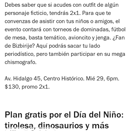
Debes saber que si acudes con outfit de algún
personaje ficticio, tendrás 2x1. Para que te
convenzas de asistir con tus niños o amigos, el
evento contará con torneos de dominadas, fútbol
de mesa, basta temático, avioncito y jenga. ¿Fan
de Bizbirije? Aquí podrás sacar tu lado
periodístico, pero también participar en su mega
chismografo.
Av. Hidalgo 45, Centro Histórico. Mié 29, 6pm.
$130, promo 2x1.
Plan gratis por el Día del Niño:
tirolesa, dinosaurios y más