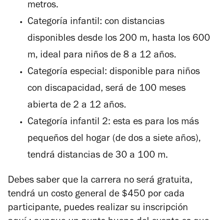
metros.
Categoría infantil: con distancias
disponibles desde los 200 m, hasta los 600
m, ideal para niños de 8 a 12 años.
Categoría especial: disponible para niños
con discapacidad, será de 100 meses
abierta de 2 a 12 años.
Categoría infantil 2: esta es para los más
pequeños del hogar (de dos a siete años),
tendrá distancias de 30 a 100 m.
Debes saber que la carrera no será gratuita,
tendrá un costo general de $450 por cada
participante, puedes realizar su inscripción