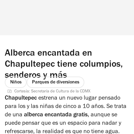
Alberca encantada en
Chapultepec tiene columpios,
senderos y más
Niños
Parques de diversiones
Cortesía: Secretaría de Cultura de la CDMX
Chapultepec
estrena un nuevo lugar pensado
para los y las niñas de cinco a 10 años. Se trata
de una
alberca encantada gratis,
aunque se
puede pensar que es un espacio para nadar y
refrescarse, la realidad es que no tiene agua.