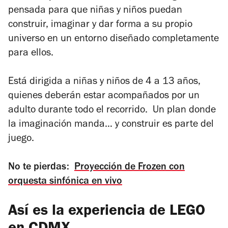
pensada para que niñas y niños puedan
construir, imaginar y dar forma a su propio
universo en un entorno diseñado completamente
para ellos.
Está dirigida a niñas y niños de 4 a 13 años,
quienes deberán estar acompañados por un
adulto durante todo el recorrido. Un plan donde
la imaginación manda… y construir es parte del
juego.
No te pierdas:
Proyección de Frozen con
orquesta sinfónica en vivo
Así es la experiencia de LEGO