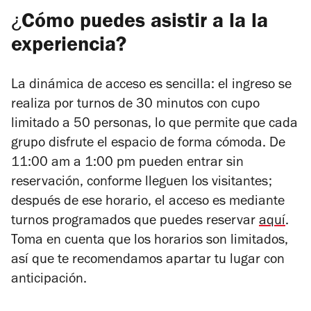
¿
Cómo puedes asistir a la la
experiencia?
La dinámica de acceso es sencilla: el ingreso se
realiza por turnos de 30 minutos con cupo
limitado a 50 personas, lo que permite que cada
grupo disfrute el espacio de forma cómoda. De
11:00 am a 1:00 pm pueden entrar sin
reservación, conforme lleguen los visitantes;
después de ese horario, el acceso es mediante
turnos programados que puedes reservar
aquí
.
Toma en cuenta que los horarios son limitados,
así que te recomendamos apartar tu lugar con
anticipación.