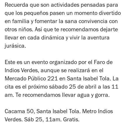
Recuerda que son actividades pensadas para
que los pequeños pasen un momento divertido
en familia y fomentar la sana convivencia con
otros niños. Así que te recomendamos dejarte
llevar en cada dinámica y vivir la aventura
jurásica.
Este es un evento organizado por el Faro de
Indios Verdes, aunque se realizará en el
Mercado Público 221 en Santa Isabel Tola. La
cita es el próximo sábado 25 de abril a las 11
am. Te recomendamos llevar agua y gorra.
Cacama 50, Santa Isabel Tola. Metro Indios
Verdes. Sáb 25, 11am. Gratis.