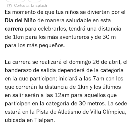
Cortesía: Unsplash
2
Es momento de que tus niños se diviertan por el
de
Día del Niño
de manera saludable en esta
4
carrera
para celebrarlos, tendrá una distancia
de 1km para los más aventureros y de 30 m
para los más pequeños.
La carrera se realizará el domingo 26 de abril, el
banderazo de salida dependerá de la categoría
en la que participen; iniciará a las 7am con los
que correrán la distancia de 1km y los últimos
en salir serán a las 12am para aquellos que
participen en la categoría de 30 metros. La sede
estará en la Pista de Atletismo de Villa Olímpica,
ubicada en Tlalpan.