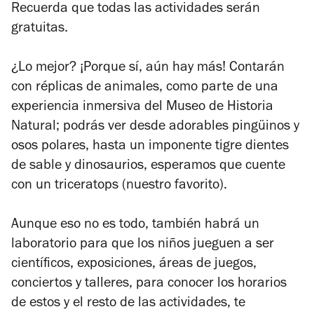
Recuerda que todas las actividades serán
gratuitas.
¿Lo mejor? ¡Porque sí, aún hay más! Contarán
con réplicas de animales, como parte de una
experiencia inmersiva del Museo de Historia
Natural; podrás ver desde adorables pingüinos y
osos polares, hasta un imponente tigre dientes
de sable y dinosaurios, esperamos que cuente
con un triceratops (nuestro favorito).
Aunque eso no es todo, también habrá un
laboratorio para que los niños jueguen a ser
científicos, exposiciones, áreas de juegos,
conciertos y talleres, para conocer los horarios
de estos y el resto de las actividades, te