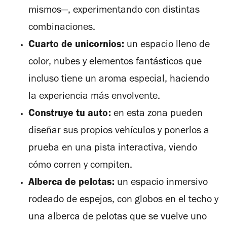
mismos—, experimentando con distintas
combinaciones.
Cuarto de unicornios:
un espacio lleno de
color, nubes y elementos fantásticos que
incluso tiene un aroma especial, haciendo
la experiencia más envolvente.
Construye tu auto:
en esta zona pueden
diseñar sus propios vehículos y ponerlos a
prueba en una pista interactiva, viendo
cómo corren y compiten.
Alberca de pelotas:
un espacio inmersivo
rodeado de espejos, con globos en el techo y
una alberca de pelotas que se vuelve uno