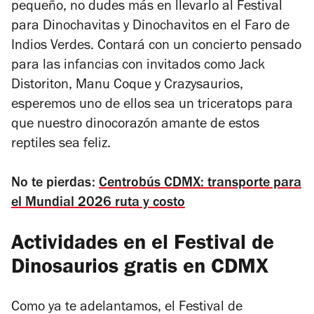
pequeño, no dudes más en llevarlo al
Festival
para Dinochavitas y Dinochavitos
en el Faro de
Indios Verdes. Contará con un concierto pensado
para las infancias con invitados como Jack
Distoriton, Manu Coque y Crazysaurios,
esperemos uno de ellos sea un triceratops para
que nuestro dinocorazón amante de estos
reptiles sea feliz.
No te pierdas:
Centrobús CDMX: transporte para
el Mundial 2026 ruta y costo
Actividades en el Festival de
Dinosaurios gratis en CDMX
Como ya te adelantamos, el Festival de