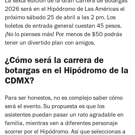
La sexta edición de la Gran Carrera de Botargas
2026 será en el Hipódromo de Las Américas el
próximo sábado 25 de abril a las 2 pm. Los
boletos de entrada general cuestan 45 pesos.
¡No lo pienses más! Por menos de $50 podrás
tener un divertido plan con amigos.
¿Cómo será la carrera de
botargas en el Hipódromo de la
CDMX?
Para ser honestos, no es complejo saber cómo
será el evento. Su propuesta es que los
asistentes puedan pasar un rato agradable en
familia, mientras ven a diferentes personaje
scorrer por el Hipódromo. Así que seleccionas a