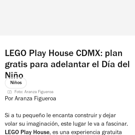
LEGO Play House CDMX: plan
gratis para adelantar el Día del
Niño
Niños
Foto: Aranza Figueroa
Por Aranza Figueroa
Si a tu pequeño le encanta construir y dejar
volar su imaginación, este lugar le va a fascinar.
LEGO Play House
, es una experiencia gratuita