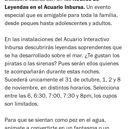
Descubre cuáles son en las
Noches de
Leyendas en el Acuario Inbursa.
Un evento
especial que es amigable para toda la familia,
desde peques hasta adolescentes y adultos.
En las instalaciones del Acuario Interactivo
Inbursa descubrirás leyendas soprendentes que
se ha desarrollado sobre el mar. ¿Te gustan los
piratas o las sirenas? Pues serán ellos quienes
te acompañarán durante estas noches.
Sucederá unicamente el 31 de octubre, 1, 2 y 8
de noviembre, en distintos horarios. Selecciona
entre las 6, 6:30, 7:00, 7:30 y 8pm, los cupos
son limitados.
Para que se sientan como pez en el agua,