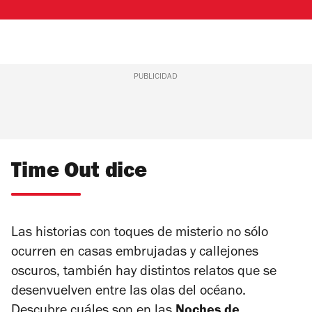
PUBLICIDAD
Time Out dice
Las historias con toques de misterio no sólo
ocurren en casas embrujadas y callejones
oscuros, también hay distintos relatos que se
desenvuelven entre las olas del océano.