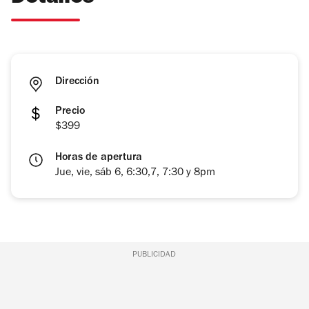
Dirección
Precio
$399
Horas de apertura
Jue, vie, sáb 6, 6:30,7, 7:30 y 8pm
PUBLICIDAD