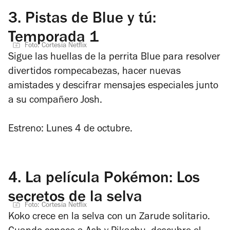
3.
Pistas de Blue y tú:
Temporada 1
Foto: Cortesía Netflix
Sigue las huellas de la perrita Blue para resolver
divertidos rompecabezas, hacer nuevas
amistades y descifrar mensajes especiales junto
a su compañero Josh.
Estreno: Lunes 4 de octubre.
4.
La película Pokémon: Los
secretos de la selva
Foto: Cortesía Netflix
Koko crece en la selva con un Zarude solitario.