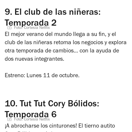
9.
El club de las niñeras:
Temporada 2
Foto: Cortesía Netflix
El mejor verano del mundo llega a su fin, y el
club de las niñeras retoma los negocios y explora
otra temporada de cambios... con la ayuda de
dos nuevas integrantes.
Estreno: Lunes 11 de octubre.
10.
Tut Tut Cory Bólidos:
Temporada 6
Foto: Cortesía Netflix
¡A abrocharse los cinturones! El tierno autito