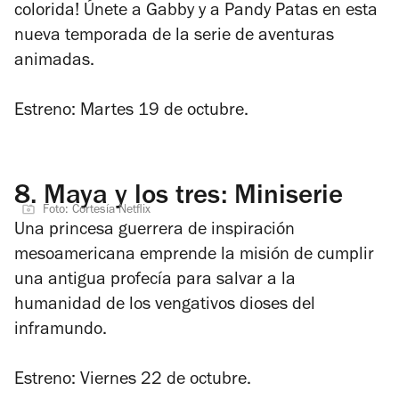
colorida! Únete a Gabby y a Pandy Patas en esta
nueva temporada de la serie de aventuras
animadas.
Estreno: Martes 19 de octubre.
8.
Maya y los tres: Miniserie
Foto: Cortesía Netflix
Una princesa guerrera de inspiración
mesoamericana emprende la misión de cumplir
una antigua profecía para salvar a la
humanidad de los vengativos dioses del
inframundo.
Estreno: Viernes 22 de octubre.