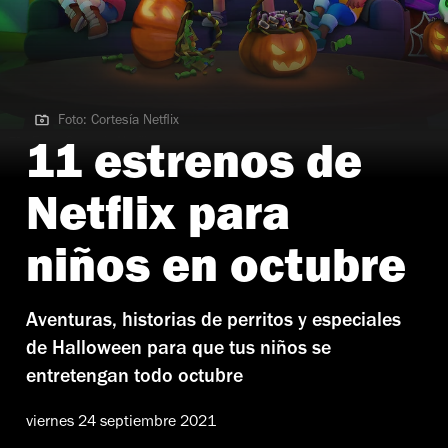
Foto: Cortesía Netflix
Foto: Cortesía Netflix
11 estrenos de
Netflix para
niños en octubre
Aventuras, historias de perritos y especiales
de Halloween para que tus niños se
entretengan todo octubre
viernes 24 septiembre 2021