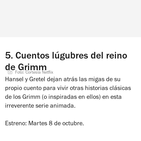
5.
Cuentos lúgubres del reino
de Grimm
Foto: Cortesía Netflix
Hansel y Gretel dejan atrás las migas de su
propio cuento para vivir otras historias clásicas
de los Grimm (o inspiradas en ellos) en esta
irreverente serie animada.
Estreno: Martes 8 de octubre.