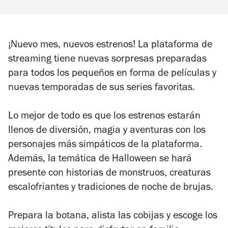
¡Nuevo mes, nuevos estrenos! La plataforma de
streaming tiene nuevas sorpresas preparadas
para todos los pequeños en forma de películas y
nuevas temporadas de sus series favoritas.
Lo mejor de todo es que los estrenos estarán
llenos de diversión, magia y aventuras con los
personajes más simpáticos de la plataforma.
Además, la temática de Halloween se hará
presente con historias de monstruos, creaturas
escalofriantes y tradiciones de noche de brujas.
Prepara la botana, alista las cobijas y escoge los