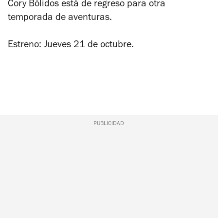
Cory Bólidos está de regreso para otra
temporada de aventuras.
Estreno: Jueves 21 de octubre.
PUBLICIDAD