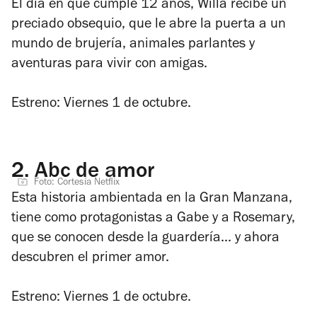
El día en que cumple 12 años, Willa recibe un
preciado obsequio, que le abre la puerta a un
mundo de brujería, animales parlantes y
aventuras para vivir con amigas.
Estreno: Viernes 1 de octubre.
2.
Abc de amor
Foto: Cortesía Netflix
Esta historia ambientada en la Gran Manzana,
tiene como protagonistas a Gabe y a Rosemary,
que se conocen desde la guardería... y ahora
descubren el primer amor.
Estreno: Viernes 1 de octubre.