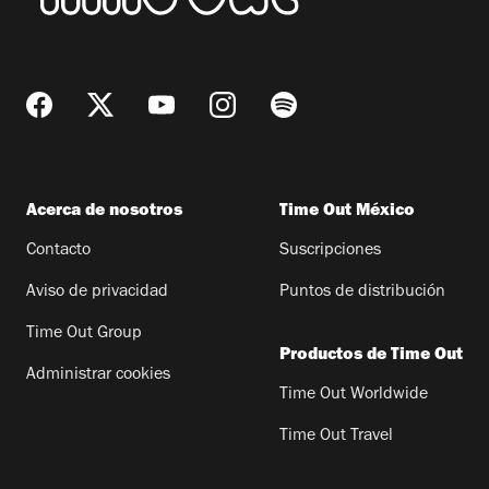
Acerca de nosotros
Time Out México
Contacto
Suscripciones
Aviso de privacidad
Puntos de distribución
Time Out Group
Productos de Time Out
Administrar cookies
Time Out Worldwide
Time Out Travel