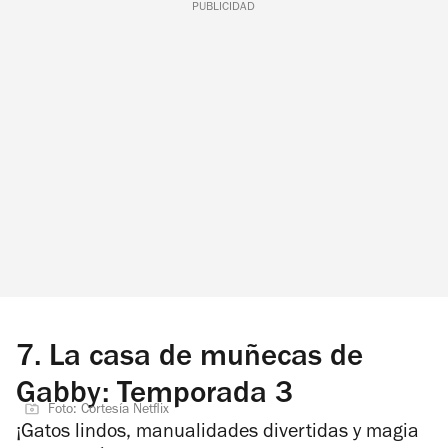
PUBLICIDAD
7.
La casa de muñecas de
Gabby: Temporada 3
Foto: Cortesía Netflix
¡Gatos lindos, manualidades divertidas y magia