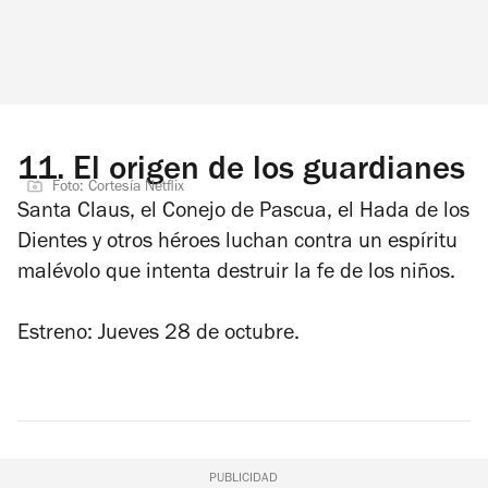
11.
El origen de los guardianes
Foto: Cortesía Netflix
Santa Claus, el Conejo de Pascua, el Hada de los
Dientes y otros héroes luchan contra un espíritu
malévolo que intenta destruir la fe de los niños.
Estreno: Jueves 28 de octubre.
PUBLICIDAD