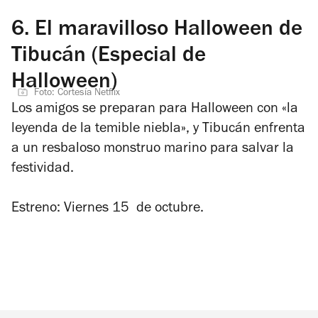
6.
El maravilloso Halloween de
Tibucán (Especial de
Halloween)
Foto: Cortesía Netflix
Los amigos se preparan para Halloween con «la
leyenda de la temible niebla», y Tibucán enfrenta
a un resbaloso monstruo marino para salvar la
festividad.
Estreno: Viernes 15 de octubre.