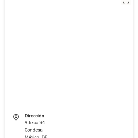
Dirección
Atlixco 94
Condesa