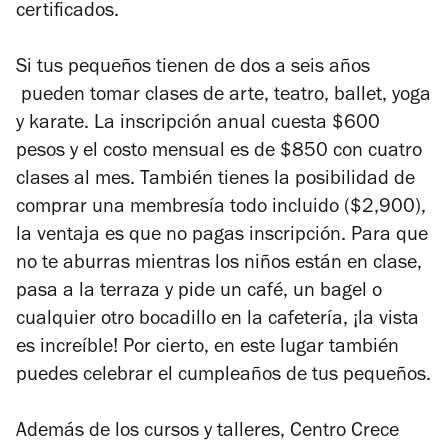
certificados.
Si tus pequeños tienen de dos a seis años
pueden tomar clases de arte, teatro, ballet, yoga
y karate. La inscripción anual cuesta $600
pesos y el costo mensual es de $850 con cuatro
clases al mes. También tienes la posibilidad de
comprar una membresía todo incluido ($2,900),
la ventaja es que no pagas inscripción. Para que
no te aburras mientras los niños están en clase,
pasa a la terraza y pide un café, un bagel o
cualquier otro bocadillo en la cafetería, ¡la vista
es increíble! Por cierto, en este lugar también
puedes celebrar el cumpleaños de tus pequeños.
Además de los cursos y talleres, Centro Crece