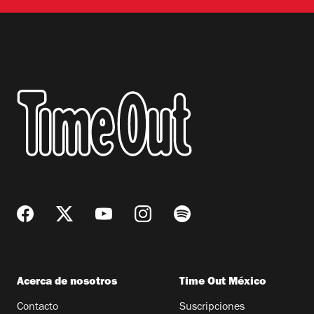
Acerca de nosotros
Time Out México
Contacto
Suscripciones