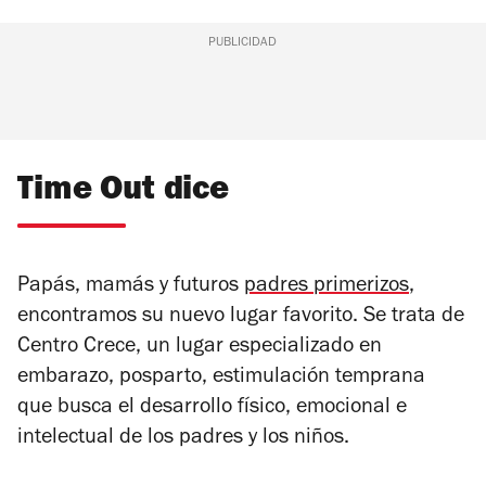
PUBLICIDAD
Time Out dice
Papás, mamás y futuros
padres primerizos
,
encontramos su nuevo lugar favorito. Se trata de
Centro Crece, un lugar especializado en
embarazo, posparto, estimulación temprana
que busca el desarrollo físico, emocional e
intelectual de los padres y los niños.