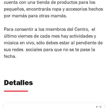
cuenta con una tienda de productos para los
pequeños, encontrarás ropa y accesorios hechos
por mamás para otras mamás.
Para consentir a los miembros del Centro, el
último viernes de cada mes hay actividades y
música en vivo, sólo debes estar al pendiente de
sus redes sociales para que no se te pase la
fecha.
Detalles