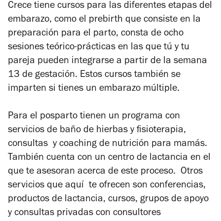
Crece tiene cursos para las diferentes etapas del
embarazo, como el prebirth que consiste en la
preparación para el parto, consta de ocho
sesiones teórico-prácticas en las que tú y tu
pareja pueden integrarse a partir de la semana
13 de gestación. Estos cursos también se
imparten si tienes un embarazo múltiple.
Para el posparto tienen un programa con
servicios de baño de hierbas y fisioterapia,
consultas y coaching de nutrición para mamás.
También cuenta con un centro de lactancia en el
que te asesoran acerca de este proceso. Otros
servicios que aquí te ofrecen son conferencias,
productos de lactancia, cursos, grupos de apoyo
y consultas privadas con consultores