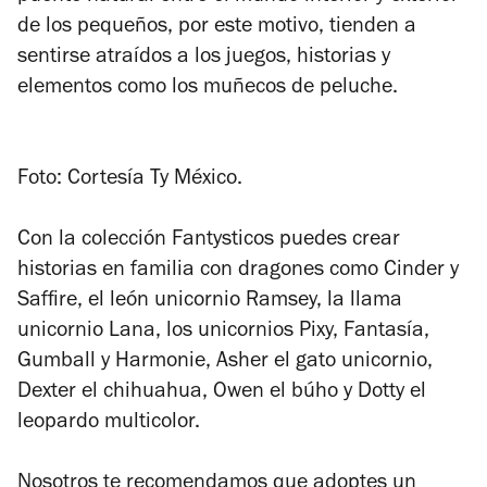
de los pequeños, por este motivo, tienden a
sentirse atraídos a los juegos, historias y
elementos como los muñecos de peluche.
Foto: Cortesía Ty México.
Con la colección Fantysticos puedes crear
historias en familia con dragones como Cinder y
Saffire, el león unicornio Ramsey, la llama
unicornio Lana, los unicornios Pixy, Fantasía,
Gumball y Harmonie, Asher el gato unicornio,
Dexter el chihuahua, Owen el búho y Dotty el
leopardo multicolor.
Nosotros te recomendamos que adoptes un