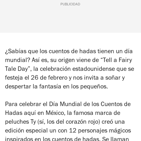
PUBLICIDAD
¿Sabías que los cuentos de hadas tienen un día
mundial? Así es, su origen viene de “Tell a Fairy
Tale Day”, la celebración estadounidense que se
festeja el 26 de febrero y nos invita a soñar y
despertar la fantasía en los pequeños.
Para celebrar el Día Mundial de los Cuentos de
Hadas aquí en México, la famosa marca de
peluches Ty (sí, los del corazón rojo) creó una
edición especial un con 12 personajes mágicos
inspirados en los cuentos de hadas. Se llaman