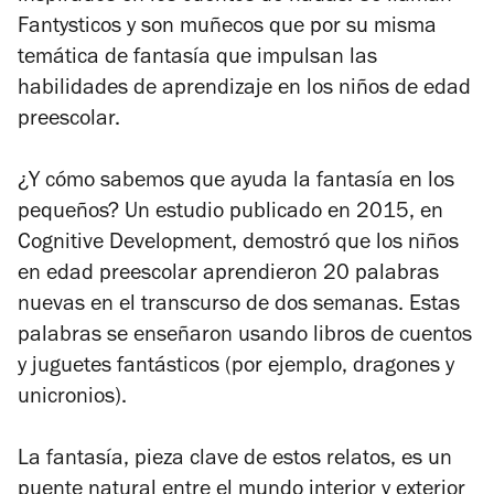
Fantysticos y son muñecos que por su misma
temática de fantasía que impulsan las
habilidades de aprendizaje en los niños de edad
preescolar.
¿Y cómo sabemos que ayuda la fantasía en los
pequeños? Un estudio publicado en 2015, en
Cognitive Development, demostró que los niños
en edad preescolar aprendieron 20 palabras
nuevas en el transcurso de dos semanas. Estas
palabras se enseñaron usando libros de cuentos
y juguetes fantásticos (por ejemplo, dragones y
unicronios).
La fantasía, pieza clave de estos relatos, es un
puente natural entre el mundo interior y exterior