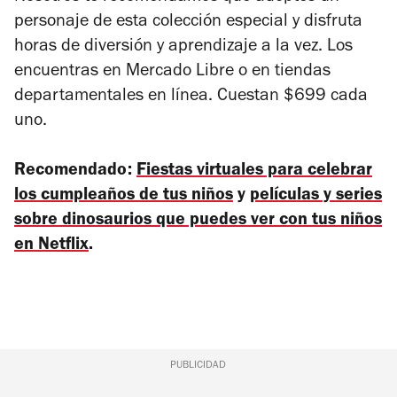
personaje de esta colección especial y disfruta
horas de diversión y aprendizaje a la vez. Los
encuentras en Mercado Libre o en tiendas
departamentales en línea. Cuestan $699 cada
uno.
Recomendado:
Fiestas virtuales para celebrar
los cumpleaños de tus niños
y
películas y series
sobre dinosaurios que puedes ver con tus niños
en Netflix
.
PUBLICIDAD