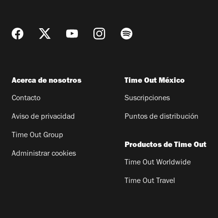
Acerca de nosotros
Time Out México
Contacto
Suscripciones
Aviso de privacidad
Puntos de distribución
Time Out Group
Productos de Time Out
Administrar cookies
Time Out Worldwide
Time Out Travel