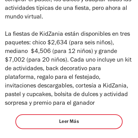
comprar el pastel, los dulces y adaptar todas las
actividades típicas de una fiesta, pero ahora al
mundo virtual.
La fiestas de KidZania están disponibles en tres
paquetes: chico $2,634 (para seis niños),
mediano $4,506 (para 12 niños) y grande
$7,002 (para 20 niños). Cada uno incluye un kit
de actividades, back decorativo para
plataforma, regalo para el festejado,
invitaciones descargables, cortesía a KidZania,
pastel y cupcakes, bolsita de dulces y actividad
sorpresa y premio para el ganador
Leer Más