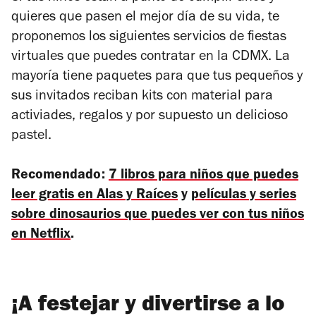
quieres que pasen el mejor día de su vida, te
proponemos los siguientes servicios de fiestas
virtuales que puedes contratar en la CDMX. La
mayoría tiene paquetes para que tus pequeños y
sus invitados reciban kits con material para
activiades, regalos y por supuesto un delicioso
pastel.
Recomendado:
7 libros para niños que puedes
leer gratis en Alas y Raíces
y
películas y series
sobre dinosaurios que puedes ver con tus niños
en Netflix
.
¡A festejar y divertirse a lo