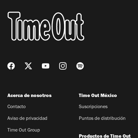
Acerca de nosotros
Time Out México
Contacto
Suscripciones
Aviso de privacidad
Puntos de distribución
Time Out Group
Productos de Time Out