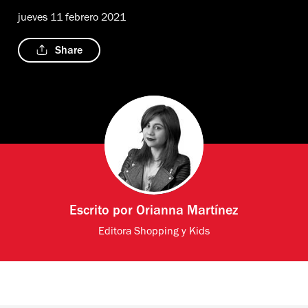
jueves 11 febrero 2021
Share
Escrito por
Orianna Martínez
Editora Shopping y Kids