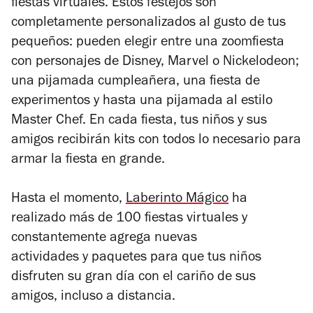
fiestas virtuales. Estos festejos son
completamente personalizados al gusto de tus
pequeños: pueden elegir entre una zoomfiesta
con personajes de Disney, Marvel o Nickelodeon;
una pijamada cumpleañera, una fiesta de
experimentos y hasta una pijamada al estilo
Master Chef. En cada fiesta, tus niños y sus
amigos recibirán kits con todos lo necesario para
armar la fiesta en grande.
Hasta el momento,
Laberinto Mágico
ha
realizado más de 100 fiestas virtuales y
constantemente agrega nuevas
actividades y paquetes para que tus niños
disfruten su gran día con el cariño de sus
amigos, incluso a distancia.