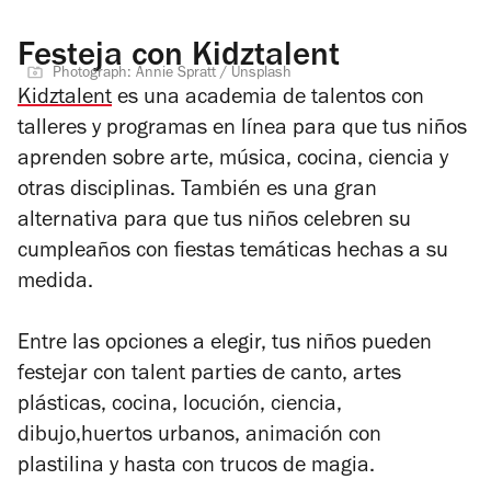
Festeja con Kidztalent
Photograph: Annie Spratt / Unsplash
Kidztalent
es una academia de talentos con
talleres y programas en línea para que tus niños
aprenden sobre arte, música, cocina, ciencia y
otras disciplinas. También es una gran
alternativa para que tus niños celebren su
cumpleaños con fiestas temáticas hechas a su
medida.
Entre las opciones a elegir, tus niños pueden
festejar con
talent parties
de canto, artes
plásticas, cocina, locución, ciencia,
dibujo,huertos urbanos, animación con
plastilina y hasta con trucos de magia.