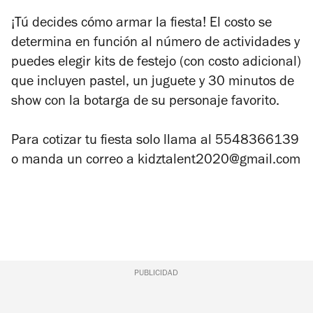
¡Tú decides cómo armar la fiesta! El costo se
determina en función al número de actividades y
puedes elegir kits de festejo (con costo adicional)
que incluyen pastel, un juguete y 30 minutos de
show con la botarga de su personaje favorito.
Para cotizar tu fiesta solo llama al 5548366139
o manda un correo a kidztalent2020@gmail.com
PUBLICIDAD