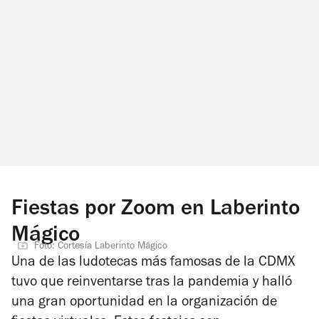
Fiestas por Zoom en Laberinto
Mágico
Foto: Cortesía Laberinto Mágico
Una de las ludotecas más famosas de la CDMX
tuvo que reinventarse tras la pandemia y halló
una gran oportunidad en la organización de