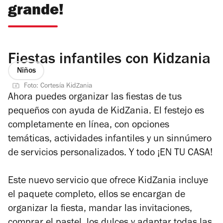
grande!
Fiestas infantiles con Kidzania
Niños
Foto: Cortesía KidZania
Ahora puedes organizar las fiestas de tus
pequeños con ayuda de KidZania. El festejo es
completamente en línea, con opciones
temáticas, actividades infantiles y un sinnúmero
de servicios personalizados. Y todo ¡EN TU CASA!
Este nuevo servicio que ofrece KidZania incluye
el paquete completo, ellos se encargan de
organizar la fiesta, mandar las invitaciones,