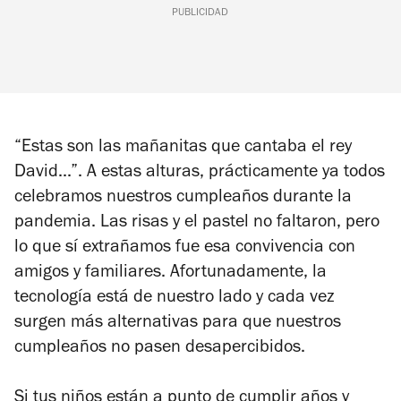
PUBLICIDAD
“Estas son las mañanitas que cantaba el rey
David...”. A estas alturas, prácticamente ya todos
celebramos nuestros cumpleaños durante la
pandemia. Las risas y el pastel no faltaron, pero
lo que sí extrañamos fue esa convivencia con
amigos y familiares. Afortunadamente, la
tecnología está de nuestro lado y cada vez
surgen más alternativas para que nuestros
cumpleaños no pasen desapercibidos.
Si tus niños están a punto de cumplir años y