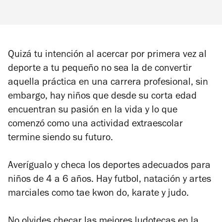
Quizá tu intención al acercar por primera vez al
deporte a tu pequeño no sea la de convertir
aquella práctica en una carrera profesional, sin
embargo, hay niños que desde su corta edad
encuentran su pasión en la vida y lo que
comenzó como una actividad extraescolar
termine siendo su futuro.
Averígualo y checa los deportes adecuados para
niños de 4 a 6 años. Hay futbol, natación y artes
marciales como tae kwon do, karate y judo.
No olvides checar las
mejores ludotecas en la