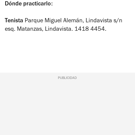
Dónde practicarlo:
Tenista
Parque Miguel Alemán, Lindavista s/n
esq. Matanzas, Lindavista. 1418 4454.
PUBLICIDAD