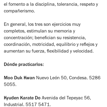
el fomento a la disciplina, tolerancia, respeto y
compañerismo.
En general, los tres son ejercicios muy
completos, estimulan su memoria y
concentración; benefician su resistencia,
coordinación, motricidad, equilibrio y reflejos y
aumentan su fuerza, flexibilidad y velocidad.
Dónde practicarlos:
Moo Duk Kwan
Nuevo León 50, Condesa. 5286
5055.
Kyuden Karate Do
Avenida del Tepeyac 56,
Industrial. 5517 5471.