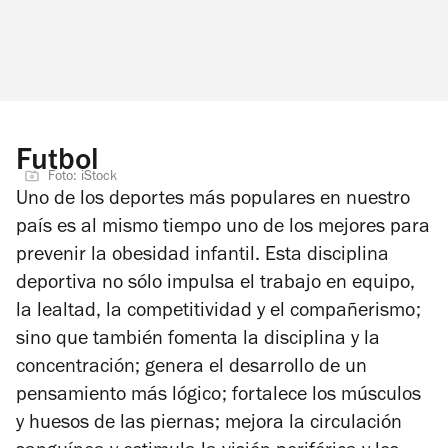
Futbol
Foto: iStock
Uno de los deportes más populares en nuestro
país es al mismo tiempo uno de los mejores para
prevenir la obesidad infantil. Esta disciplina
deportiva no sólo impulsa el trabajo en equipo,
la lealtad, la competitividad y el compañerismo;
sino que también fomenta la disciplina y la
concentración; genera el desarrollo de un
pensamiento más lógico; fortalece los músculos
y huesos de las piernas; mejora la circulación