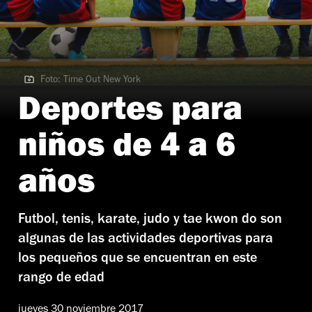
Foto: Time Out New York
Foto: Time Out New York
Deportes para
niños de 4 a 6
años
Futbol, tenis, karate, judo y tae kwon do son
algunas de las actividades deportivas para
los pequeños que se encuentran en este
rango de edad
jueves 30 noviembre 2017