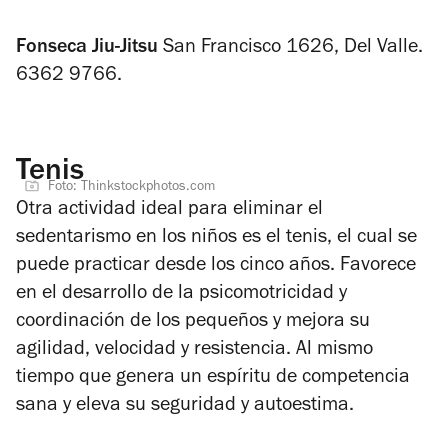
Fonseca Jiu-Jitsu
San Francisco 1626, Del Valle.
6362 9766.
Tenis
Foto: Thinkstockphotos.com
Otra actividad ideal para eliminar el
sedentarismo en los niños es el tenis, el cual se
puede practicar desde los cinco años. Favorece
en el desarrollo de la psicomotricidad y
coordinación de los pequeños y mejora su
agilidad, velocidad y resistencia. Al mismo
tiempo que genera un espíritu de competencia
sana y eleva su seguridad y autoestima.