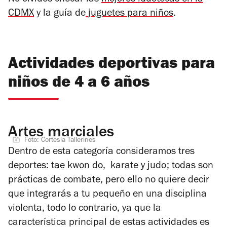
CDMX
y la guía de
juguetes para niños
.
Actividades deportivas para
niños de 4 a 6 años
Artes marciales
Foto: Cortesía Tallerines
Dentro de esta categoría consideramos tres
deportes: tae kwon do, karate y judo; todas son
prácticas de combate, pero ello no quiere decir
que integrarás a tu pequeño en una disciplina
violenta, todo lo contrario, ya que la
característica principal de estas actividades es