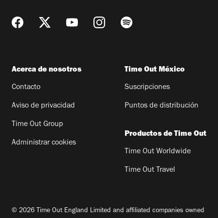
Acerca de nosotros
Time Out México
Contacto
Suscripciones
Aviso de privacidad
Puntos de distribución
Time Out Group
Productos de Time Out
Administrar cookies
Time Out Worldwide
Time Out Travel
© 2026 Time Out England Limited and affiliated companies owned