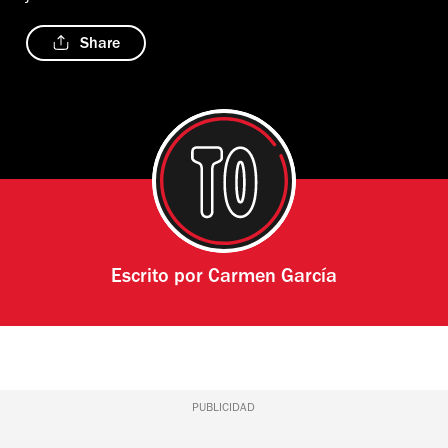
Share
Escrito por
Carmen García
PUBLICIDAD