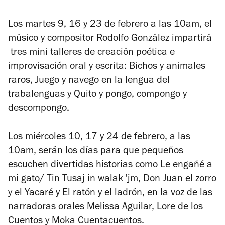
Los martes 9, 16 y 23 de febrero a las 10am, el
músico y compositor Rodolfo González impartirá
tres mini talleres de creación poética e
improvisación oral y escrita: Bichos y animales
raros, Juego y navego en la lengua del
trabalenguas y Quito y pongo, compongo y
descompongo.
Los miércoles 10, 17 y 24 de febrero, a las
10am, serán los días para que pequeños
escuchen divertidas historias como Le engañé a
mi gato/ Tin Tusaj in walak 'jm, Don Juan el zorro
y el Yacaré y El ratón y el ladrón, en la voz de las
narradoras orales Melissa Aguilar, Lore de los
Cuentos y Moka Cuentacuentos.