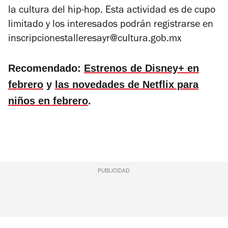
la cultura del hip-hop. Esta actividad es de cupo
limitado y los interesados podrán registrarse en
inscripcionestalleresayr@cultura.gob.mx
Recomendado:
Estrenos de Disney+ en
febrero
y
las novedades de Netflix para
niños en febrero
.
PUBLICIDAD