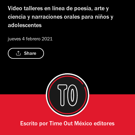
Video talleres en línea de poesía, arte y
ciencia y narraciones orales para niños y
adolescentes
jueves 4 febrero 2021
Share
Escrito por
Time Out México editores