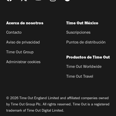
Acerca de nosotros
Time Out México
Contacto
Suscripciones
Aviso de privacidad
Puntos de distribución
Time Out Group
Productos de Time Out
Administrar cookies
Time Out Worldwide
Time Out Travel
© 2026 Time Out England Limited and affiliated companies owned
by Time Out Group Plc. All rights reserved. Time Out is a registered
trademark of Time Out Digital Limited.