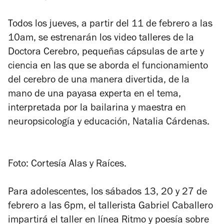
Todos los jueves, a partir del 11 de febrero a las
10am, se estrenarán los video talleres de la
Doctora Cerebro, pequeñas cápsulas de arte y
ciencia en las que se aborda el funcionamiento
del cerebro de una manera divertida, de la
mano de una payasa experta en el tema,
interpretada por la bailarina y maestra en
neuropsicología y educación, Natalia Cárdenas.
Foto: Cortesía Alas y Raíces.
Para adolescentes, los sábados 13, 20 y 27 de
febrero a las 6pm, el tallerista Gabriel Caballero
impartirá el taller en línea Ritmo y poesía sobre