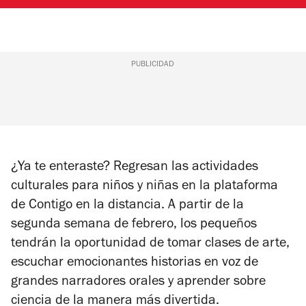
PUBLICIDAD
¿Ya te enteraste? Regresan las actividades
culturales para niños y niñas en la plataforma
de Contigo en la distancia. A partir de la
segunda semana de febrero, los pequeños
tendrán la oportunidad de tomar clases de arte,
escuchar emocionantes historias en voz de
grandes narradores orales y aprender sobre
ciencia de la manera más divertida.