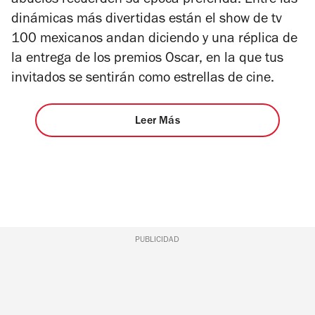
abuelos recuerden su época preferida. Entre las
dinámicas más divertidas están el show de tv
100 mexicanos andan diciendo
y una réplica de
la entrega de los premios Oscar, en la que tus
invitados se sentirán como estrellas de cine.
Leer Más
PUBLICIDAD