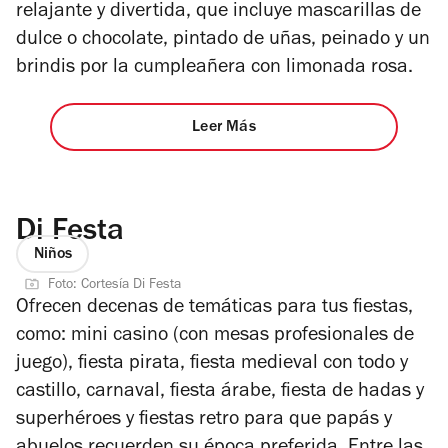
relajante y divertida, que incluye mascarillas de
dulce o chocolate, pintado de uñas, peinado y un
brindis por la cumpleañera con limonada rosa.
Leer Más
Di Festa
Niños
Foto: Cortesía Di Festa
Ofrecen decenas de temáticas para tus fiestas,
como: mini casino (con mesas profesionales de
juego), fiesta pirata, fiesta medieval con todo y
castillo, carnaval, fiesta árabe, fiesta de hadas y
superhéroes y fiestas retro para que papás y