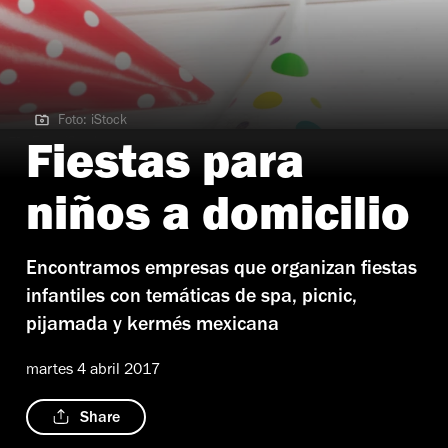
Foto: iStock
Foto: iStock
Fiestas para
niños a domicilio
Encontramos empresas que organizan fiestas
infantiles con temáticas de spa, picnic,
pijamada y kermés mexicana
martes 4 abril 2017
Share