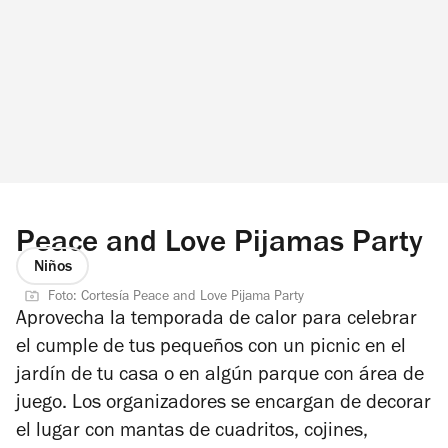
Peace and Love Pijamas Party
Niños
Foto: Cortesía Peace and Love Pijama Party
Aprovecha la temporada de calor para celebrar
el cumple de tus pequeños con un picnic en el
jardín de tu casa o en algún parque con área de
juego. Los organizadores se encargan de decorar
el lugar con mantas de cuadritos, cojines,