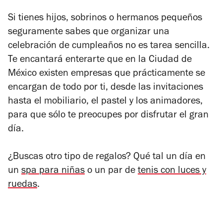
Si tienes hijos, sobrinos o hermanos pequeños
seguramente sabes que organizar una
celebración de cumpleaños no es tarea sencilla.
Te encantará enterarte que en la Ciudad de
México existen empresas que prácticamente se
encargan de todo por ti, desde las invitaciones
hasta el mobiliario, el pastel y los animadores,
para que sólo te preocupes por disfrutar el gran
día.
¿Buscas otro tipo de regalos? Qué tal un día en
un
spa para niñas
o un par de
tenis con luces y
ruedas
.