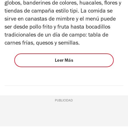
globos, banderines de colores, huacales, flores y
tiendas de campaña estilo tipi. La comida se
sirve en canastas de mimbre y el menú puede
ser desde pollo frito y fruta hasta bocadillos
tradicionales de un día de campo: tabla de
carnes frías, quesos y semillas.
Leer Más
PUBLICIDAD