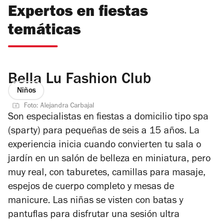
Expertos en fiestas
temáticas
Bella Lu Fashion Club
Niños
Foto: Alejandra Carbajal
Son especialistas en fiestas a domicilio tipo spa
(sparty) para pequeñas de seis a 15 años. La
experiencia inicia cuando convierten tu sala o
jardín en un salón de belleza en miniatura, pero
muy real, con taburetes, camillas para masaje,
espejos de cuerpo completo y mesas de
manicure. Las niñas se visten con batas y
pantuflas para disfrutar una sesión ultra