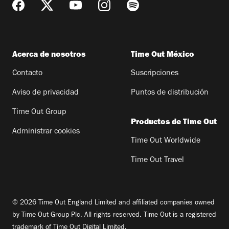
Acerca de nosotros
Time Out México
Contacto
Suscripciones
Aviso de privacidad
Puntos de distribución
Time Out Group
Productos de Time Out
Administrar cookies
Time Out Worldwide
Time Out Travel
© 2026 Time Out England Limited and affiliated companies owned
by Time Out Group Plc. All rights reserved. Time Out is a registered
trademark of Time Out Digital Limited.