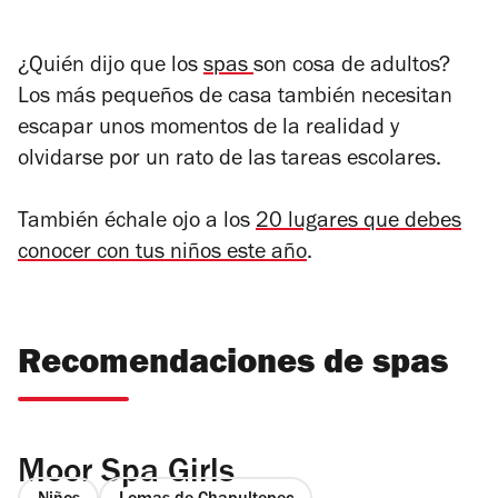
¿Quién dijo que los
spas
son cosa de adultos?
Los más pequeños de casa también necesitan
escapar unos momentos de la realidad y
olvidarse por un rato de las tareas escolares.
También échale ojo a los
20 lugares que debes
conocer con tus niños este año
.
Recomendaciones de spas
Moor Spa Girls