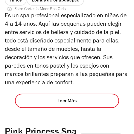
Niños
Lomas de Chapultepec
Foto: Cortesía Moor Spa Girls
Es un spa profesional especializado en niñas de
4 a 14 años. Aquí las pequeñas pueden elegir
entre servicios de belleza y cuidado de la piel,
todo está diseñado especialmente para ellas,
desde el tamaño de muebles, hasta la
decoración y los servicios que ofrecen. Sus
paredes en tonos pastel y los espejos con
marcos brillantes preparan a las pequeñas para
una experiencia de confort.
Leer Más
Pink Princess Spa