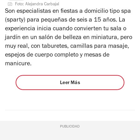
Foto: Alejandra Carbajal
Son especialistas en fiestas a domicilio tipo spa
(sparty) para pequeñas de seis a 15 años. La
experiencia inicia cuando convierten tu sala o
jardín en un salón de belleza en miniatura, pero
muy real, con taburetes, camillas para masaje,
espejos de cuerpo completo y mesas de
manicure.
Leer Más
PUBLICIDAD