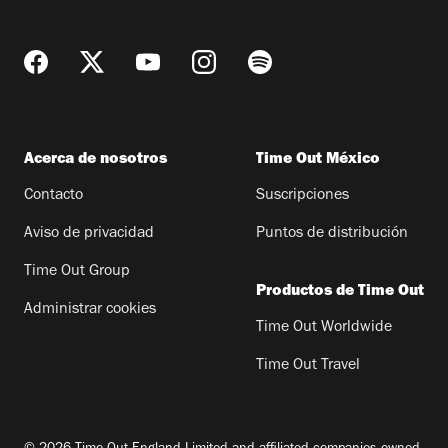
Acerca de nosotros
Time Out México
Contacto
Suscripciones
Aviso de privacidad
Puntos de distribución
Time Out Group
Productos de Time Out
Administrar cookies
Time Out Worldwide
Time Out Travel