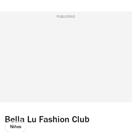
PUBLICIDAD
Bella Lu Fashion Club
Niños