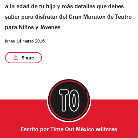
a la edad de tu hijo y más detalles que debes
saber para disfrutar del Gran Maratón de Teatro
para Niños y Jóvenes
lunes 14 marzo 2016
Share
Escrito por
Time Out México editores