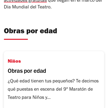
actividades gratuitas
que llegan en el marco del
Día Mundial del Teatro.
Obras por edad
Niños
Obras por edad
¿Qué edad tienen tus pequeños? Te decimos
qué puestas en escena del 9º Maratón de
Teatro para Niños y...