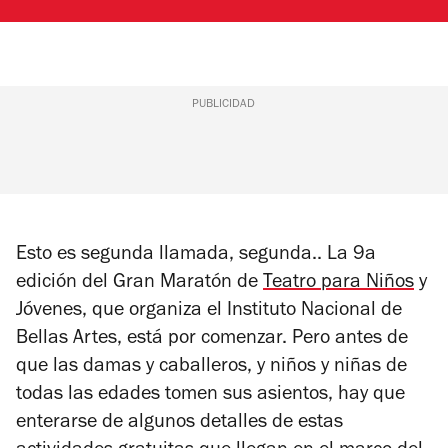
PUBLICIDAD
Esto es segunda llamada, segunda.. La 9a
edición del Gran Maratón de
Teatro para Niños
y
Jóvenes, que organiza el Instituto Nacional de
Bellas Artes, está por comenzar. Pero antes de
que las damas y caballeros, y niños y niñas de
todas las edades tomen sus asientos, hay que
enterarse de algunos detalles de estas