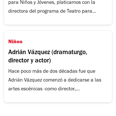
para Niños y Jóvenes, platicamos con la
directora del programa de Teatro para...
Niños
Adrián Vázquez (dramaturgo,
director y actor)
Hace poco más de dos décadas fue que
Adrián Vázquez comenzó a dedicarse a las
artes escénicas -como director,...