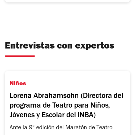
Entrevistas con expertos
Niños
Lorena Abrahamsohn (Directora del
programa de Teatro para Niños,
Jóvenes y Escolar del INBA)
Ante la 9º edición del Maratón de Teatro