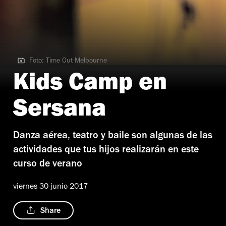
Foto: Time Out Melbourne
Foto: Time Out Melbourne
Kids Camp en
Sersana
Danza aérea, teatro y baile son algunas de las
actividades que tus hijos realizarán en este
curso de verano
viernes 30 junio 2017
Share