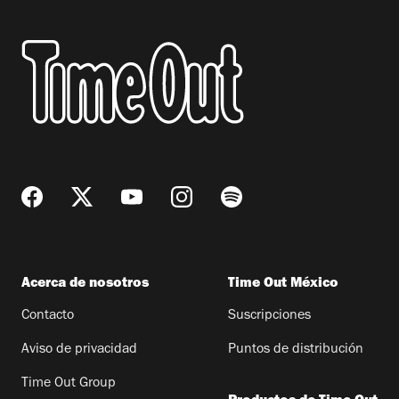
Acerca de nosotros
Time Out México
Contacto
Suscripciones
Aviso de privacidad
Puntos de distribución
Time Out Group