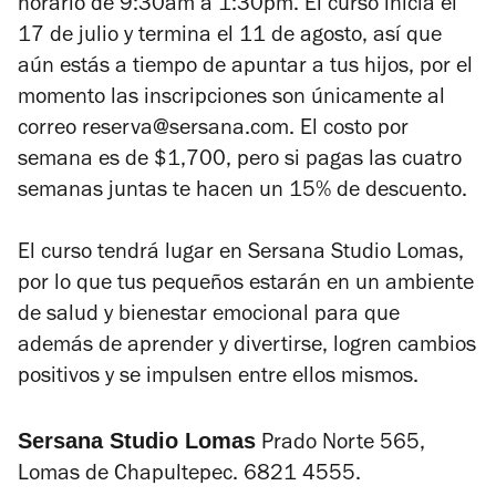
horario de 9:30am a 1:30pm. El curso inicia el
17 de julio y termina el 11 de agosto, así que
aún estás a tiempo de apuntar a tus hijos, por el
momento las inscripciones son únicamente al
correo reserva@sersana.com. El costo por
semana es de $1,700, pero si pagas las cuatro
semanas juntas te hacen un 15% de descuento.
El curso tendrá lugar en Sersana Studio Lomas,
por lo que tus pequeños estarán en un ambiente
de salud y bienestar emocional para que
además de aprender y divertirse, logren cambios
positivos y se impulsen entre ellos mismos.
Sersana Studio Lomas
Prado Norte 565,
Lomas de Chapultepec. 6821 4555.