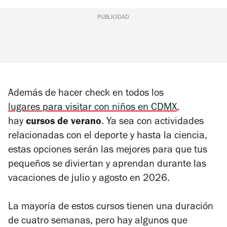
PUBLICIDAD
Además de hacer
check
en todos los
lugares para visitar con niños en CDMX
,
hay
cursos de verano
. Ya sea con actividades
relacionadas con el deporte y hasta la ciencia,
estas opciones serán las mejores para que tus
pequeños se diviertan y aprendan durante las
vacaciones de julio y agosto en 2026.
La mayoría de estos cursos tienen una duración
de cuatro semanas, pero hay algunos que