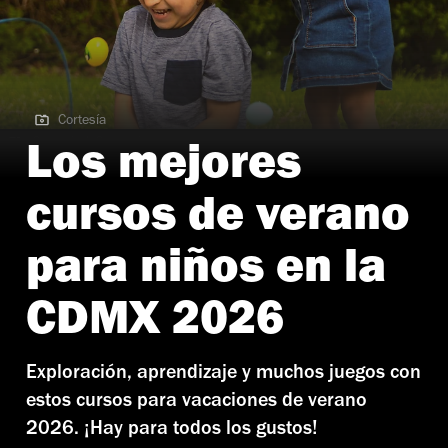
Cortesía
Cortesía | Curso de verano
Los mejores
cursos de verano
para niños en la
CDMX 2026
Exploración, aprendizaje y muchos juegos con
estos cursos para vacaciones de verano
2026. ¡Hay para todos los gustos!