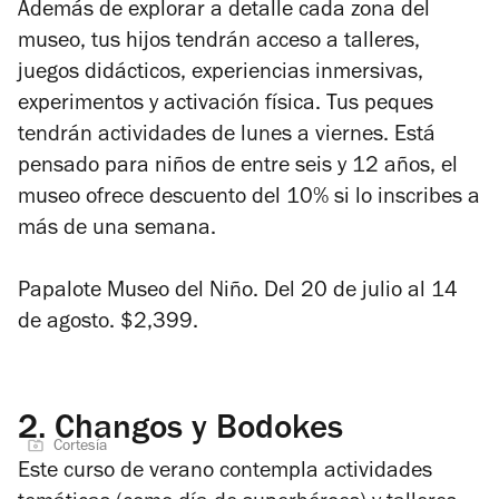
Además de explorar a detalle cada zona del
museo, tus hijos tendrán acceso a talleres,
juegos didácticos, experiencias inmersivas,
experimentos y activación física. Tus peques
tendrán actividades de lunes a viernes. Está
pensado para niños de entre seis y 12 años, el
museo ofrece descuento del 10% si lo inscribes a
más de una semana.
Papalote Museo del Niño. Del 20 de julio al 14
de agosto. $2,399.
2.
Changos y Bodokes
Cortesía
Este curso de verano contempla actividades