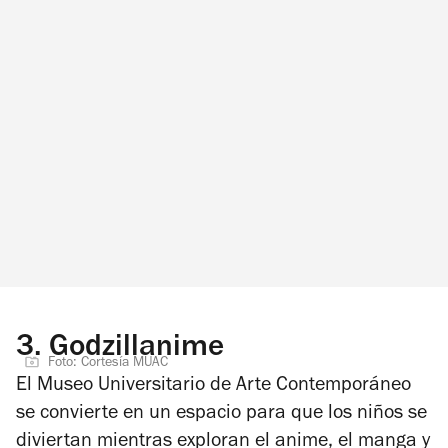
3.
Godzillanime
Foto: Cortesía MUAC
El Museo Universitario de Arte Contemporáneo
se convierte en un espacio para que los niños se
diviertan mientras exploran el anime, el manga y