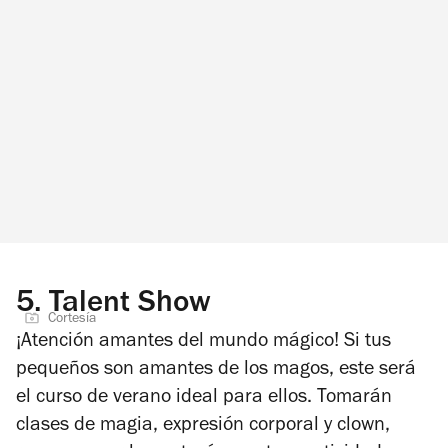
5.
Talent Show
Cortesía
¡Atención amantes del mundo mágico! Si tus
pequeños son amantes de los magos, este será
el curso de verano ideal para ellos. Tomarán
clases de magia, expresión corporal y clown,