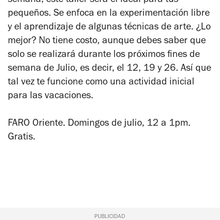
semana, este taller será el ideal para tus
pequeños. Se enfoca en la experimentación libre
y el aprendizaje de algunas técnicas de arte. ¿Lo
mejor? No tiene costo, aunque debes saber que
solo se realizará durante los próximos fines de
semana de Julio, es decir, el 12, 19 y 26. Así que
tal vez te funcione como una actividad inicial
para las vacaciones.
FARO Oriente. Domingos de julio, 12 a 1pm.
Gratis.
PUBLICIDAD