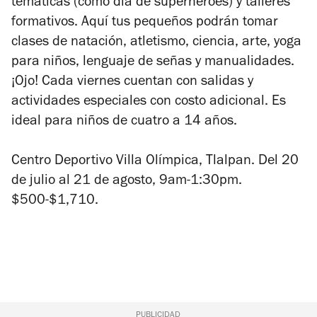
temáticas (como día de superhéroes) y talleres
formativos. Aquí tus pequeños podrán tomar
clases de natación, atletismo, ciencia, arte, yoga
para niños, lenguaje de señas y manualidades.
¡Ojo! Cada viernes cuentan con salidas y
actividades especiales con costo adicional. Es
ideal para niños de cuatro a 14 años.
Centro Deportivo Villa Olímpica, Tlalpan. Del 20
de julio al 21 de agosto, 9am-1:30pm.
$500-$1,710.
PUBLICIDAD