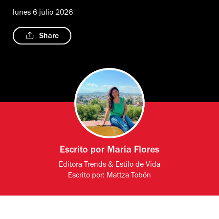
lunes 6 julio 2026
Share
Escrito por
María Flores
Editora Trends & Estilo de Vida
Escrito por:
Mattza Tobón