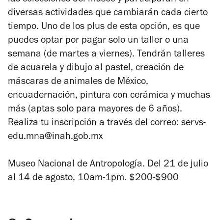
diversas actividades que cambiarán cada cierto
tiempo. Uno de los
plus
de esta opción, es que
puedes optar por pagar solo un taller o una
semana (de martes a viernes). Tendrán talleres
de acuarela y dibujo al pastel, creación de
máscaras de animales de México,
encuadernación, pintura con cerámica y muchas
más (aptas solo para mayores de 6 años).
Realiza tu inscripción a través del correo: servs-
edu.mna@inah.gob.mx
Museo Nacional de Antropología. Del 21 de julio
al 14 de agosto, 10am-1pm. $200-$900