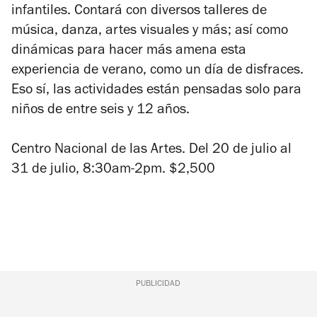
infantiles. Contará con diversos talleres de
música, danza, artes visuales y más; así como
dinámicas para hacer más amena esta
experiencia de verano, como un día de disfraces.
Eso sí, las actividades están pensadas solo para
niños de entre seis y 12 años.
Centro Nacional de las Artes. Del 20 de julio al
31 de julio, 8:30am-2pm. $2,500
PUBLICIDAD