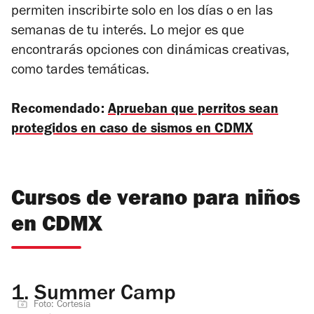
permiten inscribirte solo en los días o en las
semanas de tu interés. Lo mejor es que
encontrarás opciones con dinámicas creativas,
como tardes temáticas.
Recomendado:
Aprueban que perritos sean
protegidos en caso de sismos en CDMX
Cursos de verano para niños
en CDMX
1.
Summer Camp
Foto: Cortesía