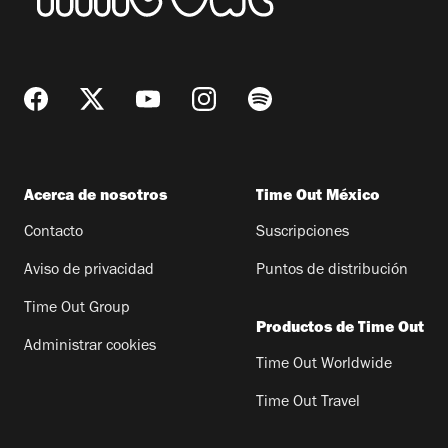
Acerca de nosotros
Time Out México
Contacto
Suscripciones
Aviso de privacidad
Puntos de distribución
Time Out Group
Productos de Time Out
Administrar cookies
Time Out Worldwide
Time Out Travel