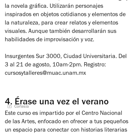
la novela gráfica. Utilizarán personajes
inspirados en objetos cotidianos y elementos de
la naturaleza, para crear relatos y elementos
visuales. Aunque también desarrollarán sus
habilidades de improvisación y voz.
Insurgentes Sur 3000, Ciudad Universitaria. Del
3 al 21 de agosto, 10am-2pm. Registro:
cursosytalleres@muac.unam.mx
4.
Érase una vez el verano
Cortesía
Este curso es impartido por el Centro Nacional
de las Artes, enfocado en ofrecer a tus pequeños
un espacio para conectar con historias literarias