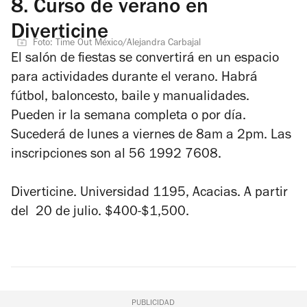
8.
Curso de verano en
Diverticine
Foto: Time Out México/Alejandra Carbajal
El salón de fiestas se convertirá en un espacio
para actividades durante el verano. Habrá
fútbol, baloncesto, baile y manualidades.
Pueden ir la semana completa o por día.
Sucederá de lunes a viernes de 8am a 2pm. Las
inscripciones son al 56 1992 7608.
Diverticine. Universidad 1195, Acacias. A partir
del 20 de julio. $400-$1,500.
PUBLICIDAD