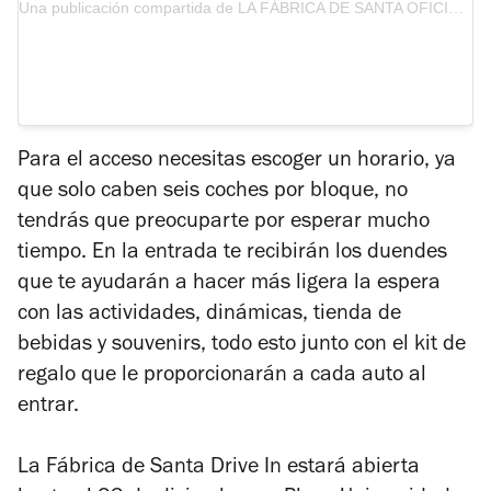
Una publicación compartida de LA FÁBRICA DE SANTA OFICIAL (@lafabricadesanta)
Para el acceso necesitas escoger un horario, ya
que solo caben seis coches por bloque, no
tendrás que preocuparte por esperar mucho
tiempo. En la entrada te recibirán los duendes
que te ayudarán a hacer más ligera la espera
con las actividades, dinámicas, tienda de
bebidas y souvenirs, todo esto junto con el kit de
regalo que le proporcionarán a cada auto al
entrar.
La Fábrica de Santa Drive In estará abierta