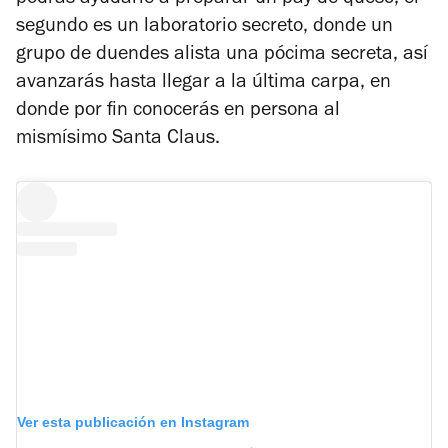
podrás ayudarle a preparar un pay de queso, el
segundo es un laboratorio secreto, donde un
grupo de duendes alista una pócima secreta, así
avanzarás hasta llegar a la última carpa, en
donde por fin conocerás en persona al
mismísimo Santa Claus.
Ver esta publicación en Instagram