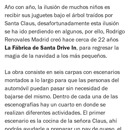
Año con año, la ilusión de muchos niños es
recibir sus juguetes bajo el árbol traídos por
Santa Claus, desafortunadamente esta ilusión
se ha ido perdiendo en algunos, por ello, Rodrigo
Renovales Madrid creó hace cerca de 22 años
La Fábrica de Santa Drive In
, para regresar la
magia de la navidad a los más pequeños.
La obra consiste en seis carpas con escenarios
montados a lo largo para que las personas del
automóvil puedan pasar sin necesidad de
bajarse del mismo. Dentro de cada una de las
escenografías hay un cuarto en donde se
realizan diferentes actividades. El primer
escenario es la cocina de la señora Claus, ahí