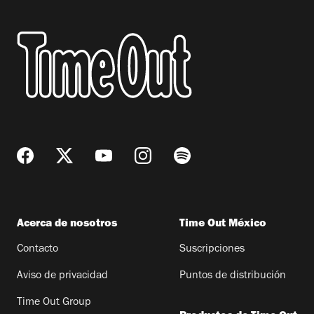
Acerca de nosotros
Time Out México
Contacto
Suscripciones
Aviso de privacidad
Puntos de distribución
Time Out Group