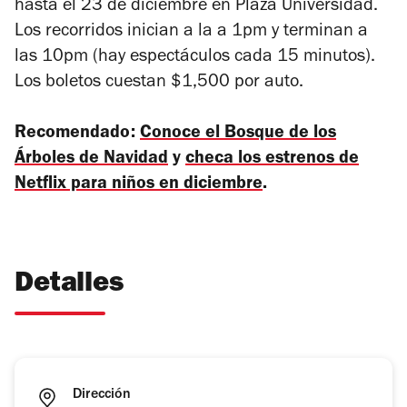
hasta el 23 de diciembre en Plaza Universidad.
Los recorridos inician a la a 1pm y terminan a
las 10pm (hay espectáculos cada 15 minutos).
Los boletos cuestan $1,500 por auto.
Recomendado:
Conoce el Bosque de los
Árboles de Navidad
y
checa los estrenos de
Netflix para niños en diciembre
.
Detalles
Dirección