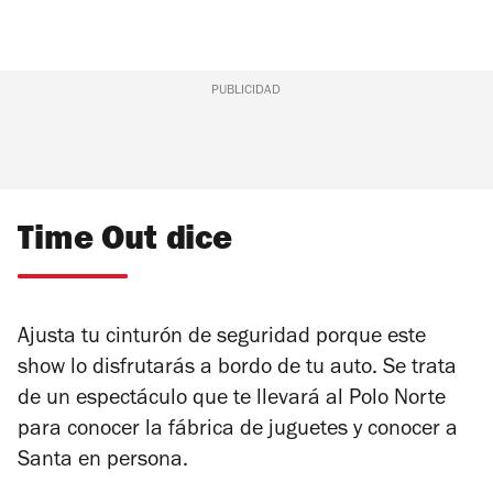
PUBLICIDAD
Time Out dice
Ajusta tu cinturón de seguridad porque este
show lo disfrutarás a bordo de tu auto. Se trata
de un espectáculo que te llevará al Polo Norte
para conocer la fábrica de juguetes y conocer a
Santa en persona.