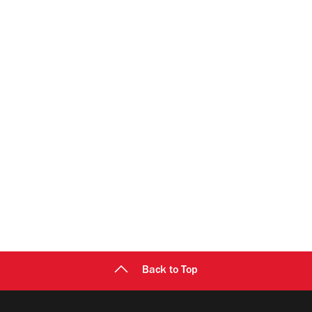
Back to Top