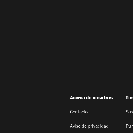
Acerca de nosotros
Ti
Contacto
Sus
Aviso de privacidad
Pun