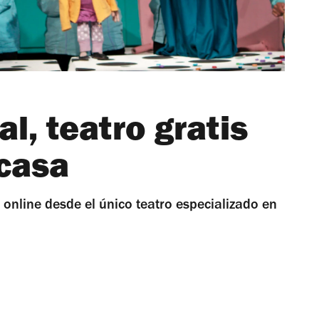
ual, teatro gratis
 casa
 online desde el único teatro especializado en