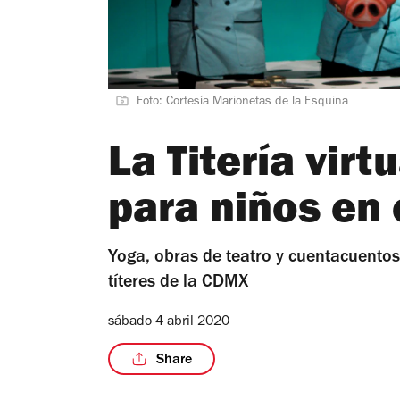
Foto: Cortesía Marionetas de la Esquina
La Titería virt
para niños en
Yoga, obras de teatro y cuentacuentos
títeres de la CDMX
sábado 4 abril 2020
Share