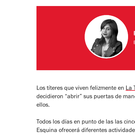
Los títeres que viven felizmente en
La 
decidieron “abrir” sus puertas de man
ellos.
Todos los días en punto de las las cin
Esquina ofrecerá diferentes actividad