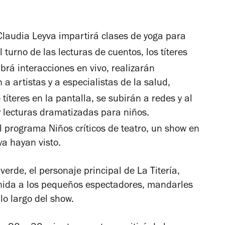
 Claudia Leyva impartirá clases de yoga para
 turno de las lecturas de cuentos, los títeres
rá interacciones en vivo, realizarán
 a artistas y a especialistas de la salud,
 títeres en la pantalla, se subirán a redes y al
y lecturas dramatizadas para niños.
 programa Niños críticos de teatro, un show en
ya hayan visto.
verde, el personaje principal de La Titería,
enida a los pequeños espectadores, mandarles
lo largo del show.