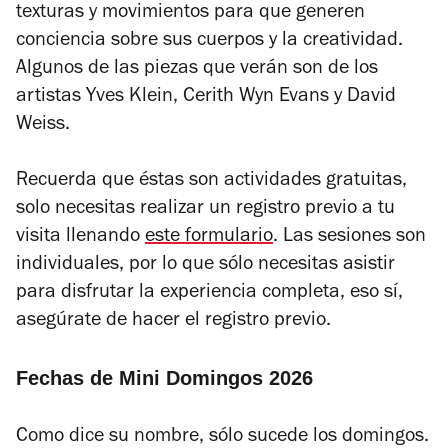
texturas y movimientos para que generen
conciencia sobre sus cuerpos y la creatividad.
Algunos de las piezas que verán son de los
artistas Yves Klein, Cerith Wyn Evans y David
Weiss.
Recuerda que éstas son actividades gratuitas,
solo necesitas realizar un registro previo a tu
visita llenando
este formulario
. Las sesiones son
individuales, por lo que sólo necesitas asistir
para disfrutar la experiencia completa, eso sí,
asegúrate de hacer el registro previo.
Fechas de Mini Domingos 2026
Como dice su nombre, sólo sucede los domingos.