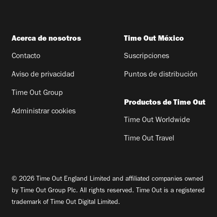
Acerca de nosotros
Time Out México
Contacto
Suscripciones
Aviso de privacidad
Puntos de distribución
Time Out Group
Productos de Time Out
Administrar cookies
Time Out Worldwide
Time Out Travel
© 2026 Time Out England Limited and affiliated companies owned
by Time Out Group Plc. All rights reserved. Time Out is a registered
trademark of Time Out Digital Limited.