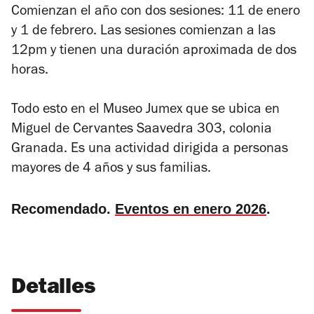
Comienzan el año con dos sesiones: 11 de enero
y 1 de febrero. Las sesiones comienzan a las
12pm y tienen una duración aproximada de dos
horas.
Todo esto en el Museo Jumex que se ubica en
Miguel de Cervantes Saavedra 303, colonia
Granada. Es una actividad dirigida a personas
mayores de 4 años y sus familias.
Recomendado.
Eventos en enero 2026
.
Detalles