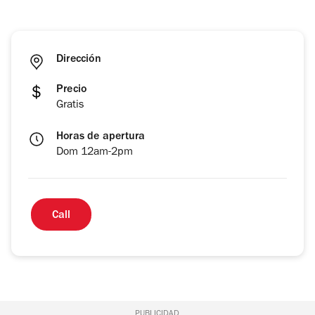
Dirección
Precio
Gratis
Horas de apertura
Dom 12am-2pm
Call
PUBLICIDAD