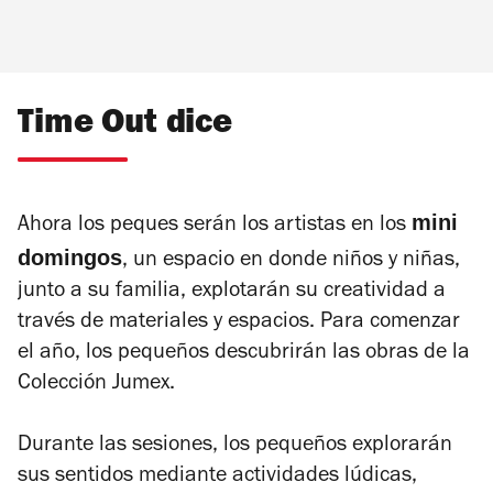
Time Out dice
mini
Ahora los peques serán los artistas en los
domingos
, un espacio en donde niños y niñas,
junto a su familia, explotarán su creatividad a
través de materiales y espacios. Para comenzar
el año, los pequeños descubrirán las obras de la
Colección Jumex.
Durante las sesiones, los pequeños explorarán
sus sentidos mediante actividades lúdicas,