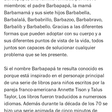
miembros: el padre Barbapapá, la mamá
Barbamamá y sus siete hijos Barbabella,
Barbalalá, Barbabrillo, Barbazoo, Barbabravo,
Barbalib y Barbabello. Gracias a las diferentes
formas que pueden adoptar con su cuerpo y a
sus diferentes puntos de vista de la vida, todos
juntos son capaces de solucionar cualquier
problema que se les presente.
Si el nombre Barbapapá te resulta conocido es
porque está inspirado en el personaje principal
de una serie de libros para niños escritos por la
pareja franco-americana Annette Tison y Talus
Taylor, Los libros fueron traducidos a numerosos
idiomas. Además durante la década de los 70 se
hizo una serie animada de cinco minutos de