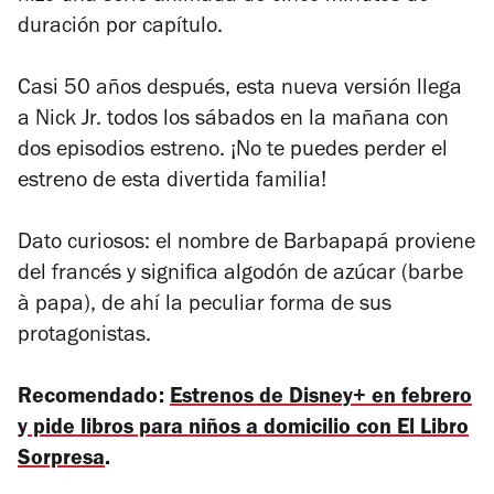
duración por capítulo.
Casi 50 años después, esta nueva versión llega
a Nick Jr. todos los sábados en la mañana con
dos episodios estreno. ¡No te puedes perder el
estreno de esta divertida familia!
Dato curiosos: el nombre de Barbapapá proviene
del francés y significa algodón de azúcar (
barbe
à papa
), de ahí la peculiar forma de sus
protagonistas.
Recomendado:
Estrenos de Disney+ en febrero
y
pide libros para niños a domicilio con El Libro
Sorpresa
.