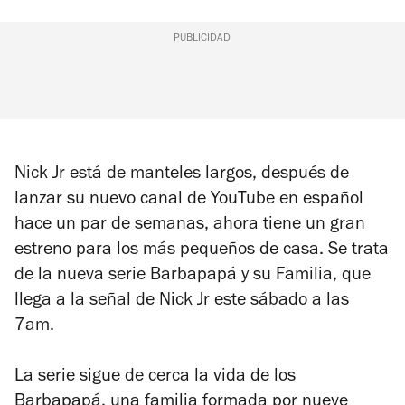
PUBLICIDAD
Nick Jr está de manteles largos, después de
lanzar su nuevo canal de YouTube en español
hace un par de semanas, ahora tiene un gran
estreno para los más pequeños de casa. Se trata
de la nueva serie
Barbapapá y su Familia
, que
llega a la señal de Nick Jr este sábado a las
7am.
La serie sigue de cerca la vida de los
Barbapapá, una familia formada por nueve