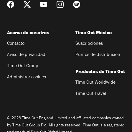
Acerca de nosotros
Time Out México
Contacto
Suscripciones
Aviso de privacidad
Puntos de distribución
Time Out Group
Productos de Time Out
Administrar cookies
Time Out Worldwide
Time Out Travel
© 2026 Time Out England Limited and affiliated companies owned
by Time Out Group Plc. All rights reserved. Time Out is a registered