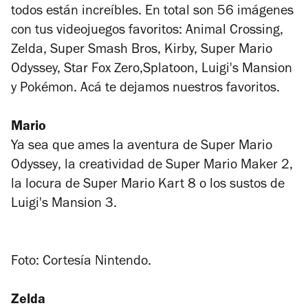
todos están increíbles. En total son 56 imágenes
con tus videojuegos favoritos: Animal Crossing,
Zelda, Super Smash Bros, Kirby, Super Mario
Odyssey, Star Fox Zero,Splatoon, Luigi's Mansion
y Pokémon. Acá te dejamos nuestros favoritos.
Mario
Ya sea que ames la aventura de
Super Mario
Odyssey
, la creatividad de
Super Mario Maker 2
,
la locura de
Super Mario Kart 8
o los sustos de
Luigi's Mansion 3
.
Foto: Cortesía Nintendo.
Zelda