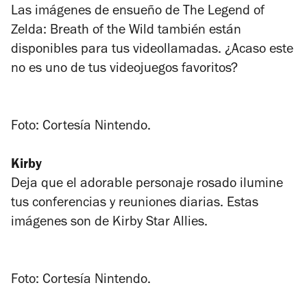
Las imágenes de ensueño de
The Legend of
Zelda: Breath of the Wild
también están
disponibles para tus videollamadas. ¿Acaso este
no es uno de tus videojuegos favoritos?
Foto: Cortesía Nintendo.
Kirby
Deja que el adorable personaje rosado ilumine
tus conferencias y reuniones diarias. Estas
imágenes son de Kirby Star Allies.
Foto: Cortesía Nintendo.