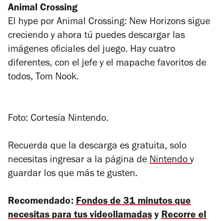
Animal Crossing
El hype por
Animal Crossing: New Horizons
sigue
creciendo y ahora tú puedes descargar las
imágenes oficiales del juego. Hay cuatro
diferentes, con el jefe y el mapache favoritos de
todos, Tom Nook.
Foto: Cortesía Nintendo.
Recuerda que la descarga es gratuita, solo
necesitas ingresar a la página de
Nintendo
y
guardar los que más te gusten.
Recomendado:
Fondos de 31 minutos que
necesitas para tus videollamadas
y
Recorre el