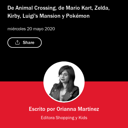
De Animal Crossing, de Mario Kart, Zelda,
Kirby, Luigi's Mansion y Pokémon
miércoles 20 mayo 2020
Share
Escrito por
Orianna Martínez
Editora Shopping y Kids