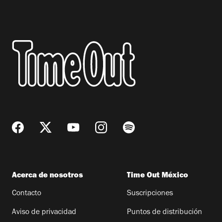
Acerca de nosotros
Time Out México
Contacto
Suscripciones
Aviso de privacidad
Puntos de distribución