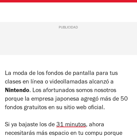
PUBLICIDAD
La moda de los fondos de pantalla para tus
clases en línea o videollamadas alcanzó a
Nintendo
. Los afortunados somos nosotros
porque la empresa japonesa agregó más de 50
fondos gratuitos en su sitio web oficial.
Si ya bajaste los de
31 minutos
, ahora
necesitarás más espacio en tu compu porque