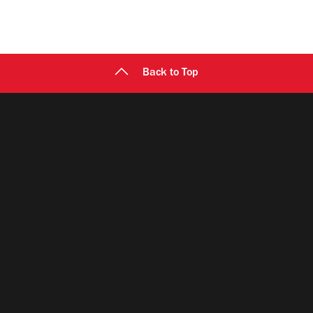
Back to Top