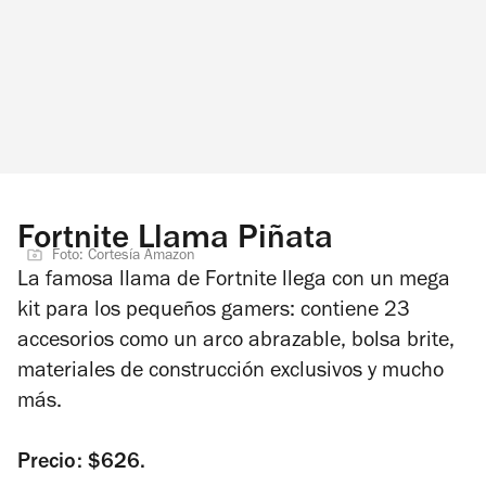
Fortnite Llama Piñata
Foto: Cortesía Amazon
La famosa llama de Fortnite llega con un mega
kit para los pequeños gamers: contiene 23
accesorios como un arco abrazable, bolsa brite,
materiales de construcción exclusivos y mucho
más.
Precio: $626.