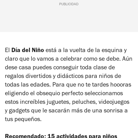
PUBLICIDAD
El
Día del Niño
está a la vuelta de la esquina y
claro que lo vamos a celebrar como se debe. Aún
dese casa puedes conseguir toda clase de
regalos divertidos y didácticos para niños de
todas las edades. Para que no te tardes hoooras
eligiendo el obsequio perfecto seleccionamos
estos increíbles juguetes, peluches, videojuegos
y gadgets que le sacarán más de una sonrisa a
tus pequeños.
Recomendado:
15 actividades para niños