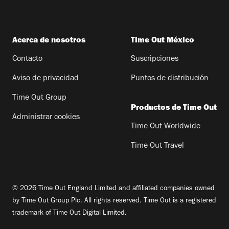
Acerca de nosotros
Time Out México
Contacto
Suscripciones
Aviso de privacidad
Puntos de distribución
Time Out Group
Productos de Time Out
Administrar cookies
Time Out Worldwide
Time Out Travel
© 2026 Time Out England Limited and affiliated companies owned
by Time Out Group Plc. All rights reserved. Time Out is a registered
trademark of Time Out Digital Limited.