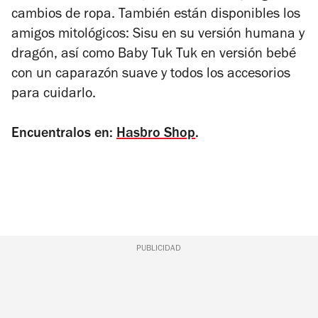
cambios de ropa. También están disponibles los
amigos mitológicos: Sisu en su versión humana y
dragón, así como Baby Tuk Tuk en versión bebé
con un caparazón suave y todos los accesorios
para cuidarlo.
Encuentralos en:
Hasbro Shop
.
PUBLICIDAD