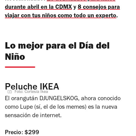
durante abril en la CDMX
y
8 consejos para
viajar con tus niños como todo un experto
.
Lo mejor para el Día del
Niño
Peluche IKEA
Foto: Cortesía Ikea
El orangután DJUNGELSKOG, ahora conocido
como Lupe (sí, el de los memes) es la nueva
sensación de internet.
Precio: $299