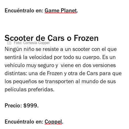
Encuéntralo en:
Game Planet
.
Scooter de Cars o Frozen
Foto: Cortesía Coppel
Ningún niño se resiste a un scooter con el que
sentirá la velocidad por todo su cuerpo. Es un
vehículo muy seguro y viene en dos versiones
distintas: una de Frozen y otra de Cars para que
los pequeños se transporten al mundo de sus
películas preferidas.
Precio: $999.
Encuéntralo en:
Coppel
.