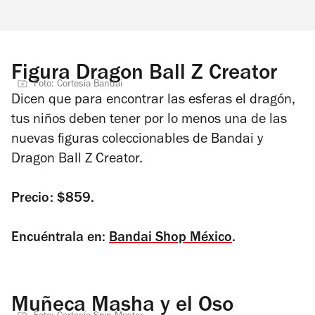
Figura Dragon Ball Z Creator
Foto: Cortesía Bandai
Dicen que para encontrar las esferas el dragón,
tus niños deben tener por lo menos una de las
nuevas figuras coleccionables de Bandai y
Dragon Ball Z Creator.
Precio: $859.
Encuéntrala en:
Bandai Shop México
.
Muñeca Masha y el Oso