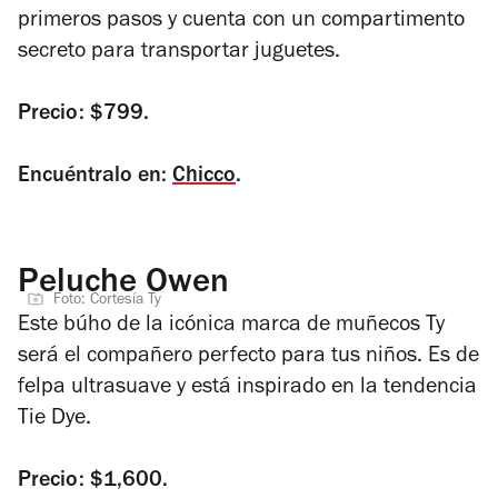
primeros pasos y cuenta con un compartimento
secreto para transportar juguetes.
Precio: $799.
Encuéntralo en:
Chicco
.
Peluche Owen
Foto: Cortesía Ty
Este búho de la icónica marca de muñecos Ty
será el compañero perfecto para tus niños. Es de
felpa ultrasuave y está inspirado en la tendencia
Tie Dye.
Precio: $1,600.