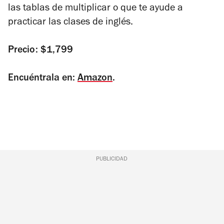
las tablas de multiplicar o que te ayude a
practicar las clases de inglés.
Precio: $1,799
Encuéntrala en:
Amazon
.
PUBLICIDAD