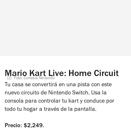
Mario Kart Live: Home Circuit
Foto: Cortesía Nintendo
Tu casa se convertirá en una pista con este
nuevo circuito de Nintendo Switch. Usa la
consola para controlar tu kart y conduce por
todo tu hogar a través de la pantalla.
Precio: $2,249.