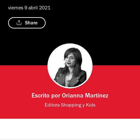
viernes 9 abril 2021
Share
Escrito por
Orianna Martínez
Editora Shopping y Kids