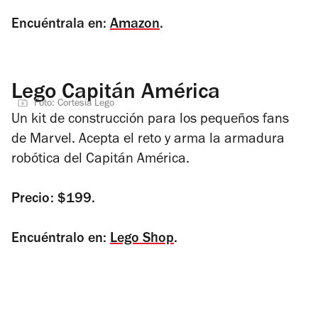
Encuéntrala en:
Amazon
.
Lego Capitán América
Foto: Cortesía Lego
Un kit de construcción para los pequeños fans
de Marvel. Acepta el reto y arma la armadura
robótica del Capitán América.
Precio: $199.
Encuéntralo en:
Lego Shop
.