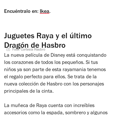
Encuéntralo en:
Ikea
.
Juguetes Raya y el último
Dragón de Hasbro
Foto: Cortesía Hasbro
La nueva película de Disney está conquistando
los corazones de todos los pequeños. Si tus
niños ya son parte de esta
rayamania
tenemos
el regalo perfecto para ellos. Se trata de la
nueva colección de Hasbro con los personajes
principales de la cinta.
La muñeca de Raya cuenta con increíbles
accesorios como la espada, sombrero y algunos