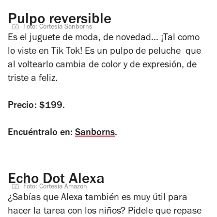
Pulpo reversible
Foto: Cortesía Sanborns
Es el juguete de moda, de novedad… ¡Tal como
lo viste en Tik Tok! Es un pulpo de peluche que
al voltearlo cambia de color y de expresión, de
triste a feliz.
Precio: $199.
Encuéntralo en:
Sanborns
.
Echo Dot Alexa
Foto: Cortesía Amazon
¿Sabías que Alexa también es muy útil para
hacer la tarea con los niños? Pídele que repase