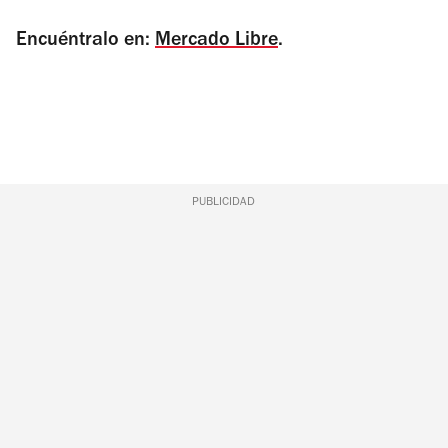
Encuéntralo en:
Mercado Libre
.
PUBLICIDAD