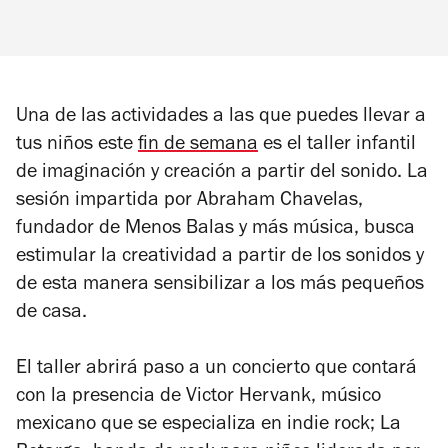
Una de las actividades a las que puedes llevar a
tus niños este
fin de semana
es el taller infantil
de imaginación y creación a partir del sonido. La
sesión impartida por
Abraham Chavelas,
fundador de Menos Balas y más música, busca
estimular la creatividad a partir de los sonidos y
de esta manera sensibilizar a los más pequeños
de casa.
El taller abrirá paso a un concierto que contará
con la presencia de
Victor Hervank, músico
mexicano que se especializa en indie rock; La