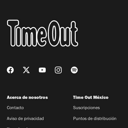
Acerca de nosotros
Time Out México
Contacto
Suscripciones
Aviso de privacidad
Puntos de distribución