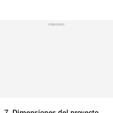
PUBLICIDAD