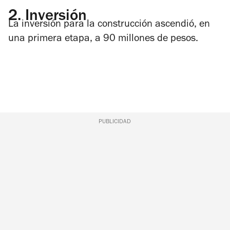
2.
Inversión
La inversión para la construcción ascendió, en
una primera etapa, a 90 millones de pesos.
PUBLICIDAD