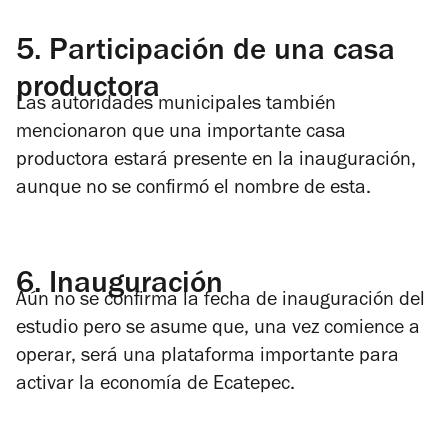
5.
Participación de una casa
productora
Las autoridades municipales también
mencionaron que una importante casa
productora estará presente en la inauguración,
aunque no se confirmó el nombre de esta.
6.
Inauguración
Aún no se confirma la fecha de inauguración del
estudio pero se asume que, una vez comience a
operar, será una plataforma importante para
activar la economía de Ecatepec.