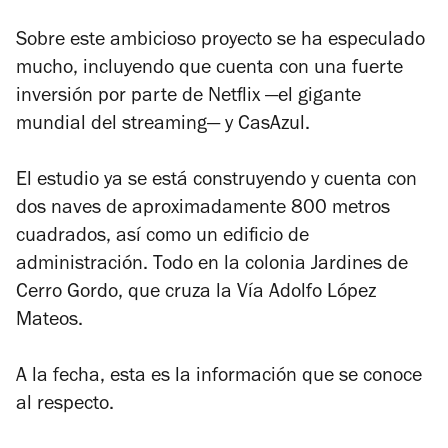
Sobre este ambicioso proyecto se ha especulado
mucho, incluyendo que cuenta con una fuerte
inversión por parte de Netflix —el gigante
mundial del streaming— y CasAzul.
El estudio ya se está construyendo y cuenta con
dos naves de aproximadamente 800 metros
cuadrados, así como un edificio de
administración. Todo en la colonia Jardines de
Cerro Gordo, que cruza la Vía Adolfo López
Mateos.
A la fecha, esta es la información que se conoce
al respecto.