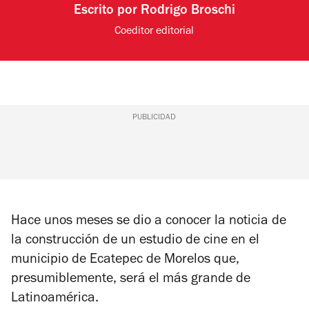
Escrito por
Rodrigo Broschi
Coeditor editorial
PUBLICIDAD
Hace unos meses se dio a conocer la noticia de
la construcción de un estudio de cine en el
municipio de Ecatepec de Morelos que,
presumiblemente, será el más grande de
Latinoamérica.