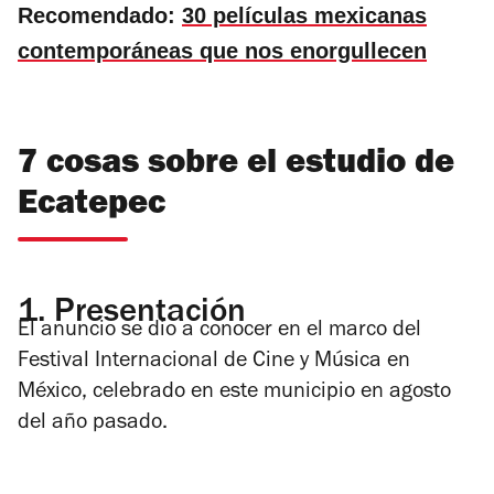
Recomendado:
30 películas mexicanas
contemporáneas que nos enorgullecen
7 cosas sobre el estudio de
Ecatepec
1.
Presentación
El anuncio se dio a conocer en el marco del
Festival Internacional de Cine y Música en
México, celebrado en este municipio en agosto
del año pasado.