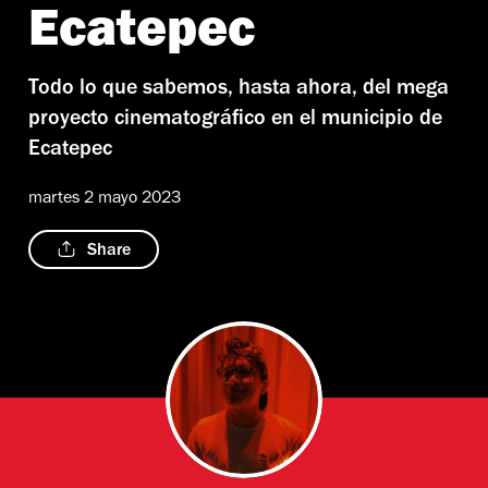
Ecatepec
Todo lo que sabemos, hasta ahora, del mega
proyecto cinematográfico en el municipio de
Ecatepec
martes 2 mayo 2023
Share