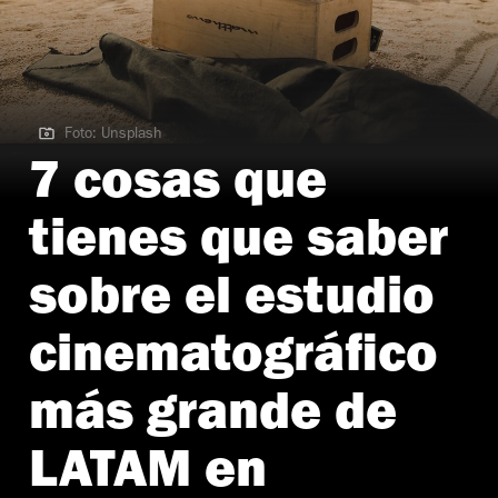
Foto: Unsplash
Foto: Unsplash
7 cosas que
tienes que saber
sobre el estudio
cinematográfico
más grande de
LATAM en