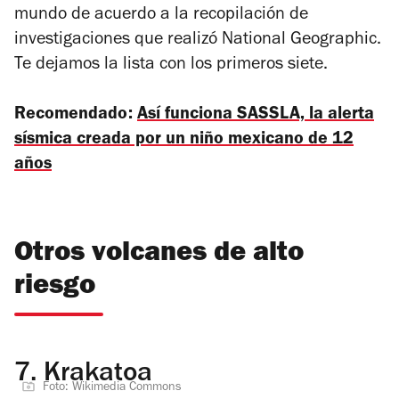
mundo de acuerdo a la recopilación de
investigaciones que realizó National Geographic.
Te dejamos la lista con los primeros siete.
Recomendado:
Así funciona SASSLA, la alerta
sísmica creada por un niño mexicano de 12
años
Otros volcanes de alto
riesgo
7.
Krakatoa
Foto: Wikimedia Commons