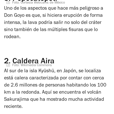
Foto: Cortesía Webcams de México
Uno de los aspectos que hace más peligroso a
Don Goyo es que, si hiciera erupción de forma
intensa, la lava podría salir no solo del cráter
sino también de las múltiples fisuras que lo
rodean.
2.
Caldera Aira
Foto: Wikimedia Commons
Al sur de la isla Kyūshū, en Japón, se localiza
está calera caracterizada por contar con cerca
de 2.6 millones de personas habitando los 100
km a la redonda. Aquí se encuentra el volcán
Sakurajima que ha mostrado mucha actividad
reciente.