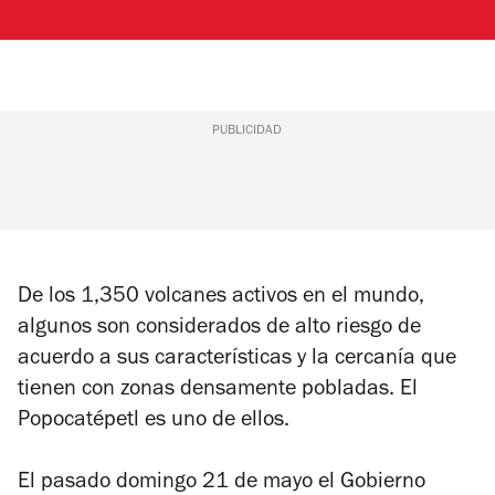
PUBLICIDAD
De los 1,350 volcanes activos en el mundo,
algunos son considerados de alto riesgo de
acuerdo a sus características y la cercanía que
tienen con zonas densamente pobladas. El
Popocatépetl es uno de ellos.
El pasado domingo 21 de mayo el Gobierno