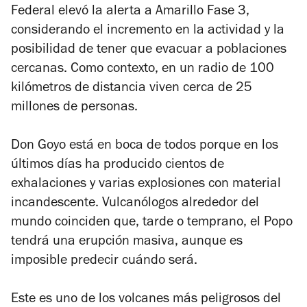
Federal elevó la alerta a Amarillo Fase 3,
considerando el incremento en la actividad y la
posibilidad de tener que evacuar a poblaciones
cercanas. Como contexto, en un radio de 100
kilómetros de distancia viven cerca de 25
millones de personas.
Don Goyo está en boca de todos porque en los
últimos días ha producido cientos de
exhalaciones y varias explosiones con material
incandescente. Vulcanólogos alrededor del
mundo coinciden que, tarde o temprano, el Popo
tendrá una erupción masiva, aunque es
imposible predecir cuándo será.
Este es uno de los volcanes más peligrosos del