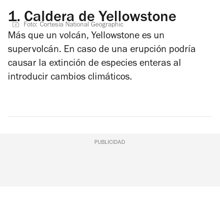
1.
Caldera de Yellowstone
Foto: Cortesía National Geographic
Más que un volcán, Yellowstone es un
supervolcán. En caso de una erupción podría
causar la extinción de especies enteras al
introducir cambios climáticos.
PUBLICIDAD