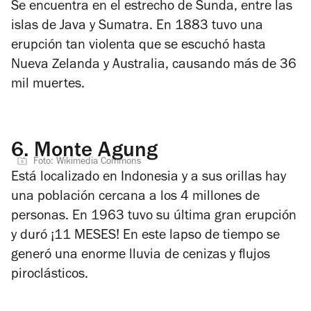
Se encuentra en el estrecho de Sunda, entre las
islas de Java y Sumatra. En 1883 tuvo una
erupción tan violenta que se escuchó hasta
Nueva Zelanda y Australia, causando más de 36
mil muertes.
6.
Monte Agung
Foto: Wikimedia Commons
Está localizado en Indonesia y a sus orillas hay
una población cercana a los 4 millones de
personas. En 1963 tuvo su última gran erupción
y duró ¡11 MESES! En este lapso de tiempo se
generó una enorme lluvia de cenizas y flujos
piroclásticos.