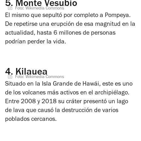
5.
Monte Vesubio
Foto: Wikimedia Commons
El mismo que sepultó por completo a Pompeya.
De repetirse una erupción de esa magnitud en la
actualidad, hasta 6 millones de personas
podrían perder la vida.
4.
Kilauea
Foto: Wikimedia Commons
Situado en la Isla Grande de Hawái, este es uno
de los volcanes más activos en el archipiélago.
Entre 2008 y 2018 su cráter presentó un lago
de lava que causó la destrucción de varios
poblados cercanos.