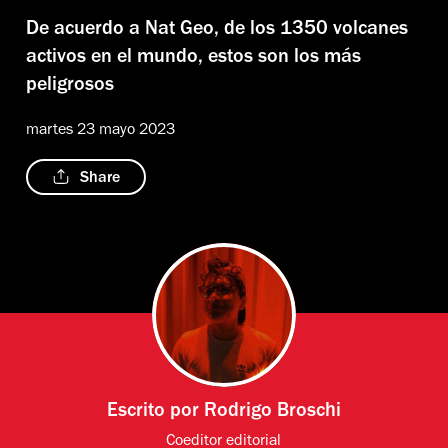
De acuerdo a Nat Geo, de los 1350 volcanes
activos en el mundo, estos son los más
peligrosos
martes 23 mayo 2023
Share
Escrito por
Rodrigo Broschi
Coeditor editorial