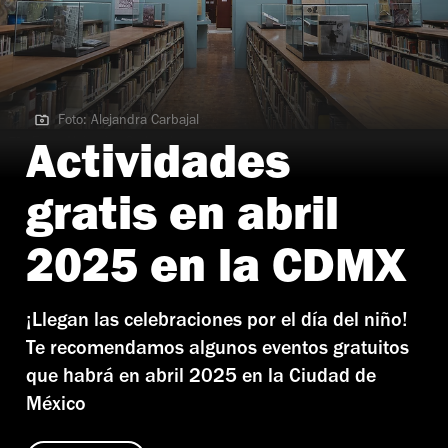
Foto: Alejandra Carbajal
Foto: Alejandra Carbajal
Actividades
gratis en abril
2025 en la CDMX
¡Llegan las celebraciones por el día del niño!
Te recomendamos algunos eventos gratuitos
que habrá en abril 2025 en la Ciudad de
México