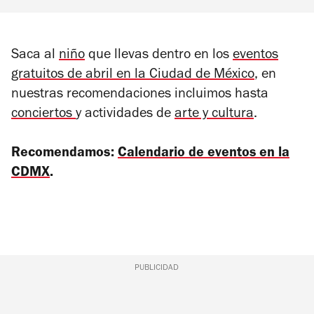
Saca al
niño
que llevas dentro en los
eventos
gratuitos de abril en la Ciudad de México
, en
nuestras recomendaciones incluimos hasta
conciertos
y actividades de
arte y cultura
.
Recomendamos:
Calendario de eventos en la
CDMX
.
PUBLICIDAD