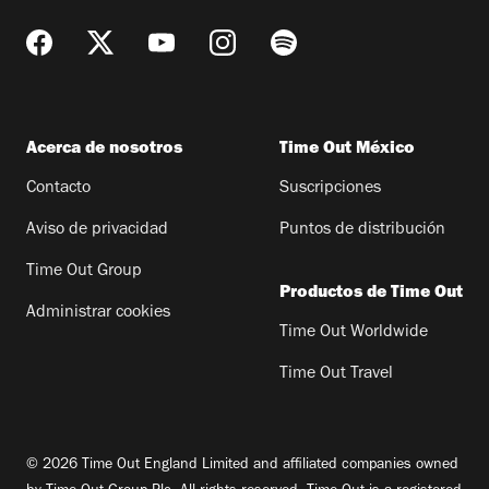
Acerca de nosotros
Time Out México
Contacto
Suscripciones
Aviso de privacidad
Puntos de distribución
Time Out Group
Productos de Time Out
Administrar cookies
Time Out Worldwide
Time Out Travel
© 2026 Time Out England Limited and affiliated companies owned