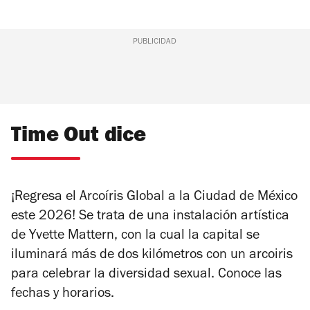
PUBLICIDAD
Time Out dice
¡Regresa el Arcoíris Global a la Ciudad de México
este 2026! Se trata de una instalación artística
de Yvette Mattern, con la cual la capital se
iluminará más de dos kilómetros con un arcoiris
para celebrar la diversidad sexual. Conoce las
fechas y horarios.