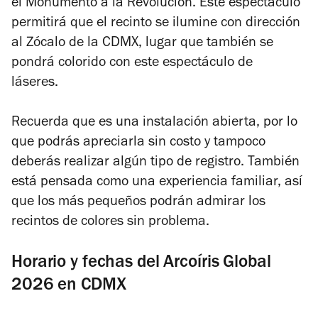
el Monumento a la Revolución. Este espectáculo
permitirá que el recinto se ilumine con dirección
al Zócalo de la CDMX, lugar que también se
pondrá colorido con este espectáculo de
láseres.
Recuerda que es una instalación abierta, por lo
que podrás apreciarla sin costo y tampoco
deberás realizar algún tipo de registro. También
está pensada como una experiencia familiar, así
que los más pequeños podrán admirar los
recintos de colores sin problema.
Horario y fechas del Arcoíris Global
2026 en CDMX