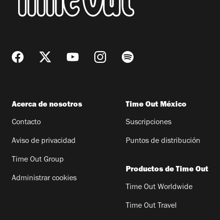
Acerca de nosotros
Time Out México
Contacto
Suscripciones
Aviso de privacidad
Puntos de distribución
Time Out Group
Productos de Time Out
Administrar cookies
Time Out Worldwide
Time Out Travel