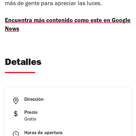
más de gente para apreciar las luces.
Encuentra más contenido como este en Google
News
Detalles
Dirección
Precio
Gratis
Horas de apertura