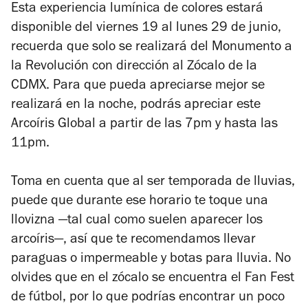
Esta experiencia lumínica de colores estará
disponible del viernes 19 al lunes 29 de junio,
recuerda que solo se realizará del Monumento a
la Revolución con dirección al Zócalo de la
CDMX. Para que pueda apreciarse mejor se
realizará en la noche, podrás apreciar este
Arcoíris Global a partir de las 7pm y hasta las
11pm.
Toma en cuenta que al ser temporada de lluvias,
puede que durante ese horario te toque una
llovizna —tal cual como suelen aparecer los
arcoíris—, así que te recomendamos llevar
paraguas o impermeable y botas para lluvia. No
olvides que en el zócalo se encuentra el Fan Fest
de fútbol, por lo que podrías encontrar un poco