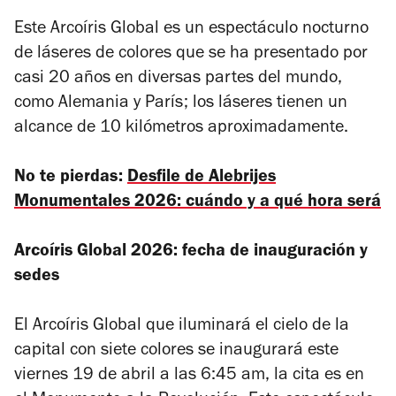
Este Arcoíris Global es un espectáculo nocturno
de láseres de colores que se ha presentado por
casi 20 años en diversas partes del mundo,
como Alemania y París; los láseres tienen un
alcance de 10 kilómetros aproximadamente.
No te pierdas:
Desfile de Alebrijes
Monumentales 2026: cuándo y a qué hora será
Arcoíris Global 2026: fecha de inauguración y
sedes
El Arcoíris Global que iluminará el cielo de la
capital con siete colores se inaugurará este
viernes 19 de abril a las 6:45 am, la cita es en