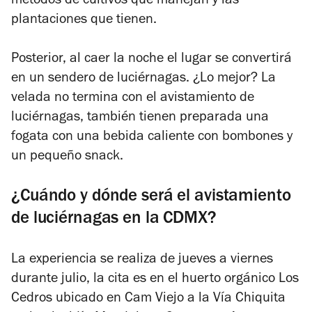
métodos de cultivos que manejan y las
plantaciones que tienen.
Posterior, al caer la noche el lugar se convertirá
en un sendero de luciérnagas. ¿Lo mejor? La
velada no termina con el avistamiento de
luciérnagas, también tienen preparada una
fogata con una bebida caliente con bombones y
un pequeño snack.
¿Cuándo y dónde será el avistamiento
de luciérnagas en la CDMX?
La experiencia se realiza de jueves a viernes
durante julio, la cita es en el huerto orgánico Los
Cedros ubicado en Cam Viejo a la Vía Chiquita