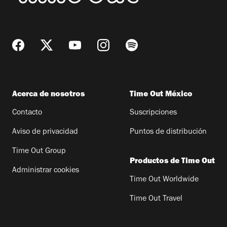
Acerca de nosotros
Time Out México
Contacto
Suscripciones
Aviso de privacidad
Puntos de distribución
Time Out Group
Productos de Time Out
Administrar cookies
Time Out Worldwide
Time Out Travel