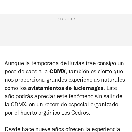
PUBLICIDAD
Aunque la temporada de lluvias trae consigo un
poco de caos a la
CDMX
, también es cierto que
nos proporciona grandes experiencias naturales
como los
avistamientos de luciérnagas
. Este
año podrás apreciar este fenómeno sin salir de
la CDMX, en un recorrido especial organizado
por el huerto orgánico Los Cedros.
Desde hace nueve años ofrecen la experiencia