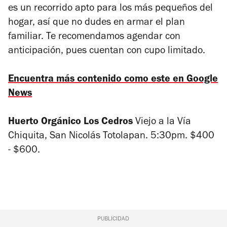
es un recorrido apto para los más pequeños del
hogar, así que no dudes en armar el plan
familiar. Te recomendamos agendar con
anticipación, pues cuentan con cupo limitado.
Encuentra más contenido como este en Google
News
Huerto Orgánico Los Cedros
Viejo a la Vía
Chiquita, San Nicolás Totolapan. 5:30pm. $400
- $600.
PUBLICIDAD