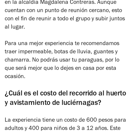
en la alcaldía Magdalena Contreras. Aunque
cuentan con un punto de reunión cercano, esto
con el fin de reunir a todo el grupo y subir juntos
al lugar.
Para una mejor experiencia te recomendamos
traer impermeable, botas de lluvia, guantes y
chamarra. No podrás usar tu paraguas, por lo
que será mejor que lo dejes en casa por esta
ocasión.
¿Cuál es el costo del recorrido al huerto
y avistamiento de luciérnagas?
La experiencia tiene un costo de 600 pesos para
adultos y 400 para niños de 3 a 12 años. Este