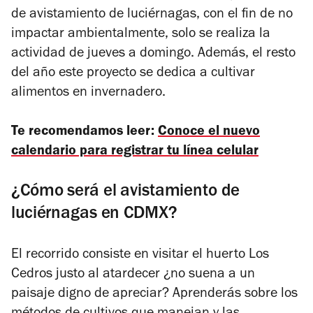
de avistamiento de luciérnagas, con el fin de no
impactar ambientalmente, solo se realiza la
actividad de jueves a domingo. Además, el resto
del año este proyecto se dedica a cultivar
alimentos en invernadero.
Te recomendamos leer:
Conoce el nuevo
calendario para registrar tu línea celular
¿Cómo será el avistamiento de
luciérnagas en CDMX?
El recorrido consiste en visitar el huerto Los
Cedros justo al atardecer ¿no suena a un
paisaje digno de apreciar? Aprenderás sobre los