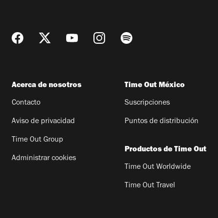
Acerca de nosotros
Time Out México
Contacto
Suscripciones
Aviso de privacidad
Puntos de distribución
Time Out Group
Productos de Time Out
Administrar cookies
Time Out Worldwide
Time Out Travel