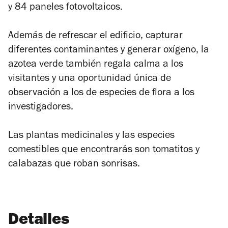
y 84 paneles fotovoltaicos.
Además de refrescar el ediﬁcio, capturar
diferentes contaminantes y generar oxígeno, la
azotea verde también regala calma a los
visitantes y una oportunidad única de
observación a los de especies de ﬂora a los
investigadores.
Las plantas medicinales y las especies
comestibles que encontrarás son tomatitos y
calabazas que roban sonrisas.
Detalles