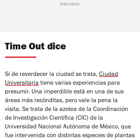
PUBLICIDAD
Time Out dice
Si de reverdecer la ciudad se trata,
Ciudad
Universitaria
tiene varias experiencias para
presumir. Una imperdible está en una de sus
áreas más recónditas, pero vale la pena la
visita. Se trata de la azotea de la Coordinación
de Investigación Cientíﬁca (CIC) de la
Universidad Nacional Autónoma de México, que
fue intervenida con distintas especies de plantas