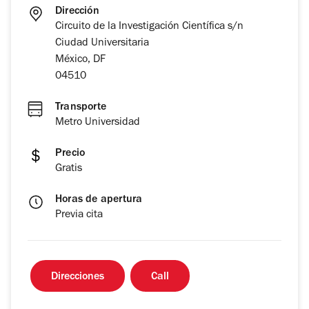
Dirección
Circuito de la Investigación Científica s/n
Ciudad Universitaria
México, DF
04510
Transporte
Metro Universidad
Precio
Gratis
Horas de apertura
Previa cita
Direcciones
Call