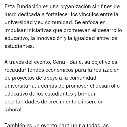
Esta Fundación es una organización sin fines de
lucro dedicada a fortalecer los vínculos entre la
universidad y su comunidad. Se enfoca en
impulsar iniciativas que promuevan el desarrollo
educativo, la innovación y la igualdad entre los
estudiantes.
A través del evento,
Cena
-
Baile
, su objetivo es
recaudar fondos económicos para la realización
de proyectos de apoyo a la comunidad
universitaria, además de promover el desarrollo
educativo de los estudiantes y brindar
oportunidades de crecimiento e inserción
laboral.
También es un evento para unir a todas las