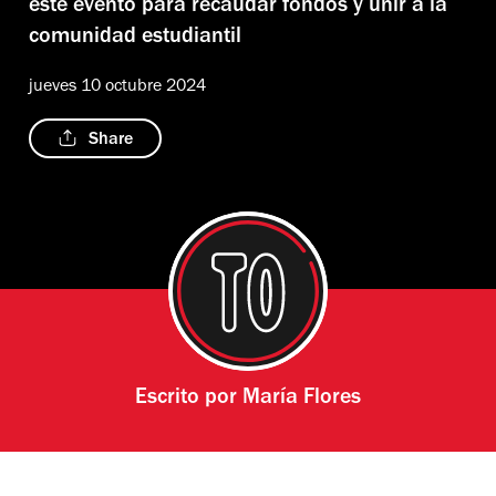
este evento para recaudar fondos y unir a la
comunidad estudiantil
jueves 10 octubre 2024
Share
Escrito por
María Flores