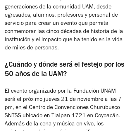
generaciones de la comunidad UAM, desde
egresados, alumnos, profesores y personal de
servicio para crear un evento que permita
conmemorar las cinco décadas de historia de la
institución y el impacto que ha tenido en la vida
de miles de personas.
¿Cuándo y dónde será el festejo por los
50 años de la UAM?
El evento organizado por la Fundación UNAM
será el próximo jueves 21 de noviembre a las 7
pm, en el Centro de Convenciones Churubusco
SNTSS ubicado en Tlalpan 1721 en Coyoacán.
Además de la cena y música en vivo, los