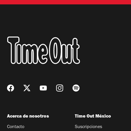
Acerca de nosotros
Time Out México
Contacto
Suscripciones