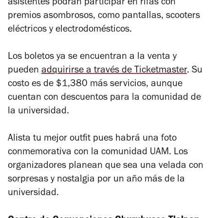
asistentes podrán participar en rifas con
premios asombrosos, como pantallas, scooters
eléctricos y electrodomésticos.
Los boletos ya se encuentran a la venta y
pueden
adquirirse a través de Ticketmaster
. Su
costo es de $1,380 más servicios, aunque
cuentan con descuentos para la comunidad de
la universidad.
Alista tu mejor outfit pues habrá una foto
conmemorativa con la comunidad UAM. Los
organizadores planean que sea una velada con
sorpresas y nostalgia por un año más de la
universidad.