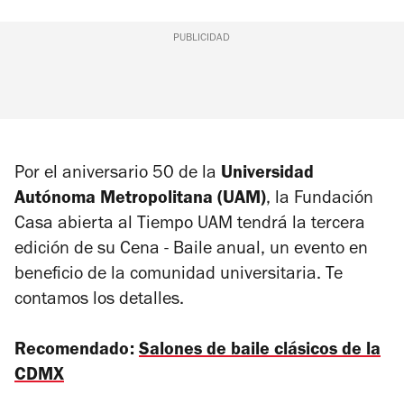
PUBLICIDAD
Por el aniversario 50 de la
Universidad
Autónoma Metropolitana (UAM)
, la Fundación
Casa abierta al Tiempo UAM tendrá la tercera
edición de su
Cena - Baile
anual, un evento en
beneficio de la comunidad universitaria. Te
contamos los detalles.
Recomendado:
Salones de baile clásicos de la
CDMX