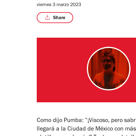
viernes 3 marzo 2023
Share
Como dijo Pumba: “¡Viscoso, pero sabro
llegará a la Ciudad de México con más