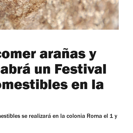
comer arañas y
abrá un Festival
mestibles en la
mestibles se realizará en la colonia Roma el 1 y