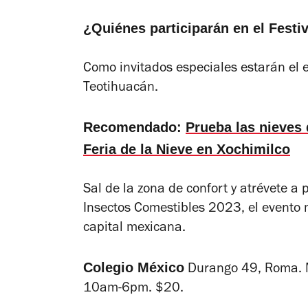
¿Quiénes participarán en el Festi
Como invitados especiales estarán el 
Teotihuacán.
Recomendado:
Prueba las nieves
Feria de la Nieve en Xochimilco
Sal de la zona de confort y atrévete a 
Insectos Comestibles 2023, el evento 
capital mexicana.
Colegio México
Durango 49, Roma. M
10am-6pm. $20.