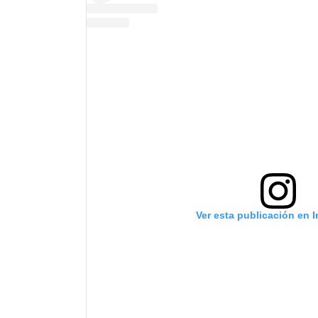
Ver esta publicación en 