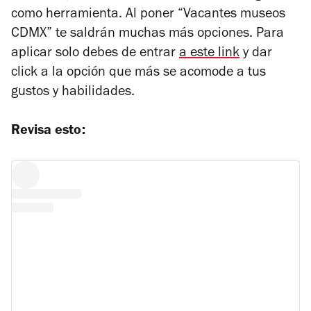
como herramienta. Al poner “Vacantes museos
CDMX” te saldrán muchas más opciones. Para
aplicar solo debes de entrar
a este link
y dar
click a la opción que más se acomode a tus
gustos y habilidades.
Revisa esto: