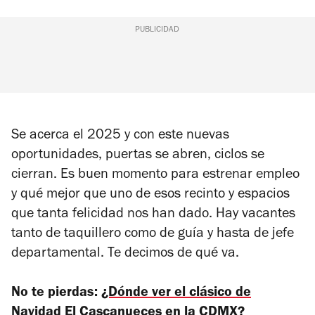
PUBLICIDAD
Se acerca el 2025 y con este nuevas
oportunidades, puertas se abren, ciclos se
cierran. Es buen momento para estrenar empleo
y qué mejor que uno de esos recinto y espacios
que tanta felicidad nos han dado. Hay vacantes
tanto de taquillero como de guía y hasta de jefe
departamental. Te decimos de qué va.
No te pierdas:
¿Dónde ver el clásico de
Navidad El Cascanueces en la CDMX?