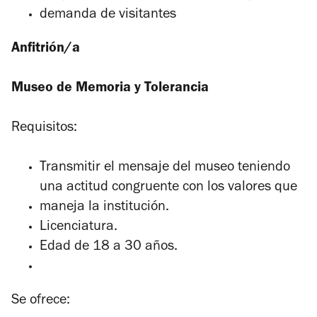
demanda de visitantes
Anfitrión/a
Museo de Memoria y Tolerancia
Requisitos:
Transmitir el mensaje del museo teniendo
una actitud congruente con los valores que
maneja la institución.
Licenciatura.
Edad de 18 a 30 años.
Se ofrece: