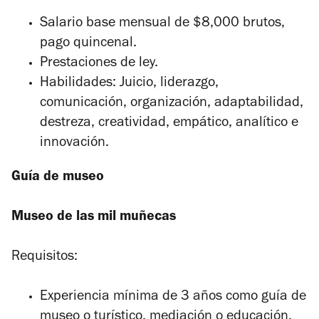
Salario base mensual de $8,000 brutos,
pago quincenal.
Prestaciones de ley.
Habilidades: Juicio, liderazgo,
comunicación, organización, adaptabilidad,
destreza, creatividad, empático, analítico e
innovación.
Guía de museo
Museo de las mil muñecas
Requisitos:
Experiencia mínima de 3 años como guía de
museo o turístico, mediación o educación.