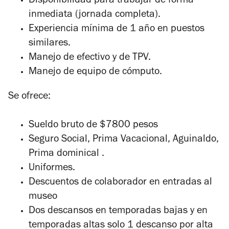
Disponibilidad para trabajar de forma
inmediata (jornada completa).
Experiencia mínima de 1 año en puestos
similares.
Manejo de efectivo y de TPV.
Manejo de equipo de cómputo.
Se ofrece:
Sueldo bruto de $7800 pesos
Seguro Social, Prima Vacacional, Aguinaldo,
Prima dominical .
Uniformes.
Descuentos de colaborador en entradas al
museo
Dos descansos en temporadas bajas y en
temporadas altas solo 1 descanso por alta