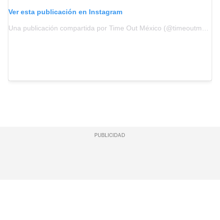
Ver esta publicación en Instagram
Una publicación compartida por Time Out México (@timeoutmexico)
PUBLICIDAD