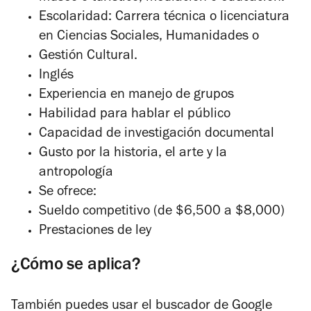
Escolaridad: Carrera técnica o licenciatura
en Ciencias Sociales, Humanidades o
Gestión Cultural.
Inglés
Experiencia en manejo de grupos
Habilidad para hablar el público
Capacidad de investigación documental
Gusto por la historia, el arte y la
antropología
Se ofrece:
Sueldo competitivo (de $6,500 a $8,000)
Prestaciones de ley
¿Cómo se aplica?
También puedes usar el buscador de Google