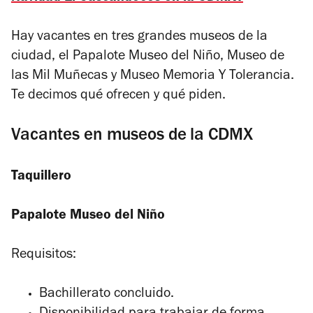
Hay vacantes en tres grandes museos de la
ciudad, el Papalote Museo del Niño, Museo de
las Mil Muñecas y Museo Memoria Y Tolerancia.
Te decimos qué ofrecen y qué piden.
Vacantes en museos de la CDMX
Taquillero
Papalote Museo del Niño
Requisitos:
Bachillerato concluido.