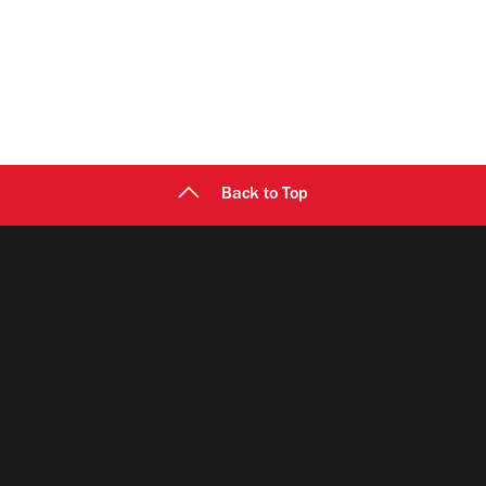
Back to Top