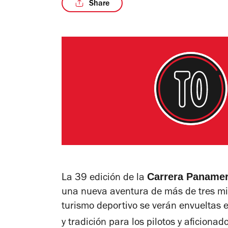
Share
Carrera Panamer
La 39 edición de la
una nueva aventura de más de tres mil 
turismo deportivo se verán envueltas 
y tradición para los pilotos y aficiona