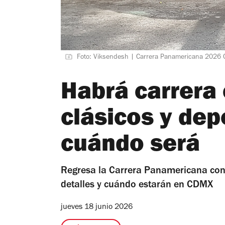
Foto: Viksendesh | Carrera Panamericana 2026
Habrá carrera 
clásicos y de
cuándo será
Regresa la Carrera Panamericana con 
detalles y cuándo estarán en CDMX
jueves 18 junio 2026