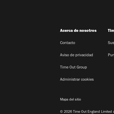
Acerca de nosotros
Ti
Contacto
Sus
Aviso de privacidad
Pun
Time Out Group
Administrar cookies
Mapa del sitio
© 2026 Time Out England Limited a