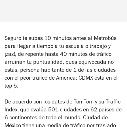
Seguro te subes 10 minutos antes al Metrobús
para llegar a tiempo a tu escuela o trabajo y
¡zaz!, de repente hasta 40 minutos de tráfico
arruinan tu puntualidad, pues equivocada no
estás, persona habitante de 1 de las ciudades
con el peor tráfico de América; CDMX está en el
top 5.
De acuerdo con los datos de T
omTom y su Traffic
Index
, que evalúa 501 ciudades en 62 países de
6 continentes de todo el mundo, Ciudad de
México tiene una media de tráfico por traslado