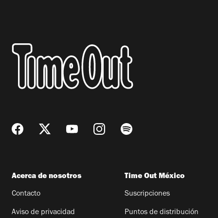
Acerca de nosotros
Time Out México
Contacto
Suscripciones
Aviso de privacidad
Puntos de distribución