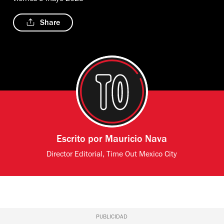
Share
Escrito por
Mauricio Nava
Director Editorial, Time Out Mexico City
PUBLICIDAD