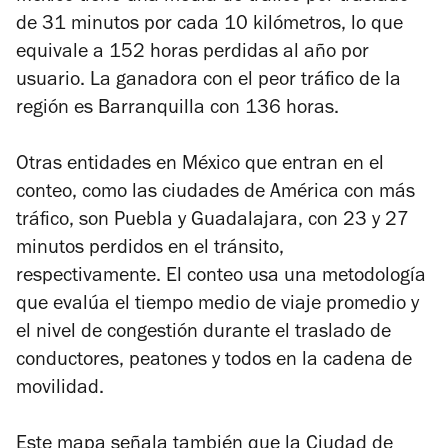
de 31 minutos por cada 10 kilómetros, lo que
equivale a 152 horas perdidas al año por
usuario. La ganadora con el peor tráfico de la
región es Barranquilla con 136 horas.
Otras entidades en México que entran en el
conteo, como las ciudades de América con más
tráfico, son Puebla y Guadalajara, con 23 y 27
minutos perdidos en el tránsito,
respectivamente. El conteo usa una metodología
que evalúa el tiempo medio de viaje promedio y
el nivel de congestión durante el traslado de
conductores, peatones y todos en la cadena de
movilidad.
Este mapa señala también que la Ciudad de