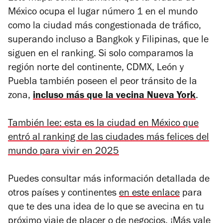
México ocupa el lugar número 1 en el mundo
como la ciudad más congestionada de tráfico,
superando incluso a Bangkok y Filipinas, que le
siguen en el ranking. Si solo comparamos la
región norte del continente, CDMX, León y
Puebla también poseen el peor tránsito de la
zona,
incluso más que la vecina Nueva York
.
También lee: esta es la ciudad en México que
entró al ranking de las ciudades más felices del
mundo para vivir en 2025
Puedes consultar más información detallada de
otros países y continentes
en este enlace
para
que te des una idea de lo que se avecina en tu
próximo viaje de placer o de negocios. ¡Más vale