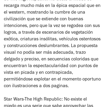
recarga mucho más en la épica espacial que en
el western, mostrando la cumbre de una
civilización que se extiende con buenas
intenciones, pero que la vez se regodea con sus
logros, a través de escenarios de vegetación
exótica, criaturas insólitas, vehículos ostentosos
y construcciones deslumbrantes. La propuesta
visual no podía ser más adecuada, trazo
delgado y preciso, en secuencias coloridas que
encuentran la espectacularidad con puntos de
vista en picada y en contrapicada,
permitiéndose explotar en el momento oportuno
con ilustraciones a dos paginas.
Star Wars-The High Republic: No existe el
miedo
es una serie que sabe aprovechar las