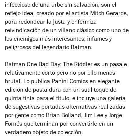
infeccioso de una urbe sin salvación; son el
reflejo ideal creado por el artista Mitch Gerards,
para redondear la justa y enfermiza
reivindicación de un villano clásico como uno de
los enemigos más interesantes, infames y
peligrosos del legendario Batman.
Batman One Bad Day: The Riddler
es un pasaje
relativamente corto pero no por ello menos
brutal. Lo publica Panini Comics en elegante
edición de pasta dura con un sutil toque de
quinta tinta para el título, e incluye una galería
de sugestivas portadas alternativas realizadas
por gente como Brian Bolland, Jim Lee y Jorge
Fornés que terminan por convertirle en un
verdadero objeto de colección.