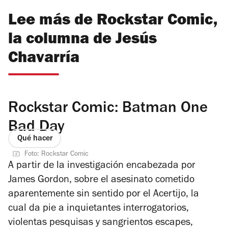
Lee más de Rockstar Comic,
la columna de Jesús
Chavarría
Rockstar Comic: Batman One
Bad Day
Qué hacer
Foto: Rockstar Comic
A partir de la investigación encabezada por
James Gordon, sobre el asesinato cometido
aparentemente sin sentido por el Acertijo, la
cual da pie a inquietantes interrogatorios,
violentas pesquisas y sangrientos escapes,