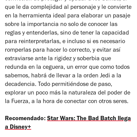
que le da complejidad al personaje y le convierte
en la herramienta ideal para elaborar un pasaje
sobre la importancia no solo de conocer las
reglas y entenderlas, sino de tener la capacidad
para reinterpretarlas, e incluso si es necesario
romperlas para hacer lo correcto, y evitar así
extraviarse ante la rigidez y soberbia que
redunda en la ceguera, un error que como todos
sabemos, habrá de llevar a la orden Jedi a la
decadencia. Todo permitiéndose de paso,
explorar un poco más la naturaleza del poder de
la Fuerza, a la hora de conectar con otros seres.
Recomendado:
Star Wars: The Bad Batch llega
a Disney+