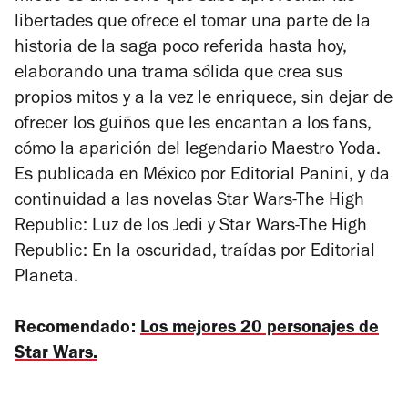
libertades que ofrece el tomar una parte de la
historia de la saga poco referida hasta hoy,
elaborando una trama sólida que crea sus
propios mitos y a la vez le enriquece, sin dejar de
ofrecer los guiños que les encantan a los fans,
cómo la aparición del legendario Maestro Yoda.
Es publicada en México por Editorial Panini, y da
continuidad a las novelas
Star Wars-The High
Republic: Luz de los Jedi
y
Star Wars-The High
Republic: En la oscuridad
, traídas por Editorial
Planeta.
Recomendado:
Los mejores 20 personajes de
Star Wars.