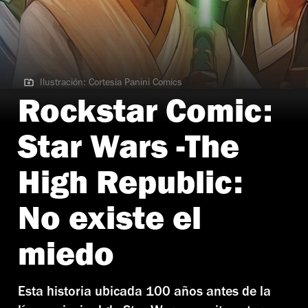
Ilustración: Cortesía Panini Comics
Ilustración: Cortesía Panini Comics
Rockstar Comic:
Star Wars -The
High Republic:
No existe el
miedo
Esta historia ubicada 100 años antes de la