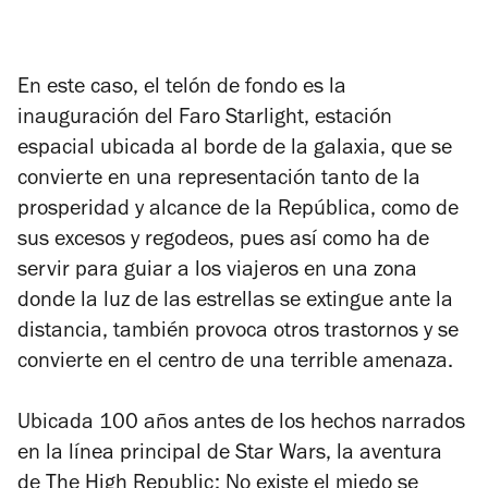
En este caso, el telón de fondo es la
inauguración del Faro Starlight, estación
espacial ubicada al borde de la galaxia, que se
convierte en una representación tanto de la
prosperidad y alcance de la República, como de
sus excesos y regodeos, pues así como ha de
servir para guiar a los viajeros en una zona
donde la luz de las estrellas se extingue ante la
distancia, también provoca otros trastornos y se
convierte en el centro de una terrible amenaza.
Ubicada 100 años antes de los hechos narrados
en la línea principal de Star Wars, la aventura
de
The High Republic: No existe el miedo
se