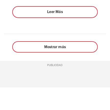
Leer Más
Mostrar más
PUBLICIDAD