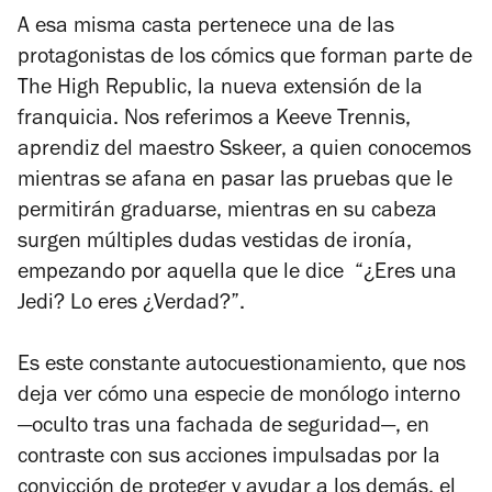
A esa misma casta pertenece una de las
protagonistas de los cómics que forman parte de
The High Republic
, la nueva extensión de la
franquicia. Nos referimos a Keeve Trennis,
aprendiz del maestro Sskeer, a quien conocemos
mientras se afana en pasar las pruebas que le
permitirán graduarse, mientras en su cabeza
surgen múltiples dudas vestidas de ironía,
empezando por aquella que le dice “¿Eres una
Jedi? Lo eres ¿Verdad?”.
Es este constante autocuestionamiento, que nos
deja ver cómo una especie de monólogo interno
—oculto tras una fachada de seguridad—, en
contraste con sus acciones impulsadas por la
convicción de proteger y ayudar a los demás, el