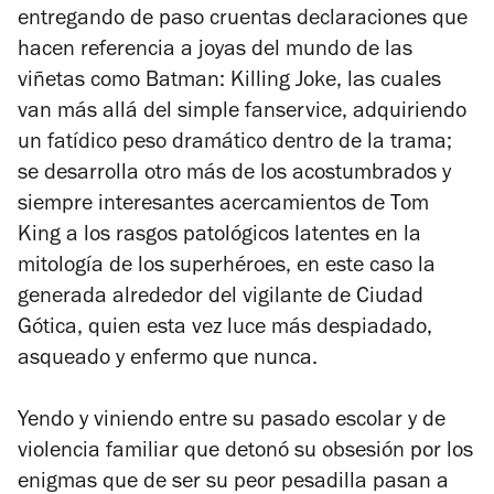
entregando de paso cruentas declaraciones que
hacen referencia a joyas del mundo de las
viñetas como Batman: Killing Joke, las cuales
van más allá del simple fanservice, adquiriendo
un fatídico peso dramático dentro de la trama;
se desarrolla otro más de los acostumbrados y
siempre interesantes acercamientos de Tom
King a los rasgos patológicos latentes en la
mitología de los superhéroes, en este caso la
generada alrededor del vigilante de Ciudad
Gótica, quien esta vez luce más despiadado,
asqueado y enfermo que nunca.
Yendo y viniendo entre su pasado escolar y de
violencia familiar que detonó su obsesión por los
enigmas que de ser su peor pesadilla pasan a