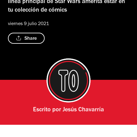
línea principal de Star Wars amerita estar en
tu colección de cómics
viernes 9 julio 2021
Share
Escrito por
Jesús Chavarría