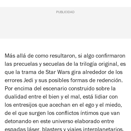
PUBLICIDAD
Más allá de como resultaron, si algo confirmaron
las precuelas y secuelas de la trilogía original, es
que la trama de
Star Wars
gira alrededor de los
errores Jedi y sus posibles formas de redención.
Por encima del escenario construido sobre la
dualidad entre el bien y el mal, está lidiar con
los entresijos que acechan en el ego y el miedo,
de el que surgen los conflictos íntimos que van
detonando en este universo elaborado entre
espadas láser, blasters y viajes interplanetarios.