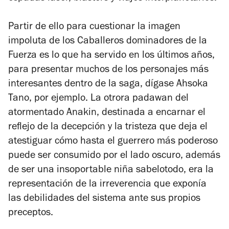
Partir de ello para cuestionar la imagen
impoluta de los Caballeros dominadores de la
Fuerza es lo que ha servido en los últimos años,
para presentar muchos de los personajes más
interesantes dentro de la saga, dígase Ahsoka
Tano, por ejemplo. La otrora padawan del
atormentado Anakin, destinada a encarnar el
reflejo de la decepción y la tristeza que deja el
atestiguar cómo hasta el guerrero más poderoso
puede ser consumido por el lado oscuro, además
de ser una insoportable niña sabelotodo, era la
representación de la irreverencia que exponía
las debilidades del sistema ante sus propios
preceptos.