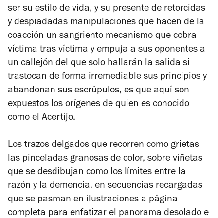
ser su estilo de vida, y su presente de retorcidas
y despiadadas manipulaciones que hacen de la
coacción un sangriento mecanismo que cobra
víctima tras víctima y empuja a sus oponentes a
un callejón del que solo hallarán la salida si
trastocan de forma irremediable sus principios y
abandonan sus escrúpulos, es que aquí son
expuestos los orígenes de quien es conocido
como el Acertijo.
Los trazos delgados que recorren como grietas
las pinceladas granosas de color, sobre viñetas
que se desdibujan como los límites entre la
razón y la demencia, en secuencias recargadas
que se pasman en ilustraciones a página
completa para enfatizar el panorama desolado e