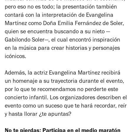
pero eso no es todo; la presentación también
contará con la interpretación de Evangelina
Martínez como Doña Emilia Fernández de Soler,
quien se encuentra buscando a su nieto —
Gabilondo Soler—, el cual encontró inspiración
en la música para crear historias y personajes
icónicos.
Además, la actriz Evangelina Martínez recibirá
un homenaje a su trayectoria durante el evento,
por lo que te recomendamos no perderte este
concierto infantil. Los organizadores describen el
evento como un suceso que te hará recordar, reír
y hasta llorar ¿te apuntas?
No te pierdas:
Participa en el medio maratón