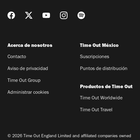
Acerca de nosotros
Time Out México
Contacto
Suscripciones
Aviso de privacidad
Puntos de distribución
Time Out Group
Productos de Time Out
Administrar cookies
Time Out Worldwide
Time Out Travel
© 2026 Time Out England Limited and affiliated companies owned