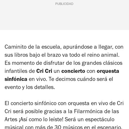
PUBLICIDAD
Caminito de la escuela, apurándose a llegar, con
sus libros bajo el brazo va todo el reino animal
.
Es momento de disfrutar de los grandes clásicos
infantiles de
Cri Cri
un
concierto
con
orquesta
sinfónica
en vivo. Te decimos cuándo será el
evento y los detalles.
El concierto sinfónico con orquesta en vivo de Cri
Cri será posible gracias a la Filarmónica de las
Artes ¡Así como lo leíste! Será un espectáculo
músical con más de 30 músicos en el escenario,