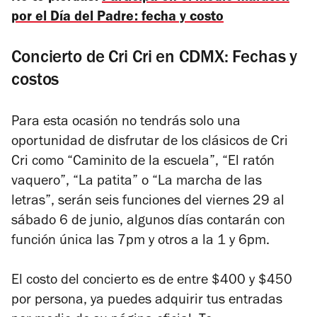
por el Día del Padre: fecha y costo
Concierto de Cri Cri en CDMX: Fechas y
costos
Para esta ocasión no tendrás solo una
oportunidad de disfrutar de los clásicos de Cri
Cri como “Caminito de la escuela”, “El ratón
vaquero”, “La patita” o “La marcha de las
letras”, serán seis funciones del viernes 29 al
sábado 6 de junio, algunos días contarán con
función única las 7pm y otros a la 1 y 6pm.
El costo del concierto es de entre $400 y $450
por persona, ya puedes adquirir tus entradas