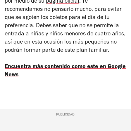
por medio de su
página oficial
. Te
recomendamos no pensarlo mucho, para evitar
que se agoten los boletos para el día de tu
preferencia. Debes saber que no se permite la
entrada a niñas y niños menores de cuatro años,
así que en esta ocasión los más pequeños no
podrán formar parte de este plan familiar.
Encuentra más contenido como este en Google
News
PUBLICIDAD