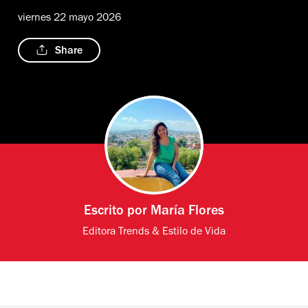
viernes 22 mayo 2026
Share
Escrito por
María Flores
Editora Trends & Estilo de Vida