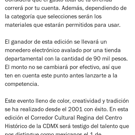
Considera que el gasto total de tu ofrenda
correrá por tu cuenta. Además, dependiendo de
la categoría que selecciones serán los
materiales que estarán permitidos para usar.
El ganador de esta edición se llevará un
monedero electrónico avalado por una tienda
departamental con la cantidad de 90 mil pesos.
El monto no se cambiará por efectivo, así que
ten en cuenta este punto antes lanzarte a la
competencia.
Este evento lleno de color, creatividad y tradición
se ha realizado desde el 2001 con éxito. En esta
edición el Corredor Cultural Regina del Centro
Histórico de la CDMX será testigo del talento que