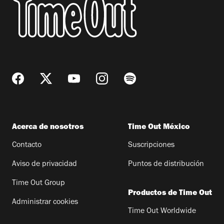
Acerca de nosotros
Time Out México
Contacto
Suscripciones
Aviso de privacidad
Puntos de distribución
Time Out Group
Productos de Time Out
Administrar cookies
Time Out Worldwide