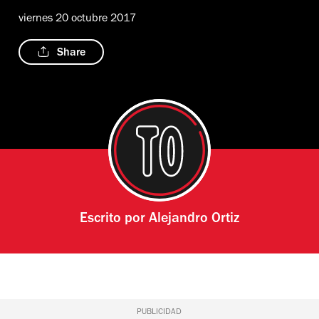
viernes 20 octubre 2017
Share
Escrito por
Alejandro Ortiz
PUBLICIDAD