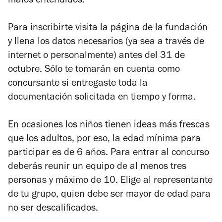
malos entendidos.
Para inscribirte visita la página de la fundación
y llena los datos necesarios (ya sea a través de
internet o personalmente) antes del 31 de
octubre. Sólo te tomarán en cuenta como
concursante si entregaste toda la
documentación solicitada en tiempo y forma.
En ocasiones los niños tienen ideas más frescas
que los adultos, por eso, la edad mínima para
participar es de 6 años. Para entrar al concurso
deberás reunir un equipo de al menos tres
personas y máximo de 10. Elige al representante
de tu grupo, quien debe ser mayor de edad para
no ser descalificados.