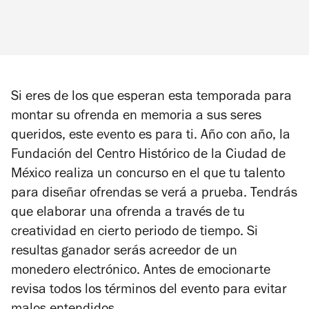
Si eres de los que esperan esta temporada para
montar su ofrenda en memoria a sus seres
queridos, este evento es para ti. Año con año, la
Fundación del Centro Histórico de la Ciudad de
México realiza un concurso en el que tu talento
para diseñar ofrendas se verá a prueba. Tendrás
que elaborar una ofrenda a través de tu
creatividad en cierto periodo de tiempo. Si
resultas ganador serás acreedor de un
monedero electrónico. Antes de emocionarte
revisa todos los términos del evento para evitar