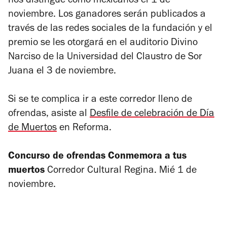
nos distingue como mexicanos el 1 de
noviembre. Los ganadores serán publicados a
través de las redes sociales de la fundación y el
premio se les otorgará en el auditorio Divino
Narciso de la Universidad del Claustro de Sor
Juana el 3 de noviembre.
Si se te complica ir a este corredor lleno de
ofrendas, asiste al
Desfile de celebración de Día
de Muertos
en Reforma.
Concurso de ofrendas Conmemora a tus
muertos
Corredor Cultural Regina. Mié 1 de
noviembre.