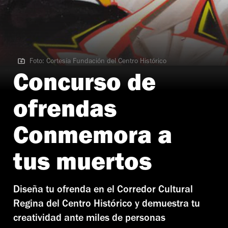
Foto: Cortesía Fundación del Centro Histórico
Foto: Cortesía Fundación del Centro Histórico
Concurso de
ofrendas
Conmemora a
tus muertos
Diseña tu ofrenda en el Corredor Cultural
Regina del Centro Histórico y demuestra tu
creatividad ante miles de personas