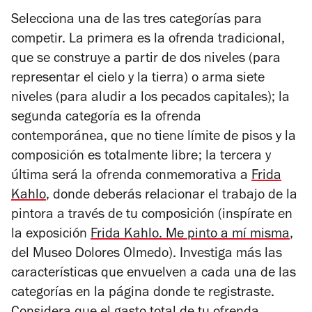
Selecciona una de las tres categorías para
competir. La primera es la ofrenda tradicional,
que se construye a partir de dos niveles (para
representar el cielo y la tierra) o arma siete
niveles (para aludir a los pecados capitales); la
segunda categoría es la ofrenda
contemporánea, que no tiene límite de pisos y la
composición es totalmente libre; la tercera y
última será la ofrenda conmemorativa a
Frida
Kahlo
, donde deberás relacionar el trabajo de la
pintora a través de tu composición (inspírate en
la exposición
Frida Kahlo. Me pinto a mí misma
,
del Museo Dolores Olmedo). Investiga más las
características que envuelven a cada una de las
categorías en la página donde te registraste.