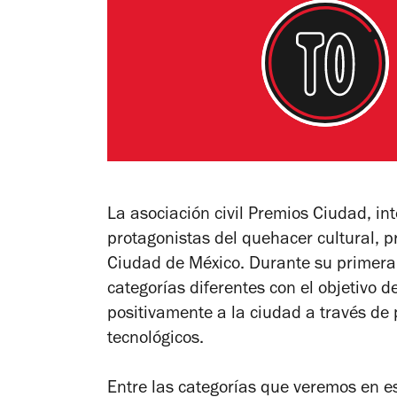
La asociación civil Premios Ciudad, in
protagonistas del quehacer cultural, 
Ciudad de México. Durante su primera
categorías diferentes con el objetivo
positivamente a la ciudad a través de 
tecnológicos.
Entre las categorías que veremos en e