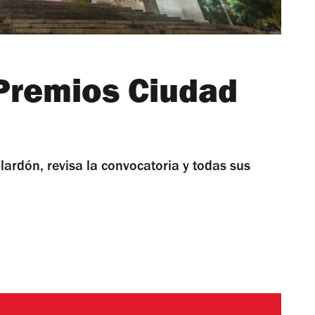
Premios Ciudad
lardón, revisa la convocatoria y todas sus