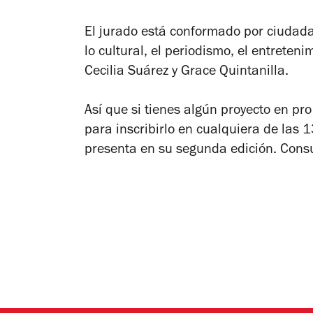
El jurado está conformado por ciudad
lo cultural, el periodismo, el entreten
Cecilia Suárez y Grace Quintanilla.
Así que si tienes algún proyecto en p
para inscribirlo en cualquiera de las
presenta en su segunda edición. Cons