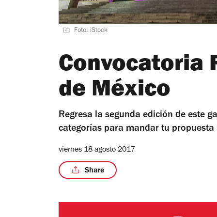
Foto: iStock
Convocatoria 
de México
Regresa la segunda edición de este ga
categorías para mandar tu propuesta
viernes 18 agosto 2017
Share