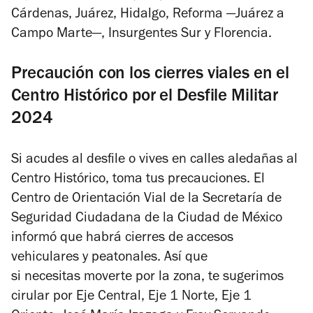
Cárdenas, Juárez, Hidalgo, Reforma —Juárez a
Campo Marte—, Insurgentes Sur y Florencia.
Precaución con los cierres viales en el
Centro Histórico por el Desfile
Militar
2024
Si acudes al desfile o vives en calles aledañas al
Centro Histórico, toma tus precauciones. El
Centro de Orientación Vial de la Secretaría de
Seguridad Ciudadana de la Ciudad de México
informó que habrá cierres de accesos
vehiculares y peatonales. Así que
si necesitas moverte por la zona, te sugerimos
cirular por Eje Central, Eje 1 Norte, Eje 1