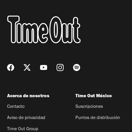
Acerca de nosotros
Time Out México
Contacto
Suscripciones
Aviso de privacidad
Puntos de distribución
Time Out Group