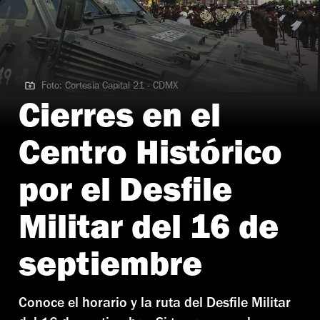
Foto: Cortesía Capital 21 - CDMX
Foto: Cortesía Capital 21 - CDMX
Cierres en el
Centro Histórico
por el Desfile
Militar del 16 de
septiembre
Conoce el horario y la ruta del Desfile Militar