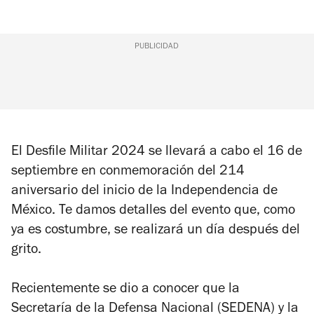
PUBLICIDAD
El Desfile Militar 2024 se llevará a cabo el 16 de
septiembre en conmemoración del 214
aniversario del inicio de la Independencia de
México. Te damos detalles del evento que, como
ya es costumbre, se realizará un día después del
grito.
Recientemente se dio a conocer que la
Secretaría de la Defensa Nacional (SEDENA) y la