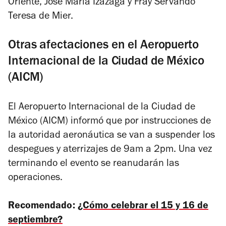
Oriente, José María Izazaga y Fray Servando
Teresa de Mier.
Otras afectaciones en el Aeropuerto
Internacional de la Ciudad de México
(AICM)
El Aeropuerto Internacional de la Ciudad de
México (AICM) informó que por instrucciones de
la autoridad aeronáutica se van a suspender los
despegues y aterrizajes de 9am a 2pm. Una vez
terminando el evento se reanudarán las
operaciones.
Recomendado:
¿Cómo celebrar el 15 y 16 de
septiembre?