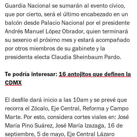
Guardia Nacional se sumarán al evento cívico,
que por cierto, será el último encabezado en un
balcón desde Palacio Nacional por el presidente
Andrés Manuel López Obrador, quien terminará
su sexenio el próximo mes y estará acompañado
por otros miembros de su gabinete y la
presidenta electa Claudia Sheinbaum Pardo.
Te podría interesar:
16 antojitos que definen la
CDMX
El desfile dará inicio a las 10am y se prevé que
recorra el Zócalo, Eje Central, Reforma y Campo
Marte. Por esto, considera cortes viales en: José
María Pino Suárez, José María Izazaga, 16 de
septiembre, 5 de mayo, Eje Central Lázaro