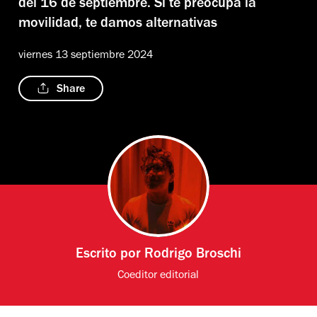
del 16 de septiembre. Si te preocupa la
movilidad, te damos alternativas
viernes 13 septiembre 2024
Share
Escrito por
Rodrigo Broschi
Coeditor editorial