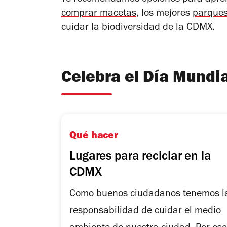
comprar macetas
, los mejores
parques
cuidar la biodiversidad de la CDMX.
Celebra el Día Mundi
Qué hacer
Lugares para reciclar en la
CDMX
Como buenos ciudadanos tenemos l
responsabilidad de cuidar el medio