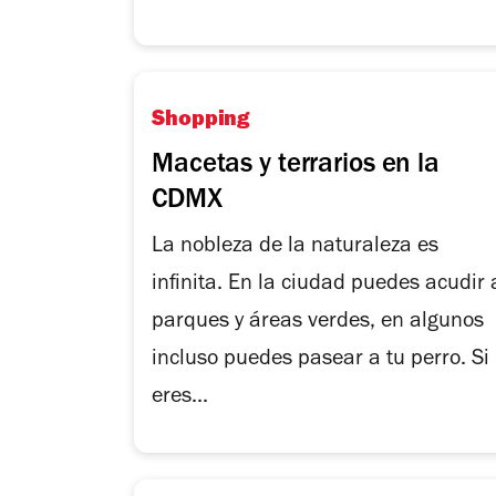
Shopping
Macetas y terrarios en la
CDMX
La nobleza de la naturaleza es
infinita. En la ciudad puedes acudir 
parques y áreas verdes, en algunos
incluso puedes pasear a tu perro. Si
eres...