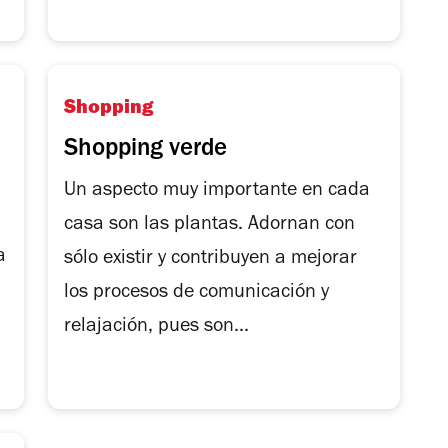
Shopping
Shopping verde
Un aspecto muy importante en cada
casa son las plantas. Adornan con
a
sólo existir y contribuyen a mejorar
los procesos de comunicación y
relajación, pues son...