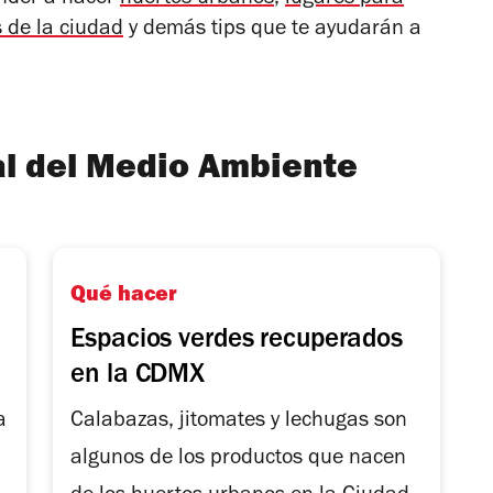
 de la ciudad
y demás tips que te ayudarán a
al del Medio Ambiente
Qué hacer
Espacios verdes recuperados
en la CDMX
a
Calabazas, jitomates y lechugas son
algunos de los productos que nacen