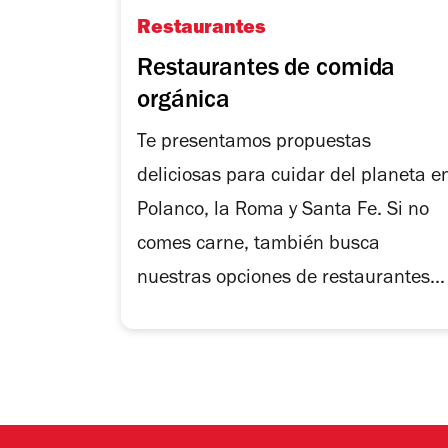
Restaurantes
Restaurantes de comida
orgánica
Te presentamos propuestas
deliciosas para cuidar del planeta e
Polanco, la Roma y Santa Fe. Si no
comes carne, también busca
nuestras opciones de restaurantes...