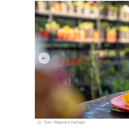
Foto: Alejandra Carbajal