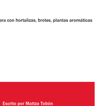
ra con hortalizas, brotes, plantas aromáticas
Escrito por
Mattza Tobón