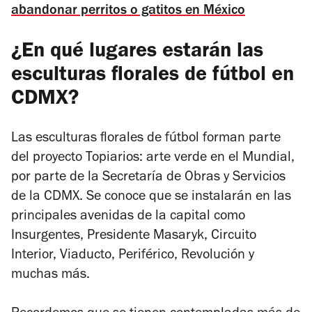
abandonar perritos o gatitos en México
¿En qué lugares estarán las
esculturas florales de fútbol en
CDMX?
Las esculturas florales de fútbol forman parte
del proyecto Topiarios: arte verde en el Mundial,
por parte de la Secretaría de Obras y Servicios
de la CDMX. Se conoce que se instalarán en las
principales avenidas de la capital como
Insurgentes, Presidente Masaryk, Circuito
Interior, Viaducto, Periférico, Revolución y
muchas más.