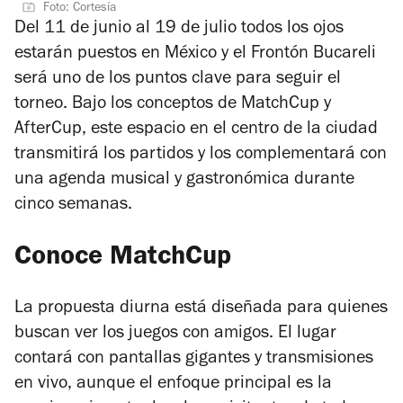
Foto: Cortesía
Del 11 de junio al 19 de julio todos los ojos
estarán puestos en México y el Frontón Bucareli
será uno de los puntos clave para seguir el
torneo. Bajo los conceptos de MatchCup y
AfterCup, este espacio en el centro de la ciudad
transmitirá los partidos y los complementará con
una agenda musical y gastronómica durante
cinco semanas.
Conoce MatchCup
La propuesta diurna está diseñada para quienes
buscan ver los juegos con amigos. El lugar
contará con pantallas gigantes y transmisiones
en vivo, aunque el enfoque principal es la