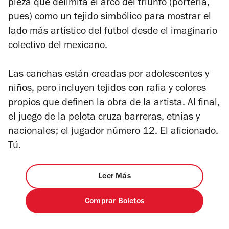
pieza que delimita el arco del triunfo (portería,
pues) como un tejido simbólico para mostrar el
lado más artístico del futbol desde el imaginario
colectivo del mexicano.
Las canchas están creadas por adolescentes y
niños, pero incluyen tejidos con rafia y colores
propios que definen la obra de la artista. Al final,
el juego de la pelota cruza barreras, etnias y
nacionales; el jugador número 12. El aficionado.
Tú.
Leer Más
Comprar Boletos