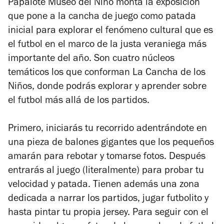
Papalote Museo del Niño monta la exposición
que pone a la cancha de juego como patada
inicial para explorar el fenómeno cultural que es
el futbol en el marco de la justa veraniega más
importante del año. Son cuatro núcleos
temáticos los que conforman La Cancha de los
Niños, donde podrás explorar y aprender sobre
el futbol más allá de los partidos.
Primero, iniciarás tu recorrido adentrándote en
una pieza de balones gigantes que los pequeños
amarán para rebotar y tomarse fotos. Después
entrarás al juego (literalmente) para probar tu
velocidad y patada. Tienen además una zona
dedicada a narrar los partidos, jugar futbolito y
hasta pintar tu propia jersey. Para seguir con el