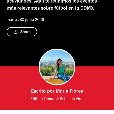
actividades! Aquí te reunimos los eventos
más relevantes sobre fútbol en la CDMX
martes 30 junio 2026
Share
Escrito por
María Flores
Editora Trends & Estilo de Vida