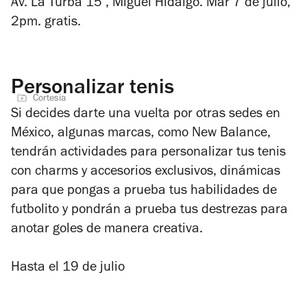
Av. La Turba 15 , Miguel Hidalgo. Mar 7 de julio,
2pm. gratis.
Personalizar tenis
Cortesía
Si decides darte una vuelta por otras sedes en
México, algunas marcas, como New Balance,
tendrán actividades para personalizar tus tenis
con charms y accesorios exclusivos, dinámicas
para que pongas a prueba tus habilidades de
futbolito y pondrán a prueba tus destrezas para
anotar goles de manera creativa.
Hasta el 19 de julio