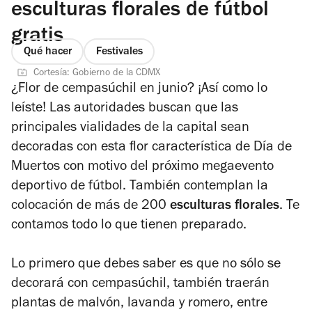
esculturas florales de fútbol
gratis
Qué hacer
Festivales
Cortesía: Gobierno de la CDMX
¿Flor de cempasúchil en junio? ¡Así como lo
leíste! Las autoridades buscan que las
principales vialidades de la capital sean
decoradas con esta flor característica de Día de
Muertos con motivo del próximo megaevento
deportivo de fútbol. También contemplan la
colocación de más de 200
esculturas florales
. Te
contamos todo lo que tienen preparado.
Lo primero que debes saber es que no sólo se
decorará con cempasúchil, también traerán
plantas de malvón, lavanda y romero, entre