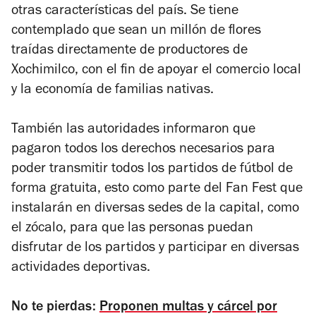
otras características del país. Se tiene
contemplado que sean un millón de flores
traídas directamente de productores de
Xochimilco, con el fin de apoyar el comercio local
y la economía de familias nativas.
También las autoridades informaron que
pagaron todos los derechos necesarios para
poder transmitir todos los partidos de fútbol de
forma gratuita, esto como parte del Fan Fest que
instalarán en diversas sedes de la capital, como
el zócalo, para que las personas puedan
disfrutar de los partidos y participar en diversas
actividades deportivas.
No te pierdas:
Proponen multas y cárcel por