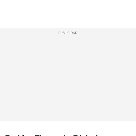
PUBLICIDAD