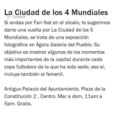
La Ciudad de los 4 Mundiales
Cortesía
Si andas por Fan fest en el zócalo, te sugerimos
darte una vuelta por
La Ciudad de los 5
Mundiales
, se trata de una exposición
fotográfica en Ágora Galería del Pueblo. Su
objetivo es mostrar algunos de los momentos
más importantes de la capital durante cada
copa futbolera de la que ha sido sede; eso sí,
incluye también el femenil.
Antiguo Palacio del Ayuntamiento. Plaza de la
Constitución 2 , Centro. Mar a dom, 11am a
5pm. Gratis.