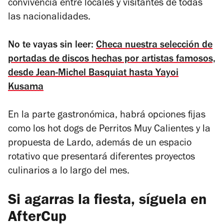
convivencia entre locales y visitantes de todas
las nacionalidades.
No te vayas sin leer:
Checa nuestra selección de
portadas de discos hechas por artistas famosos,
desde Jean-Michel Basquiat hasta Yayoi
Kusama
En la parte gastronómica, habrá opciones fijas
como los hot dogs de Perritos Muy Calientes y la
propuesta de Lardo, además de un espacio
rotativo que presentará diferentes proyectos
culinarios a lo largo del mes.
Si agarras la fiesta, síguela en
AfterCup