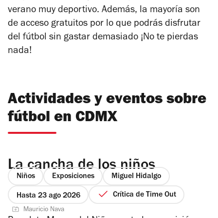
verano muy deportivo. Además, la mayoría son
de acceso gratuitos por lo que podrás disfrutar
del fútbol sin gastar demasiado
¡No te pierdas
nada!
Actividades y eventos sobre
fútbol en CDMX
La cancha de los niños
Niños
Exposiciones
Miguel Hidalgo
Crítica de Time Out
Hasta 23 ago 2026
Mauricio Nava