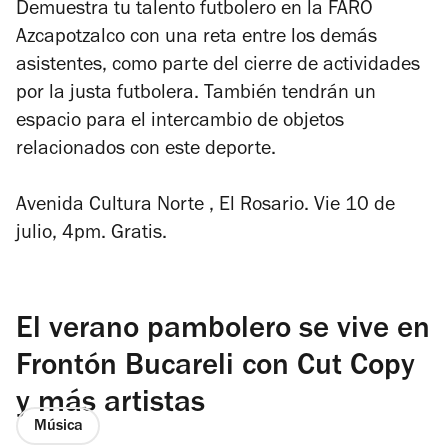
Demuestra tu talento futbolero en la FARO
Azcapotzalco con una reta entre los demás
asistentes, como parte del cierre de actividades
por la justa futbolera. También tendrán un
espacio para el intercambio de objetos
relacionados con este deporte.
Avenida Cultura Norte , El Rosario. Vie 10 de
julio, 4pm. Gratis.
El verano pambolero se vive en
Frontón Bucareli con Cut Copy
y más artistas
Música