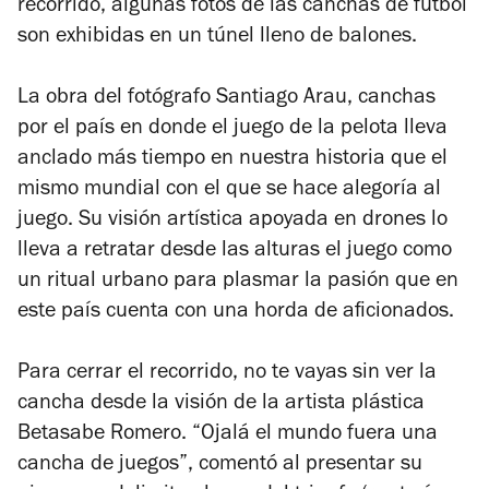
recorrido, algunas fotos de las canchas de futbol
son exhibidas en un túnel lleno de balones.
La obra del fotógrafo Santiago Arau, canchas
por el país en donde el juego de la pelota lleva
anclado más tiempo en nuestra historia que el
mismo mundial con el que se hace alegoría al
juego. Su visión artística apoyada en drones lo
lleva a retratar desde las alturas el juego como
un ritual urbano para plasmar la pasión que en
este país cuenta con una horda de aficionados.
Para cerrar el recorrido, no te vayas sin ver la
cancha desde la visión de la artista plástica
Betasabe Romero. “Ojalá el mundo fuera una
cancha de juegos”, comentó al presentar su