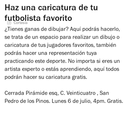
Haz una caricatura de tu
futbolista favorito
Cortesía
¿Tienes ganas de dibujar? Aquí podrás hacerlo,
se trata de un espacio para realizar un dibujo o
caricatura de tus jugadores favoritos, también
podrás hacer una representación tuya
practicando este deporte. No importa si eres un
artista experto o estás aprendiendo, aquí todos
podrán hacer su caricatura gratis.
Cerrada Pirámide esq, C. Veinticuatro , San
Pedro de los Pinos. Lunes 6 de julio, 4pm. Gratis.