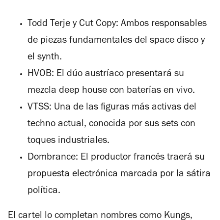
Todd Terje y Cut Copy: Ambos responsables
de piezas fundamentales del space disco y
el synth.
HVOB: El dúo austríaco presentará su
mezcla deep house con baterías en vivo.
VTSS: Una de las figuras más activas del
techno actual, conocida por sus sets con
toques industriales.
Dombrance: El productor francés traerá su
propuesta electrónica marcada por la sátira
política.
El cartel lo completan nombres como Kungs,