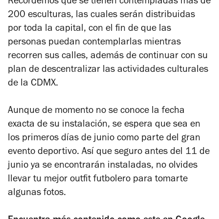
Recordemos que se tienen contempladas más de
200 esculturas, las cuales serán distribuidas
por toda la capital, con el fin de que las
personas puedan contemplarlas mientras
recorren sus calles, además de continuar con su
plan de descentralizar las actividades culturales
de la CDMX.
Aunque de momento no se conoce la fecha
exacta de su instalación, se espera que sea en
los primeros días de junio como parte del gran
evento deportivo. Así que seguro antes del 11 de
junio ya se encontrarán instaladas, no olvides
llevar tu mejor outfit futbolero para tomarte
algunas fotos.