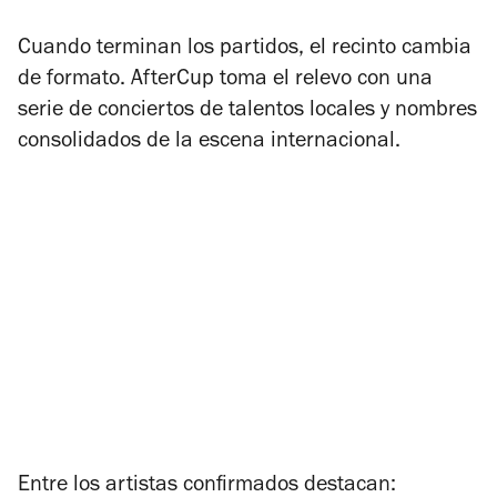
Cuando terminan los partidos, el recinto cambia
de formato. AfterCup toma el relevo con una
serie de conciertos de talentos locales y nombres
consolidados de la escena internacional.
Entre los artistas confirmados destacan: