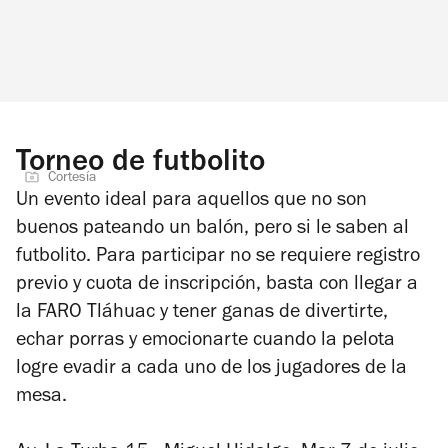
Torneo de futbolito
Cortesía
Un evento ideal para aquellos que no son
buenos pateando un balón, pero si le saben al
futbolito. Para participar no se requiere registro
previo y cuota de inscripción, basta con llegar a
la FARO Tláhuac y tener ganas de divertirte,
echar porras y emocionarte cuando la pelota
logre evadir a cada uno de los jugadores de la
mesa.