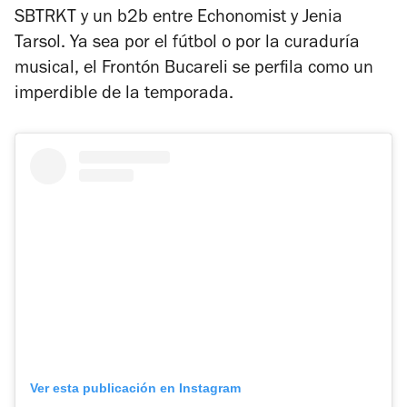
SBTRKT y un b2b entre Echonomist y Jenia
Tarsol. Ya sea por el fútbol o por la curaduría
musical, el Frontón Bucareli se perfila como un
imperdible de la temporada.
Ver esta publicación en Instagram