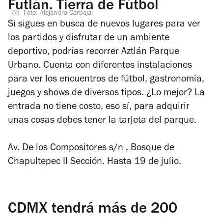
Futlán. Tierra de Fútbol
Foto: Alejandra Carbajal
Si sigues en busca de nuevos lugares para ver
los partidos y disfrutar de un ambiente
deportivo, podrías recorrer Aztlán Parque
Urbano. Cuenta con diferentes instalaciones
para ver los encuentros de fútbol, gastronomía,
juegos y shows de diversos tipos. ¿Lo mejor? La
entrada no tiene costo, eso sí, para adquirir
unas cosas debes tener la tarjeta del parque.
Av. De los Compositores s/n , Bosque de
Chapultepec II Sección. Hasta 19 de julio.
CDMX tendrá más de 200