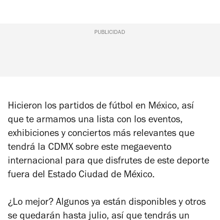
PUBLICIDAD
Hicieron los partidos de fútbol en México, así
que te armamos una lista con los eventos,
exhibiciones y conciertos más relevantes que
tendrá la CDMX sobre este megaevento
internacional para que disfrutes de este deporte
fuera del Estado Ciudad de México.
¿Lo mejor? Algunos ya están disponibles y otros
se quedarán hasta julio, así que tendrás un