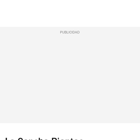
PUBLICIDAD