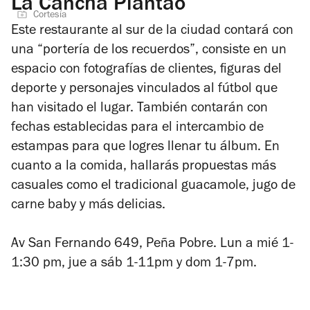
La Cancha Piantao
Cortesía
Este restaurante al sur de la ciudad contará con
una “portería de los recuerdos”, consiste en un
espacio con fotografías de clientes, figuras del
deporte y personajes vinculados al fútbol que
han visitado el lugar. También contarán con
fechas establecidas para el intercambio de
estampas para que logres llenar tu álbum. En
cuanto a la comida, hallarás propuestas más
casuales como el tradicional guacamole, jugo de
carne baby y más delicias.
Av San Fernando 649, Peña Pobre. Lun a mié 1-
1:30 pm, jue a sáb 1-11pm y dom 1-7pm.