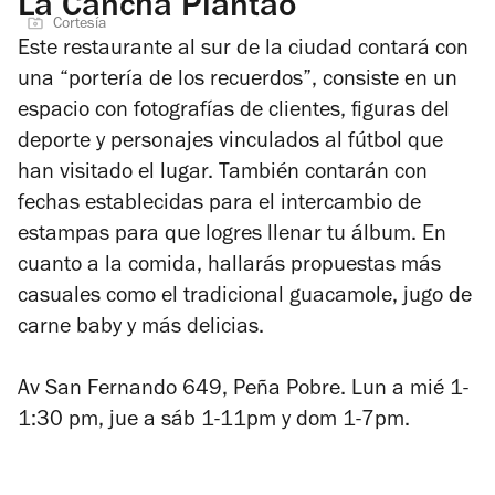
La Cancha Piantao
Cortesía
Este restaurante al sur de la ciudad contará con
una “portería de los recuerdos”, consiste en un
espacio con fotografías de clientes, figuras del
deporte y personajes vinculados al fútbol que
han visitado el lugar. También contarán con
fechas establecidas para el intercambio de
estampas para que logres llenar tu álbum. En
cuanto a la comida, hallarás propuestas más
casuales como el tradicional guacamole, jugo de
carne baby y más delicias.
Av San Fernando 649, Peña Pobre. Lun a mié 1-
1:30 pm, jue a sáb 1-11pm y dom 1-7pm.