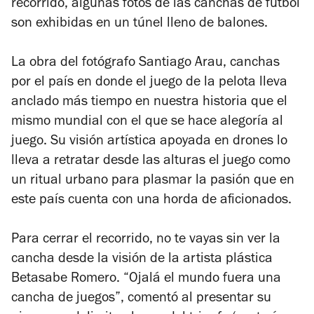
recorrido, algunas fotos de las canchas de futbol
son exhibidas en un túnel lleno de balones.
La obra del fotógrafo Santiago Arau, canchas
por el país en donde el juego de la pelota lleva
anclado más tiempo en nuestra historia que el
mismo mundial con el que se hace alegoría al
juego. Su visión artística apoyada en drones lo
lleva a retratar desde las alturas el juego como
un ritual urbano para plasmar la pasión que en
este país cuenta con una horda de aficionados.
Para cerrar el recorrido, no te vayas sin ver la
cancha desde la visión de la artista plástica
Betasabe Romero. “Ojalá el mundo fuera una
cancha de juegos”, comentó al presentar su