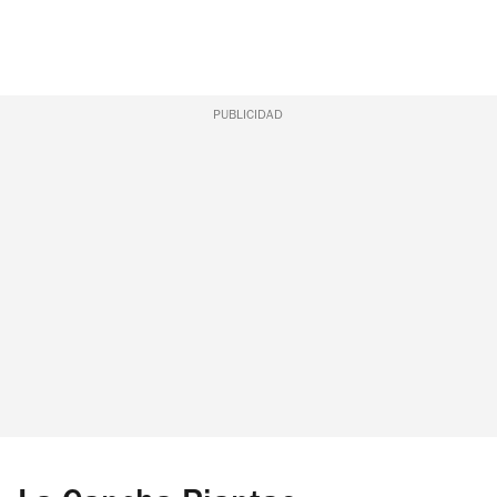
PUBLICIDAD