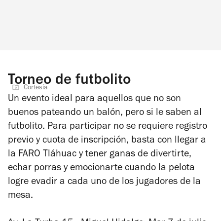
Torneo de futbolito
Cortesía
Un evento ideal para aquellos que no son
buenos pateando un balón, pero si le saben al
futbolito. Para participar no se requiere registro
previo y cuota de inscripción, basta con llegar a
la FARO Tláhuac y tener ganas de divertirte,
echar porras y emocionarte cuando la pelota
logre evadir a cada uno de los jugadores de la
mesa.