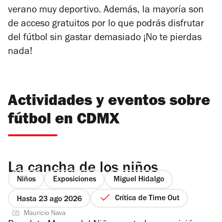
verano muy deportivo. Además, la mayoría son
de acceso gratuitos por lo que podrás disfrutar
del fútbol sin gastar demasiado
¡No te pierdas
nada!
Actividades y eventos sobre
fútbol en CDMX
La cancha de los niños
Niños
Exposiciones
Miguel Hidalgo
Crítica de Time Out
Hasta 23 ago 2026
Mauricio Nava