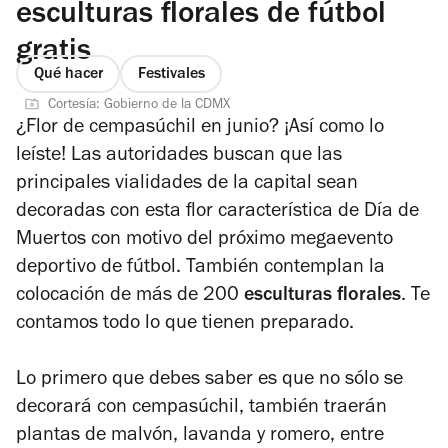
esculturas florales de fútbol
gratis
Qué hacer
Festivales
Cortesía: Gobierno de la CDMX
¿Flor de cempasúchil en junio? ¡Así como lo
leíste! Las autoridades buscan que las
principales vialidades de la capital sean
decoradas con esta flor característica de Día de
Muertos con motivo del próximo megaevento
deportivo de fútbol. También contemplan la
colocación de más de 200
esculturas florales
. Te
contamos todo lo que tienen preparado.
Lo primero que debes saber es que no sólo se
decorará con cempasúchil, también traerán
plantas de malvón, lavanda y romero, entre