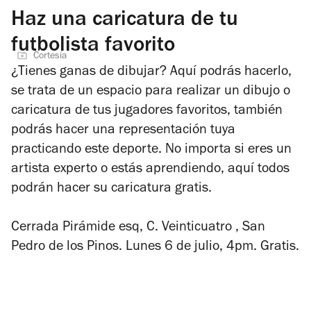
Haz una caricatura de tu
futbolista favorito
Cortesía
¿Tienes ganas de dibujar? Aquí podrás hacerlo,
se trata de un espacio para realizar un dibujo o
caricatura de tus jugadores favoritos, también
podrás hacer una representación tuya
practicando este deporte. No importa si eres un
artista experto o estás aprendiendo, aquí todos
podrán hacer su caricatura gratis.
Cerrada Pirámide esq, C. Veinticuatro , San
Pedro de los Pinos. Lunes 6 de julio, 4pm. Gratis.