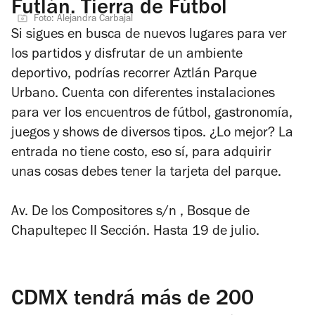
Futlán. Tierra de Fútbol
Foto: Alejandra Carbajal
Si sigues en busca de nuevos lugares para ver
los partidos y disfrutar de un ambiente
deportivo, podrías recorrer Aztlán Parque
Urbano. Cuenta con diferentes instalaciones
para ver los encuentros de fútbol, gastronomía,
juegos y shows de diversos tipos. ¿Lo mejor? La
entrada no tiene costo, eso sí, para adquirir
unas cosas debes tener la tarjeta del parque.
Av. De los Compositores s/n , Bosque de
Chapultepec II Sección. Hasta 19 de julio.
CDMX tendrá más de 200