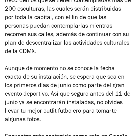
Recordemos que se tienen contempladas más de
200 esculturas, las cuales serán distribuidas
por toda la capital, con el fin de que las
personas puedan contemplarlas mientras
recorren sus calles, además de continuar con su
plan de descentralizar las actividades culturales
de la CDMX.
Aunque de momento no se conoce la fecha
exacta de su instalación, se espera que sea en
los primeros días de junio como parte del gran
evento deportivo. Así que seguro antes del 11 de
junio ya se encontrarán instaladas, no olvides
llevar tu mejor outfit futbolero para tomarte
algunas fotos.