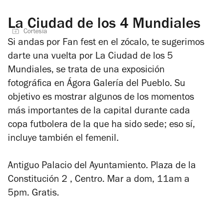
La Ciudad de los 4 Mundiales
Cortesía
Si andas por Fan fest en el zócalo, te sugerimos
darte una vuelta por
La Ciudad de los 5
Mundiales
, se trata de una exposición
fotográfica en Ágora Galería del Pueblo. Su
objetivo es mostrar algunos de los momentos
más importantes de la capital durante cada
copa futbolera de la que ha sido sede; eso sí,
incluye también el femenil.
Antiguo Palacio del Ayuntamiento. Plaza de la
Constitución 2 , Centro. Mar a dom, 11am a
5pm. Gratis.