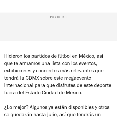
PUBLICIDAD
Hicieron los partidos de fútbol en México, así
que te armamos una lista con los eventos,
exhibiciones y conciertos más relevantes que
tendrá la CDMX sobre este megaevento
internacional para que disfrutes de este deporte
fuera del Estado Ciudad de México.
¿Lo mejor? Algunos ya están disponibles y otros
se quedarán hasta julio, así que tendrás un