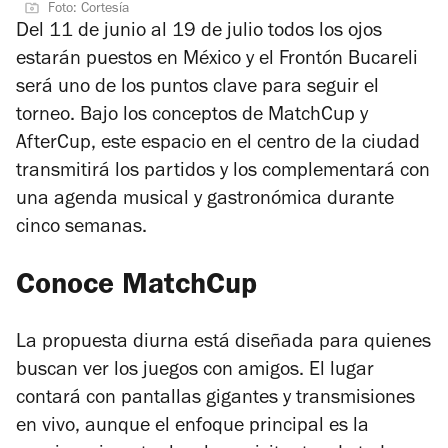
Foto: Cortesía
Del 11 de junio al 19 de julio todos los ojos
estarán puestos en México y el Frontón Bucareli
será uno de los puntos clave para seguir el
torneo. Bajo los conceptos de MatchCup y
AfterCup, este espacio en el centro de la ciudad
transmitirá los partidos y los complementará con
una agenda musical y gastronómica durante
cinco semanas.
Conoce MatchCup
La propuesta diurna está diseñada para quienes
buscan ver los juegos con amigos. El lugar
contará con pantallas gigantes y transmisiones
en vivo, aunque el enfoque principal es la