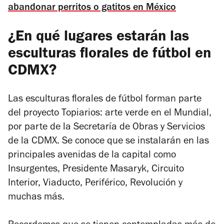
abandonar perritos o gatitos en México
¿En qué lugares estarán las
esculturas florales de fútbol en
CDMX?
Las esculturas florales de fútbol forman parte
del proyecto Topiarios: arte verde en el Mundial,
por parte de la Secretaría de Obras y Servicios
de la CDMX. Se conoce que se instalarán en las
principales avenidas de la capital como
Insurgentes, Presidente Masaryk, Circuito
Interior, Viaducto, Periférico, Revolución y
muchas más.