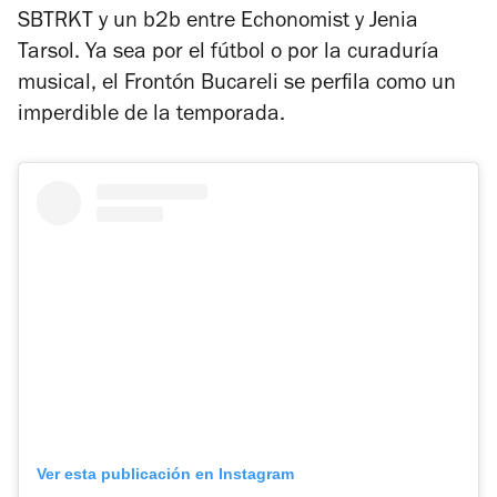
SBTRKT y un b2b entre Echonomist y Jenia
Tarsol. Ya sea por el fútbol o por la curaduría
musical, el Frontón Bucareli se perfila como un
imperdible de la temporada.
Ver esta publicación en Instagram