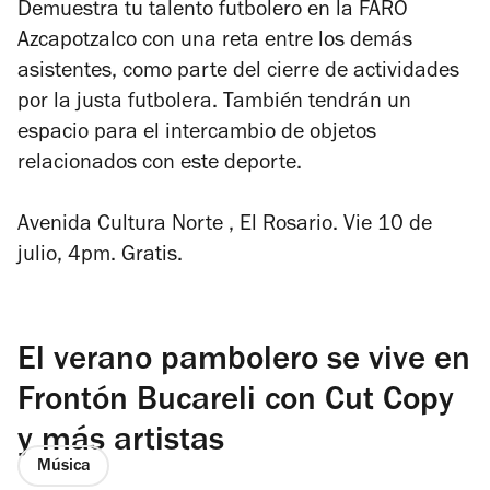
Demuestra tu talento futbolero en la FARO
Azcapotzalco con una reta entre los demás
asistentes, como parte del cierre de actividades
por la justa futbolera. También tendrán un
espacio para el intercambio de objetos
relacionados con este deporte.
Avenida Cultura Norte , El Rosario. Vie 10 de
julio, 4pm. Gratis.
El verano pambolero se vive en
Frontón Bucareli con Cut Copy
y más artistas
Música