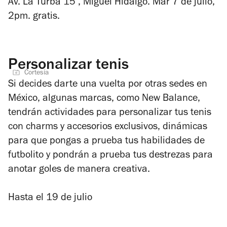
Av. La Turba 15 , Miguel Hidalgo. Mar 7 de julio,
2pm. gratis.
Personalizar tenis
Cortesía
Si decides darte una vuelta por otras sedes en
México, algunas marcas, como New Balance,
tendrán actividades para personalizar tus tenis
con charms y accesorios exclusivos, dinámicas
para que pongas a prueba tus habilidades de
futbolito y pondrán a prueba tus destrezas para
anotar goles de manera creativa.
Hasta el 19 de julio