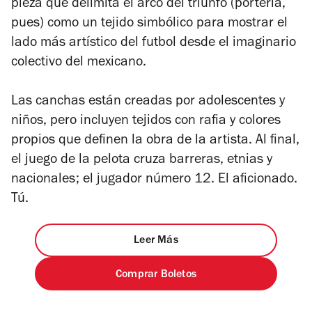
pieza que delimita el arco del triunfo (portería,
pues) como un tejido simbólico para mostrar el
lado más artístico del futbol desde el imaginario
colectivo del mexicano.
Las canchas están creadas por adolescentes y
niños, pero incluyen tejidos con rafia y colores
propios que definen la obra de la artista. Al final,
el juego de la pelota cruza barreras, etnias y
nacionales; el jugador número 12. El aficionado.
Tú.
Leer Más
Comprar Boletos