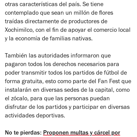
otras características del país. Se tiene
contemplado que sean un millón de flores
traídas directamente de productores de
Xochimilco, con el fin de apoyar el comercio local
y la economía de familias nativas.
También las autoridades informaron que
pagaron todos los derechos necesarios para
poder transmitir todos los partidos de fútbol de
forma gratuita, esto como parte del Fan Fest que
instalarán en diversas sedes de la capital, como
el zócalo, para que las personas puedan
disfrutar de los partidos y participar en diversas
actividades deportivas.
No te pierdas:
Proponen multas y cárcel por