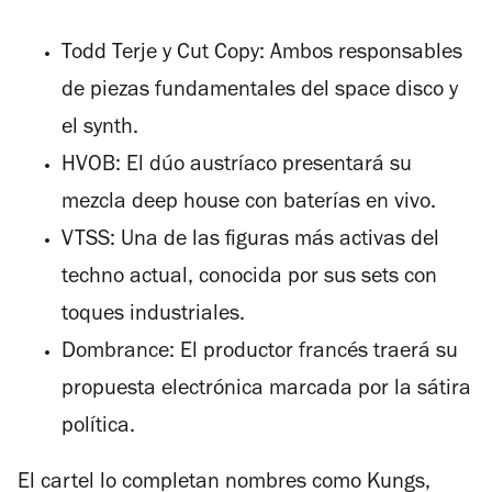
Todd Terje y Cut Copy: Ambos responsables
de piezas fundamentales del space disco y
el synth.
HVOB: El dúo austríaco presentará su
mezcla deep house con baterías en vivo.
VTSS: Una de las figuras más activas del
techno actual, conocida por sus sets con
toques industriales.
Dombrance: El productor francés traerá su
propuesta electrónica marcada por la sátira
política.
El cartel lo completan nombres como Kungs,