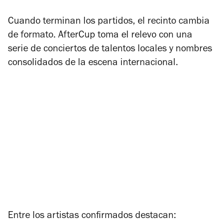
Cuando terminan los partidos, el recinto cambia
de formato. AfterCup toma el relevo con una
serie de conciertos de talentos locales y nombres
consolidados de la escena internacional.
Entre los artistas confirmados destacan: