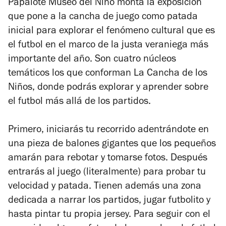
Papalote Museo del Niño monta la exposición
que pone a la cancha de juego como patada
inicial para explorar el fenómeno cultural que es
el futbol en el marco de la justa veraniega más
importante del año. Son cuatro núcleos
temáticos los que conforman La Cancha de los
Niños, donde podrás explorar y aprender sobre
el futbol más allá de los partidos.
Primero, iniciarás tu recorrido adentrándote en
una pieza de balones gigantes que los pequeños
amarán para rebotar y tomarse fotos. Después
entrarás al juego (literalmente) para probar tu
velocidad y patada. Tienen además una zona
dedicada a narrar los partidos, jugar futbolito y
hasta pintar tu propia jersey. Para seguir con el