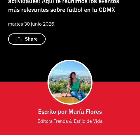
actividades! Aquí te reunimos los eventos
más relevantes sobre fútbol en la CDMX
martes 30 junio 2026
Share
Escrito por
María Flores
Editora Trends & Estilo de Vida