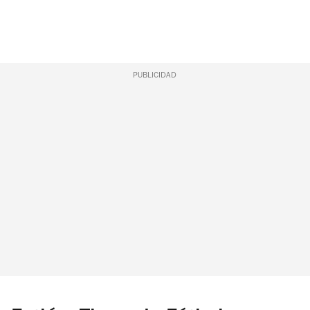
PUBLICIDAD