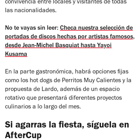
convivencia entre locales y visitantes de todas
las nacionalidades.
No te vayas sin leer:
Checa nuestra selección de
portadas de discos hechas por artistas famosos,
desde Jean-Michel Basquiat hasta Yayoi
Kusama
En la parte gastronómica, habrá opciones fijas
como los hot dogs de Perritos Muy Calientes y la
propuesta de Lardo, además de un espacio
rotativo que presentará diferentes proyectos
culinarios a lo largo del mes.
Si agarras la fiesta, síguela en
AfterCup