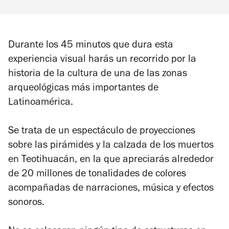
Durante los 45 minutos que dura esta
experiencia visual harás un recorrido por la
historia de la cultura de una de las zonas
arqueológicas más importantes de
Latinoamérica.
Se trata de un espectáculo de proyecciones
sobre las pirámides y la calzada de los muertos
en Teotihuacán, en la que apreciarás alrededor
de 20 millones de tonalidades de colores
acompañadas de narraciones, música y efectos
sonoros.