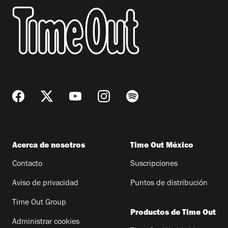
Acerca de nosotros
Time Out México
Contacto
Suscripciones
Aviso de privacidad
Puntos de distribución
Time Out Group
Productos de Time Out
Administrar cookies