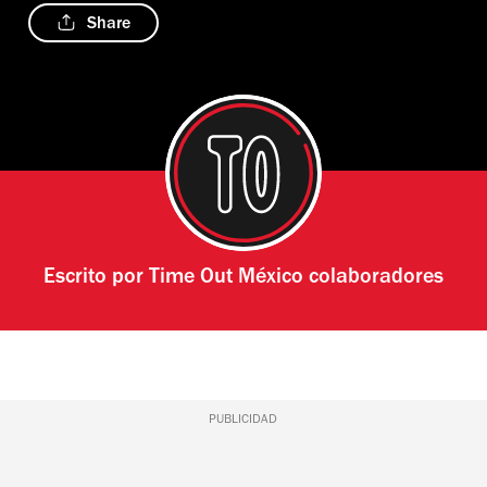
Share
Escrito por
Time Out México colaboradores
PUBLICIDAD