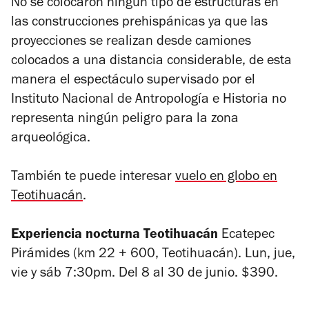
No se colocaron ningún tipo de estructuras en
las construcciones prehispánicas ya que las
proyecciones se realizan desde camiones
colocados a una distancia considerable, de esta
manera el espectáculo supervisado por el
Instituto Nacional de Antropología e Historia no
representa ningún peligro para la zona
arqueológica.
También te puede interesar
vuelo en globo en
Teotihuacán
.
Experiencia nocturna Teotihuacán
Ecatepec
Pirámides (km 22 + 600, Teotihuacán). Lun, jue,
vie y sáb 7:30pm. Del 8 al 30 de junio. $390.