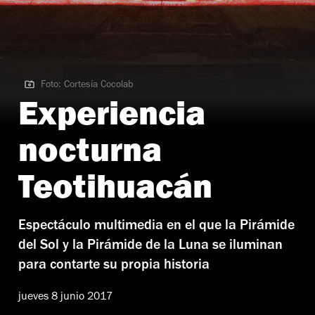
Foto: Cortesía Cocolab
Foto: Cortesía Cocolab
Experiencia
nocturna
Teotihuacán
Espectáculo multimedia en el que la Pirámide
del Sol y la Pirámide de la Luna se iluminan
para contarte su propia historia
jueves 8 junio 2017