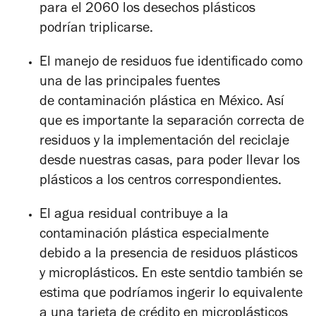
para el 2060 los desechos plásticos
podrían triplicarse.
El manejo de residuos fue identificado como
una de las principales fuentes
de contaminación plástica en México. Así
que es importante la separación correcta de
residuos y la implementación del reciclaje
desde nuestras casas, para poder llevar los
plásticos a los centros correspondientes.
El agua residual contribuye a la
contaminación plástica especialmente
debido a la presencia de residuos plásticos
y microplásticos. En este sentdio también se
estima que podríamos ingerir lo equivalente
a una tarjeta de crédito en microplásticos