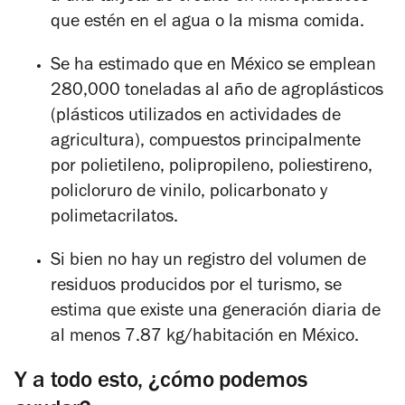
que estén en el agua o la misma comida.
Se ha estimado que en México se emplean
280,000 toneladas al año de agroplásticos
(plásticos utilizados en actividades de
agricultura), compuestos principalmente
por polietileno, polipropileno, poliestireno,
policloruro de vinilo, policarbonato y
polimetacrilatos.
Si bien no hay un registro del volumen de
residuos producidos por el turismo, se
estima que existe una generación diaria de
al menos 7.87 kg/habitación en México.
Y a todo esto, ¿cómo podemos