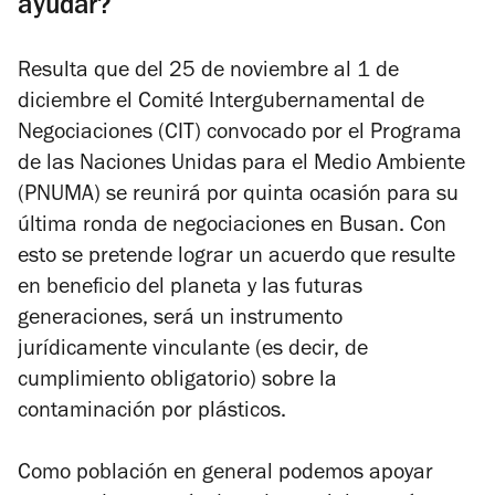
ayudar?
Resulta que del 25 de noviembre al 1 de
diciembre el Comité Intergubernamental de
Negociaciones (CIT) convocado por el Programa
de las Naciones Unidas para el Medio Ambiente
(PNUMA) se reunirá por quinta ocasión para su
última ronda de negociaciones en Busan. Con
esto se pretende lograr un acuerdo que resulte
en beneficio del planeta y las futuras
generaciones, será un instrumento
jurídicamente vinculante (es decir, de
cumplimiento obligatorio) sobre la
contaminación por plásticos.
Como población en general podemos apoyar