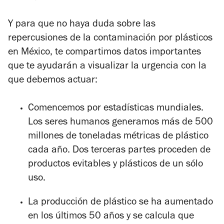
Y para que no haya duda sobre las
repercusiones de la contaminación por plásticos
en México, te compartimos datos importantes
que te ayudarán a visualizar la urgencia con la
que debemos actuar:
Comencemos por estadísticas mundiales.
Los seres humanos generamos más de 500
millones de toneladas métricas de plástico
cada año. Dos terceras partes proceden de
productos evitables y plásticos de un sólo
uso.
La producción de plástico se ha aumentado
en los últimos 50 años y se calcula que