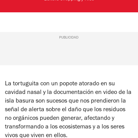
PUBLICIDAD
La tortuguita con un popote atorado en su
cavidad nasal y la documentación en video de la
isla basura son sucesos que nos prendieron la
señal de alerta sobre el daño que los residuos
no orgánicos pueden generar, afectando y
transformando a los ecosistemas y a los seres
vivos que viven en ellos.