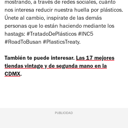
mostrando, a través de redes sociales, cuánto
nos interesa reducir nuestra huella por plásticos.
Únete al cambio, inspírate de las demás
personas que lo están haciendo mediante los
hastags: #TratadoDePlásticos #INC5
#RoadToBusan #PlasticsTreaty.
También te puede interesar.
Las 17 mejores
tiendas vintage y de segunda mano en la
CDMX
.
PUBLICIDAD