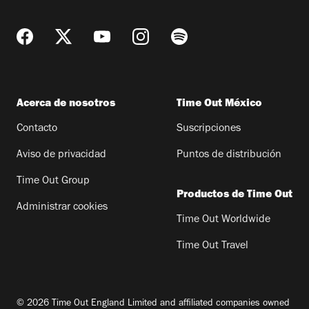
Acerca de nosotros
Time Out México
Contacto
Suscripciones
Aviso de privacidad
Puntos de distribución
Time Out Group
Productos de Time Out
Administrar cookies
Time Out Worldwide
Time Out Travel
© 2026 Time Out England Limited and affiliated companies owned