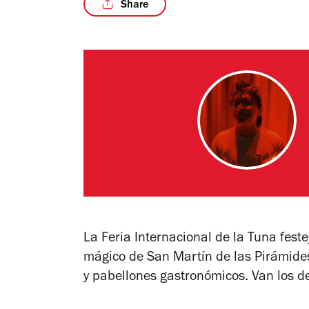
Share
La Feria Internacional de la Tuna feste
mágico de San Martín de las Pirámides
y pabellones gastronómicos. Van los de