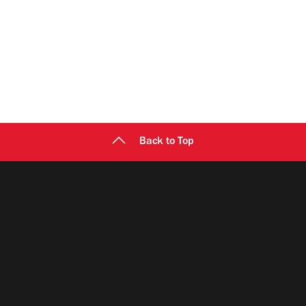
Back to Top