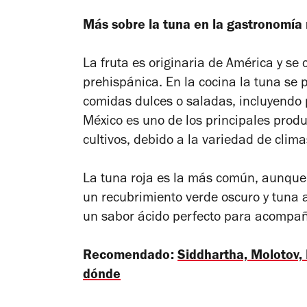
Más sobre la tuna en la gastronomí
La fruta es originaria de América y s
prehispánica. En la cocina la tuna se
comidas dulces o saladas, incluyendo 
México es uno de los principales prod
cultivos, debido a la variedad de clima
La tuna roja es la más común, aunque
un recubrimiento verde oscuro y tuna 
un sabor ácido perfecto para acompañ
Recomendado:
Siddhartha, Molotov, 
dónde