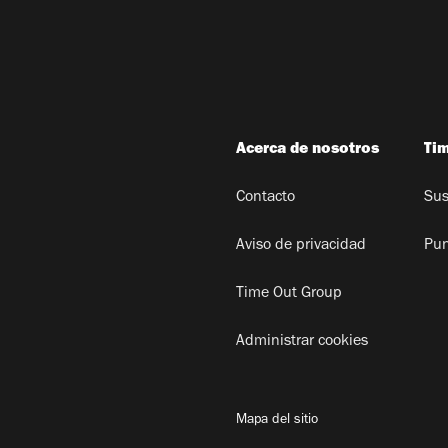
Acerca de nosotros
Ti
Contacto
Sus
Aviso de privacidad
Pun
Time Out Group
Administrar cookies
Mapa del sitio