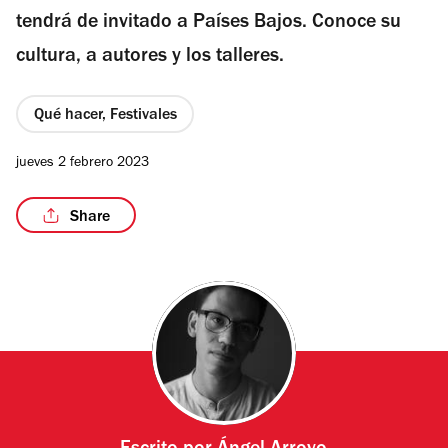
tendrá de invitado a Países Bajos. Conoce su
cultura, a autores y los talleres.
Qué hacer, Festivales
jueves 2 febrero 2023
Share