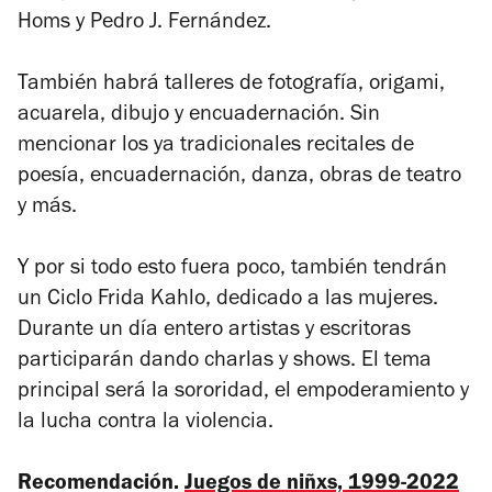
Homs y Pedro J. Fernández.
También habrá talleres de fotografía, origami,
acuarela, dibujo y encuadernación. Sin
mencionar los ya tradicionales recitales de
poesía, encuadernación, danza, obras de teatro
y más.
Y por si todo esto fuera poco, también tendrán
un Ciclo Frida Kahlo, dedicado a las mujeres.
Durante un día entero artistas y escritoras
participarán dando charlas y shows. El tema
principal será la sororidad, el empoderamiento y
la lucha contra la violencia.
Recomendación.
Juegos de niñxs, 1999-2022