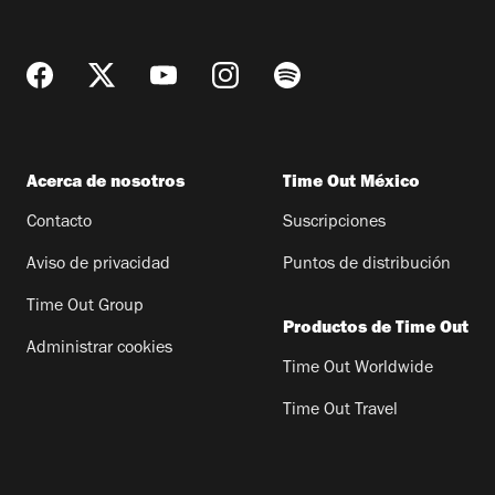
Acerca de nosotros
Time Out México
Contacto
Suscripciones
Aviso de privacidad
Puntos de distribución
Time Out Group
Productos de Time Out
Administrar cookies
Time Out Worldwide
Time Out Travel