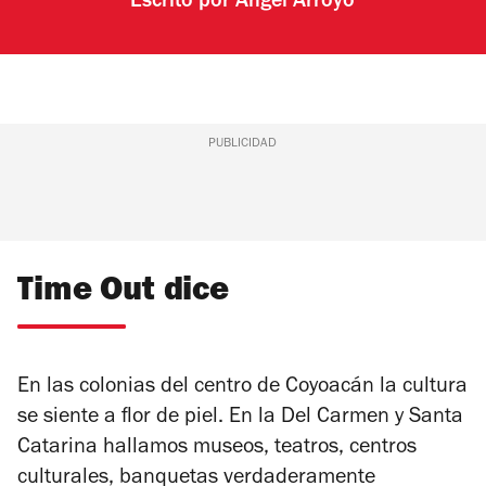
Escrito por
Ángel Arroyo
PUBLICIDAD
Time Out dice
En las colonias del centro de Coyoacán la cultura
se siente a flor de piel. En la Del Carmen y Santa
Catarina hallamos museos, teatros, centros
culturales, banquetas verdaderamente