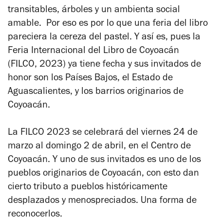
transitables, árboles y un ambienta social
amable. Por eso es por lo que una feria del libro
pareciera la cereza del pastel. Y así es, pues la
Feria Internacional del Libro de Coyoacán
(FILCO, 2023) ya tiene fecha y sus invitados de
honor son los Países Bajos, el Estado de
Aguascalientes, y los barrios originarios de
Coyoacán.
La FILCO 2023 se celebrará del viernes 24 de
marzo al domingo 2 de abril, en el Centro de
Coyoacán. Y uno de sus invitados es uno de los
pueblos originarios de Coyoacán, con esto dan
cierto tributo a pueblos históricamente
desplazados y menospreciados. Una forma de
reconocerlos.