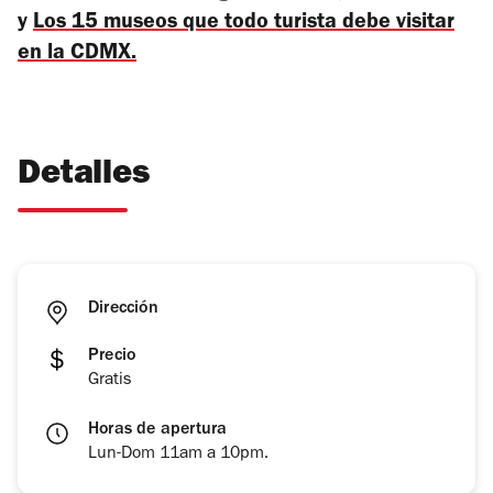
y
Los 15 museos que todo turista debe visitar
en la CDMX.
Detalles
Dirección
Precio
Gratis
Horas de apertura
Lun-Dom 11am a 10pm.