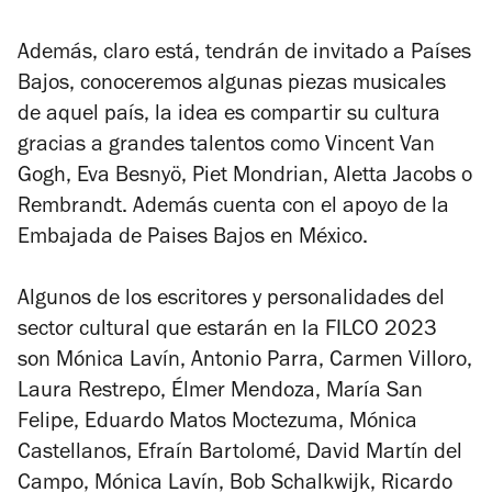
Además, claro está, tendrán de invitado a Países
Bajos, conoceremos algunas piezas musicales
de aquel país, la idea es compartir su cultura
gracias a grandes talentos como Vincent Van
Gogh, Eva Besnyö, Piet Mondrian, Aletta Jacobs o
Rembrandt. Además cuenta con el apoyo de la
Embajada de Paises Bajos en México.
Algunos de los escritores y personalidades del
sector cultural que estarán en la FILCO 2023
son Mónica Lavín, Antonio Parra, Carmen Villoro,
Laura Restrepo, Élmer Mendoza, María San
Felipe, Eduardo Matos Moctezuma, Mónica
Castellanos, Efraín Bartolomé, David Martín del
Campo, Mónica Lavín, Bob Schalkwijk, Ricardo