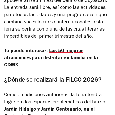
apoderarán (aún más) del Centro de Coyoacán.
La entrada será libre, así como las actividades
para todas las edades y una programación que
combina voces locales e internacionales, esta
feria se perfila como una de las citas literarias
imperdibles del primer trimestre del año.
Te puede interesar:
Las 50 mejores
atracciones para disfrutar en familia en la
CDMX
¿Dónde se realizará la FILCO 2026?
Como en ediciones anteriores, la feria tendrá
lugar en dos espacios emblemáticos del barrio:
Jardín Hidalgo y Jardín Centenario, en el