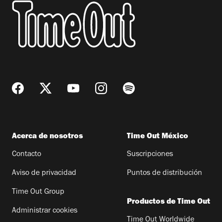
Acerca de nosotros
Time Out México
Contacto
Suscripciones
Aviso de privacidad
Puntos de distribución
Time Out Group
Productos de Time Out
Administrar cookies
Time Out Worldwide