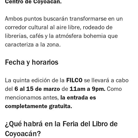
Centro de Coyoacán.
Ambos puntos buscarán transformarse en un
corredor cultural al aire libre, rodeado de
librerías, cafés y la atmósfera bohemia que
caracteriza a la zona.
Fecha y horarios
La quinta edición de la
FILCO
se llevará a cabo
del
6 al 15 de marzo
de
11am a 9pm.
Como
mencionamos antes,
la entrada es
completamente gratuita.
¿Qué habrá en la Feria del Libro de
Coyoacán?