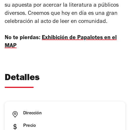
su apuesta por acercar la literatura a públicos
diversos. Creemos que hoy en día es una gran
celebración al acto de leer en comunidad.
No te pierdas:
Exhibición de Papalotes en el
MAP
Detalles
Dirección
Precio