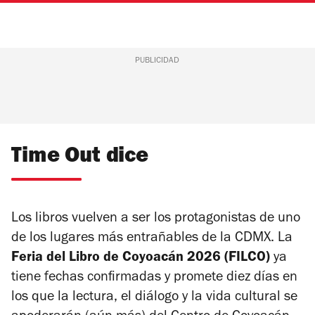
PUBLICIDAD
Time Out dice
Los libros vuelven a ser los protagonistas de uno
de los lugares más entrañables de la CDMX. La
Feria del Libro de Coyoacán 2026 (FILCO)
ya
tiene fechas confirmadas y promete diez días en
los que la lectura, el diálogo y la vida cultural se