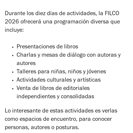
Durante los diez días de actividades, la FILCO
2026 ofrecerá una programación diversa que
incluye:
Presentaciones de libros
Charlas y mesas de diálogo con autoras y
autores
Talleres para niñas, niños y jóvenes
Actividades culturales y artísticas
Venta de libros de editoriales
independientes y consolidadas
Lo interesante de estas actividades es verlas
como espacios de encuentro, para conocer
personas, autores o posturas.