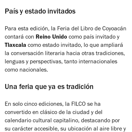
País y estado invitados
Para esta edición, la Feria del Libro de Coyoacán
contará con
Reino Unido
como país invitado y
Tlaxcala
como estado invitado, lo que ampliará
la conversación literaria hacia otras tradiciones,
lenguas y perspectivas, tanto internacionales
como nacionales.
Una feria que ya es tradición
En solo cinco ediciones, la FILCO se ha
convertido en clásico de la ciudad y del
calendario cultural capitalino, destacando por
su carácter accesible, su ubicación al aire libre y