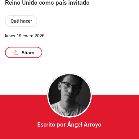
Reino Unido como país invitado
Qué hacer
lunes 19 enero 2026
Share
Escrito por
Ángel Arroyo