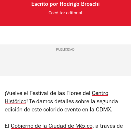
Escrito por
Rodrigo Broschi
Coeditor editorial
PUBLICIDAD
¡Vuelve el Festival de las Flores del
Centro
Histórico
! Te damos detalles sobre la segunda
edición de este colorido evento en la CDMX.
El
Gobierno de la Ciudad de México
, a través de