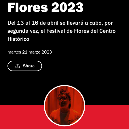
Flores 2023
Del 13 al 16 de abril se llevará a cabo, por
segunda vez, el Festival de Flores del Centro
Histórico
martes 21 marzo 2023
Share