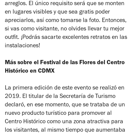
arreglos. El único requisito será que se monten
en lugares visibles y que sea gratis poder
apreciarlos, así como tomarse la foto. Entonces,
si vas como visitante, no olvides llevar tu mejor
outfit. ¡Podrás sacarte excelentes retratos en las
instalaciones!
Más sobre el Festival de las Flores del Centro
Histórico en CDMX
La primera edición de este evento se realizó en
2019. El titular de la Secretaría de Turismo
declaró, en ese momento, que se trataba de un
nuevo producto turístico para promover al
Centro Histórico como una zona atractiva para
los visitantes, al mismo tiempo que aumentaba