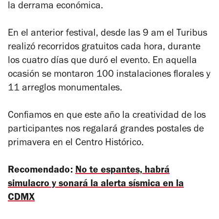
la derrama económica.
En el anterior festival, desde las 9 am el Turibus
realizó recorridos gratuitos cada hora, durante
los cuatro días que duró el evento. En aquella
ocasión se montaron 100 instalaciones florales y
11 arreglos monumentales.
Confiamos en que este año la creatividad de los
participantes nos regalará grandes postales de
primavera en el Centro Histórico.
Recomendado:
No te espantes, habrá
simulacro y sonará la alerta sísmica en la
CDMX