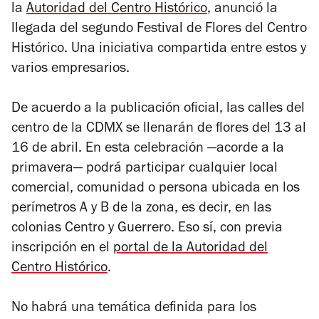
la
Autoridad del Centro Histórico
, anunció la
llegada del segundo Festival de Flores del Centro
Histórico. Una iniciativa compartida entre estos y
varios empresarios.
De acuerdo a la publicación oficial, las calles del
centro de la CDMX se llenarán de flores del 13 al
16 de abril. En esta celebración —acorde a la
primavera— podrá participar cualquier local
comercial, comunidad o persona ubicada en los
perímetros A y B de la zona, es decir, en las
colonias Centro y Guerrero. Eso sí, con previa
inscripción en el
portal de la Autoridad del
Centro Histórico
.
No habrá una temática definida para los