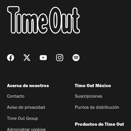
Acerca de nosotros
Time Out México
Contacto
Suscripciones
Aviso de privacidad
Puntos de distribución
Time Out Group
Productos de Time Out
Administrar cookies