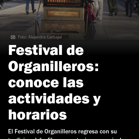
Foto: Alejandra Carbajal
Foto: Alejandra Carbajal | Festival de Organilleros
Festival de
Organilleros:
conoce las
actividades y
horarios
El Festival de Organilleros regresa con su