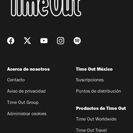
Acerca de nosotros
Time Out México
Contacto
Suscripciones
Aviso de privacidad
Puntos de distribución
Time Out Group
Productos de Time Out
Administrar cookies
Time Out Worldwide
Time Out Travel