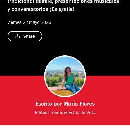
tradicional desfile, presentaciones musicales
y conversatorios ¡Es gratis!
viernes 22 mayo 2026
Share
Escrito por
María Flores
Editora Trends & Estilo de Vida