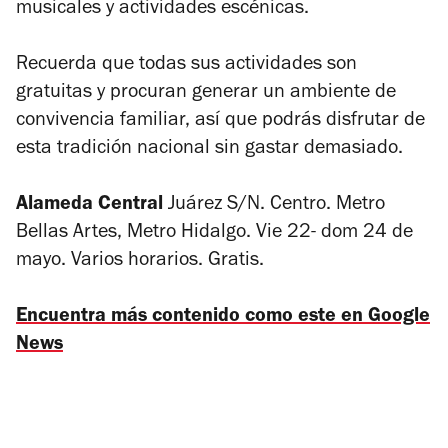
musicales y actividades escénicas.
Recuerda que todas sus actividades son
gratuitas y procuran generar un ambiente de
convivencia familiar, así que podrás disfrutar de
esta tradición nacional sin gastar demasiado.
Alameda Central
Juárez S/N. Centro. Metro
Bellas Artes, Metro Hidalgo. Vie 22- dom 24 de
mayo. Varios horarios. Gratis.
Encuentra más contenido como este en Google
News