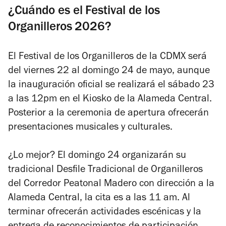
¿Cuándo es el
Festival de los
Organilleros 2026?
El Festival de los Organilleros de la CDMX será
del viernes 22 al domingo 24 de mayo, aunque
la inauguración oficial se realizará el sábado 23
a las 12pm en el Kiosko de la Alameda Central.
Posterior a la ceremonia de apertura ofrecerán
presentaciones musicales y culturales.
¿Lo mejor? El domingo 24 organizarán su
tradicional Desfile Tradicional de Organilleros
del Corredor Peatonal Madero con dirección a la
Alameda Central, la cita es a las 11 am. Al
terminar ofrecerán actividades escénicas y la