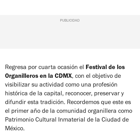
PUBLICIDAD
Regresa por cuarta ocasión el
Festival de los
Organilleros en la CDMX
, con el objetivo de
visibilizar su actividad como una profesión
histórica de la capital, reconocer, preservar y
difundir esta tradición. Recordemos que este es
el primer año de la comunidad organillera como
Patrimonio Cultural Inmaterial de la Ciudad de
México.