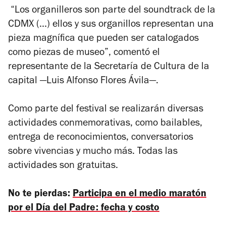
“Los organilleros son parte del soundtrack de la
CDMX (...) ellos y sus organillos representan una
pieza magnífica que pueden ser catalogados
como piezas de museo”, comentó el
representante de la Secretaría de Cultura de la
capital —Luis Alfonso Flores Ávila—.
Como parte del festival se realizarán diversas
actividades conmemorativas, como bailables,
entrega de reconocimientos, conversatorios
sobre vivencias y mucho más. Todas las
actividades son gratuitas.
No te pierdas:
Participa en el medio maratón
por el Día del Padre: fecha y costo