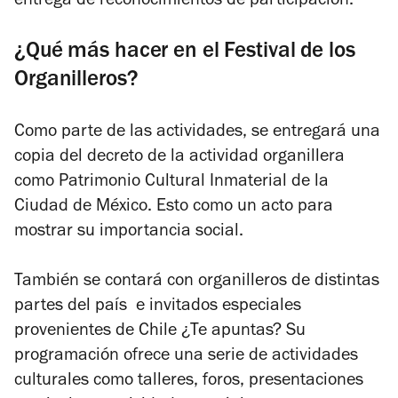
entrega de reconocimientos de participación.
¿Qué más hacer en el Festival de los
Organilleros?
Como parte de las actividades, se entregará una
copia del decreto de la actividad organillera
como Patrimonio Cultural Inmaterial de la
Ciudad de México. Esto como un acto para
mostrar su importancia social.
También se contará con organilleros de distintas
partes del país e invitados especiales
provenientes de Chile ¿Te apuntas? Su
programación ofrece una serie de actividades
culturales como talleres, foros, presentaciones